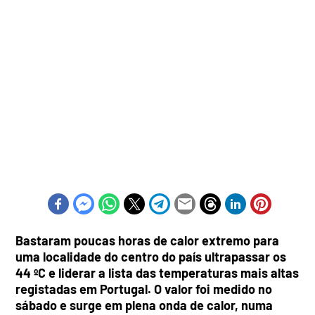
Bastaram poucas horas de calor extremo para
uma localidade do centro do país ultrapassar os
44 ºC e liderar a lista das temperaturas mais altas
registadas em Portugal. O valor foi medido no
sábado e surge em plena onda de calor, numa