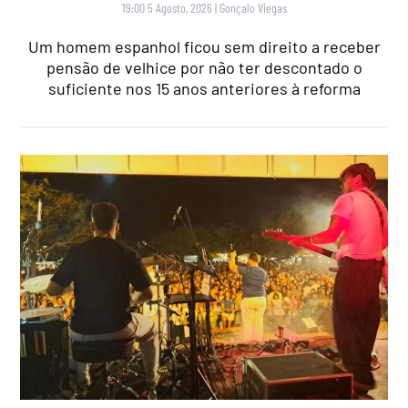
19:00 5 Agosto, 2026
|
Gonçalo Viegas
Um homem espanhol ficou sem direito a receber
pensão de velhice por não ter descontado o
suficiente nos 15 anos anteriores à reforma