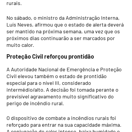
rurais.
No sábado, o ministro da Administração Interna,
Luís Neves, afirmou que o estado de alerta deverá
ser mantido na próxima semana, uma vez que os
próximos dias continuarão a ser marcados por
muito calor.
Proteção Civil reforçou prontidão
A Autoridade Nacional de Emergência e Proteção
Civil elevou também o estado de prontidão
especial para o nível III, considerado
intermédio/alto. A decisão foi tomada perante o
previsível agravamento muito significativo do
perigo de incêndio rural.
O dispositivo de combate a incêndios rurais foi
reforçado para entrar na sua capacidade máxima.
A conjugação de calor intenso, baixa humidade e