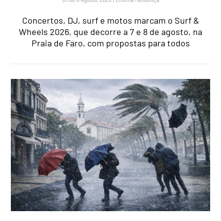
Concertos, DJ, surf e motos marcam o Surf &
Wheels 2026, que decorre a 7 e 8 de agosto, na
Praia de Faro, com propostas para todos