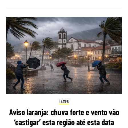
TEMPO
Aviso laranja: chuva forte e vento vão
‘castigar’ esta região até esta data