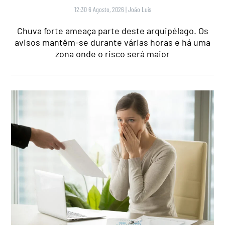
12:30 6 Agosto, 2026
|
João Luís
Chuva forte ameaça parte deste arquipélago. Os
avisos mantêm-se durante várias horas e há uma
zona onde o risco será maior