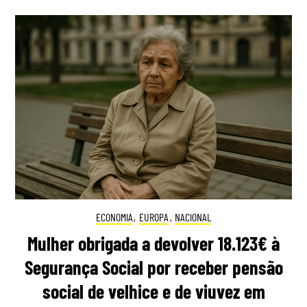
ECONOMIA
,
EUROPA
,
NACIONAL
Mulher obrigada a devolver 18.123€ à
Segurança Social por receber pensão
social de velhice e de viuvez em