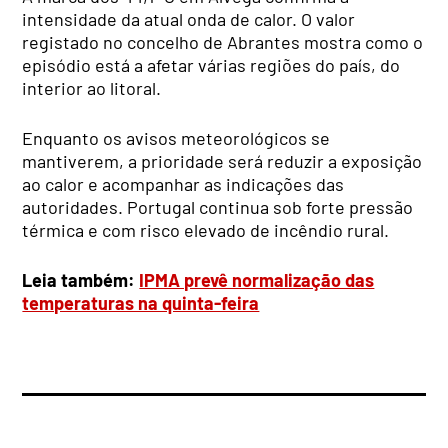
intensidade da atual onda de calor. O valor
registado no concelho de Abrantes mostra como o
episódio está a afetar várias regiões do país, do
interior ao litoral.
Enquanto os avisos meteorológicos se
mantiverem, a prioridade será reduzir a exposição
ao calor e acompanhar as indicações das
autoridades. Portugal continua sob forte pressão
térmica e com risco elevado de incêndio rural.
Leia também:
IPMA prevê normalização das
temperaturas na quinta-feira