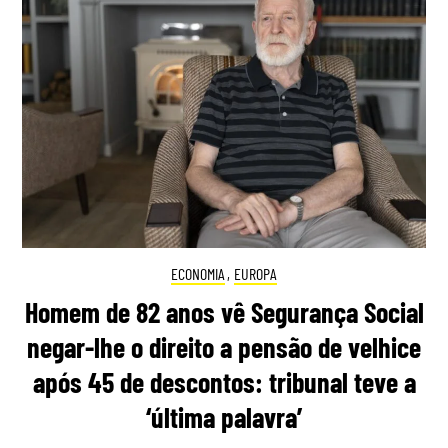
ECONOMIA
,
EUROPA
Homem de 82 anos vê Segurança Social
negar-lhe o direito a pensão de velhice
após 45 de descontos: tribunal teve a
‘última palavra’