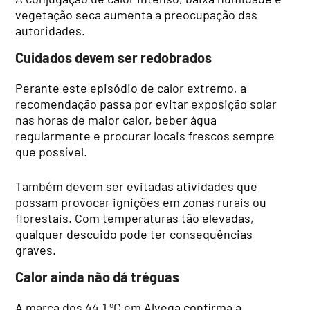
vegetação seca aumenta a preocupação das
autoridades.
Cuidados devem ser redobrados
Perante este episódio de calor extremo, a
recomendação passa por evitar exposição solar
nas horas de maior calor, beber água
regularmente e procurar locais frescos sempre
que possível.
Também devem ser evitadas atividades que
possam provocar ignições em zonas rurais ou
florestais. Com temperaturas tão elevadas,
qualquer descuido pode ter consequências
graves.
Calor ainda não dá tréguas
A marca dos 44,1 ºC em Alvega confirma a