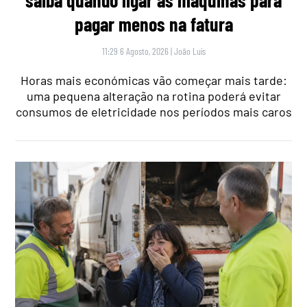
pagar menos na fatura
11:29 6 Agosto, 2026
|
João Luís
Horas mais económicas vão começar mais tarde:
uma pequena alteração na rotina poderá evitar
consumos de eletricidade nos períodos mais caros