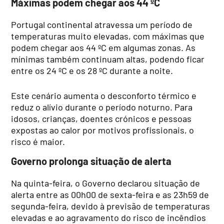
Máximas podem chegar aos 44 ºC
Portugal continental atravessa um período de
temperaturas muito elevadas, com máximas que
podem chegar aos 44 ºC em algumas zonas. As
mínimas também continuam altas, podendo ficar
entre os 24 ºC e os 28 ºC durante a noite.
Este cenário aumenta o desconforto térmico e
reduz o alívio durante o período noturno. Para
idosos, crianças, doentes crónicos e pessoas
expostas ao calor por motivos profissionais, o
risco é maior.
Governo prolonga situação de alerta
Na quinta-feira, o Governo declarou situação de
alerta entre as 00h00 de sexta-feira e as 23h59 de
segunda-feira, devido à previsão de temperaturas
elevadas e ao agravamento do risco de incêndios