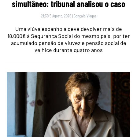
simultâneo: tribunal analisou o caso
21:30 5 Agosto, 2026
|
Gonçalo Viegas
Uma viúva espanhola deve devolver mais de
18.000€ à Segurança Social do mesmo país, por ter
acumulado pensão de viuvez e pensão social de
velhice durante quatro anos