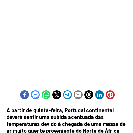
A partir de quinta-feira, Portugal continental
deverá sentir uma subida acentuada das
temperaturas devido à chegada de uma massa de
ar muito quente proveniente do Norte de África.