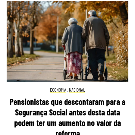
ECONOMIA
,
NACIONAL
Pensionistas que descontaram para a
Segurança Social antes desta data
podem ter um aumento no valor da
reforma