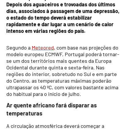
Depois dos aguaceiros e trovoadas dos últimos
dias, associados à passagem de uma depressão,
o estado do tempo deverá estabilizar
rapidamente e dar lugar a um cenário de calor
intenso em várias regiões do país.
Segundo a
Meteored
, com base nas projeções do
modelo europeu ECMWF, Portugal poderá tornar-
se um dos territórios mais quentes da Europa
Ocidental durante quinta e sexta-feira. Nas
regiões do interior, sobretudo no Sul e em parte
do Centro, as temperaturas máximas poderão
ultrapassar os 40 ºC, com valores bastante acima
do habitual para o início de julho.
Ar quente africano fará disparar as
temperaturas
A circulação atmosférica deverá começar a