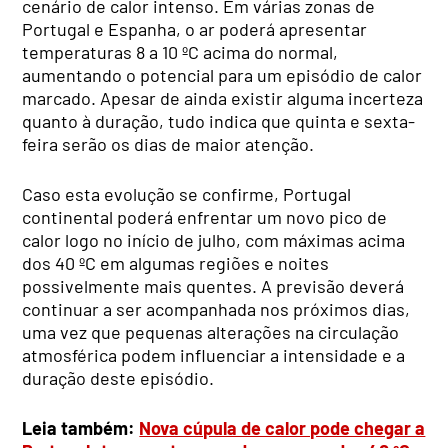
cenário de calor intenso. Em várias zonas de
Portugal e Espanha, o ar poderá apresentar
temperaturas 8 a 10 ºC acima do normal,
aumentando o potencial para um episódio de calor
marcado. Apesar de ainda existir alguma incerteza
quanto à duração, tudo indica que quinta e sexta-
feira serão os dias de maior atenção.
Caso esta evolução se confirme, Portugal
continental poderá enfrentar um novo pico de
calor logo no início de julho, com máximas acima
dos 40 ºC em algumas regiões e noites
possivelmente mais quentes. A previsão deverá
continuar a ser acompanhada nos próximos dias,
uma vez que pequenas alterações na circulação
atmosférica podem influenciar a intensidade e a
duração deste episódio.
Leia também:
Nova cúpula de calor pode chegar a