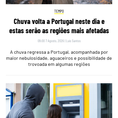
TEMPO
Chuva volta a Portugal neste dia e
estas serão as regiões mais afetadas
09:00 7 Agosto, 2026
|
Luís Santos
A chuva regressa a Portugal, acompanhada por
maior nebulosidade, aguaceiros e possibilidade de
trovoada em algumas regiões