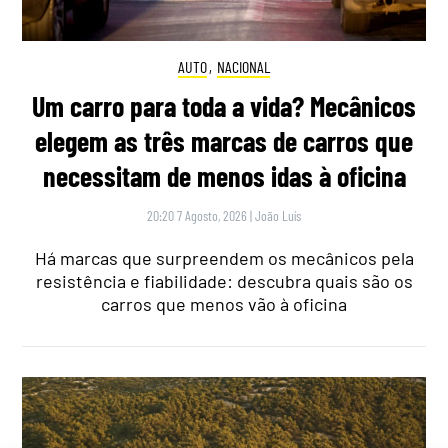
AUTO
,
NACIONAL
Um carro para toda a vida? Mecânicos
elegem as três marcas de carros que
necessitam de menos idas à oficina
20:20 7 Agosto, 2026
|
João Luís
Há marcas que surpreendem os mecânicos pela
resistência e fiabilidade: descubra quais são os
carros que menos vão à oficina