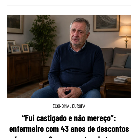
ECONOMIA
,
EUROPA
“Fui castigado e não mereço”:
enfermeiro com 43 anos de descontos