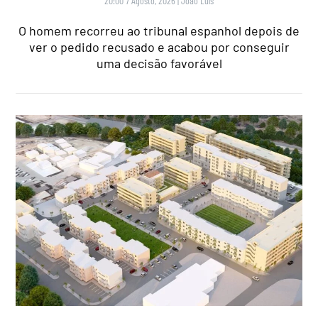
20:00 7 Agosto, 2026
|
João Luís
O homem recorreu ao tribunal espanhol depois de
ver o pedido recusado e acabou por conseguir
uma decisão favorável