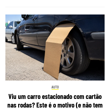
AUTO
Viu um carro estacionado com cartão
nas rodas? Este é o motivo (e não tem