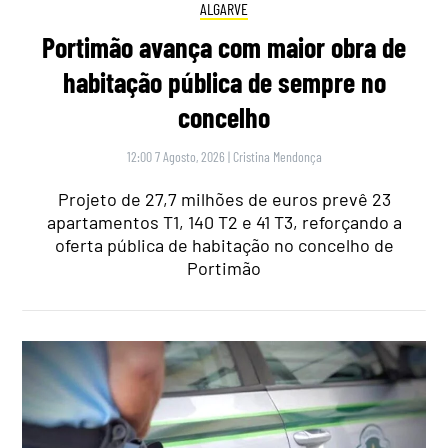
ALGARVE
Portimão avança com maior obra de
habitação pública de sempre no
concelho
12:00 7 Agosto, 2026
|
Cristina Mendonça
Projeto de 27,7 milhões de euros prevê 23
apartamentos T1, 140 T2 e 41 T3, reforçando a
oferta pública de habitação no concelho de
Portimão