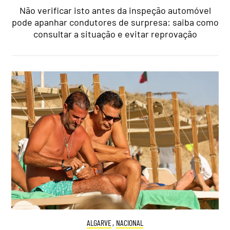
Não verificar isto antes da inspeção automóvel
pode apanhar condutores de surpresa: saiba como
consultar a situação e evitar reprovação
ALGARVE
,
NACIONAL