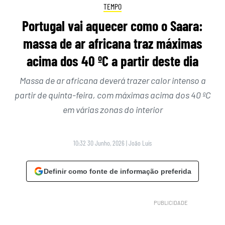
TEMPO
Portugal vai aquecer como o Saara:
massa de ar africana traz máximas
acima dos 40 ºC a partir deste dia
Massa de ar africana deverá trazer calor intenso a
partir de quinta-feira, com máximas acima dos 40 ºC
em várias zonas do interior
10:32 30 Junho, 2026
|
João Luís
Definir como fonte de informação preferida