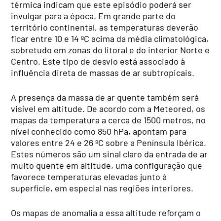
térmica indicam que este episódio poderá ser
invulgar para a época. Em grande parte do
território continental, as temperaturas deverão
ficar entre 10 e 14 ºC acima da média climatológica,
sobretudo em zonas do litoral e do interior Norte e
Centro. Este tipo de desvio está associado à
influência direta de massas de ar subtropicais.
A presença da massa de ar quente também será
visível em altitude. De acordo com a Meteored, os
mapas da temperatura a cerca de 1500 metros, no
nível conhecido como 850 hPa, apontam para
valores entre 24 e 26 ºC sobre a Península Ibérica.
Estes números são um sinal claro da entrada de ar
muito quente em altitude, uma configuração que
favorece temperaturas elevadas junto à
superfície, em especial nas regiões interiores.
Os mapas de anomalia a essa altitude reforçam o