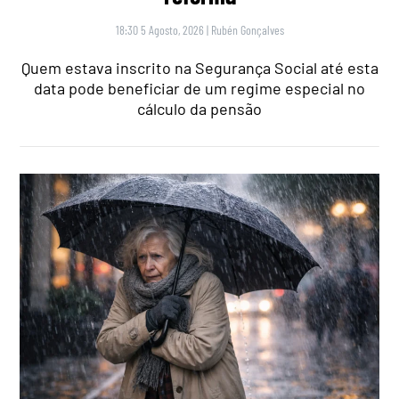
18:30 5 Agosto, 2026
|
Rubén Gonçalves
Quem estava inscrito na Segurança Social até esta
data pode beneficiar de um regime especial no
cálculo da pensão