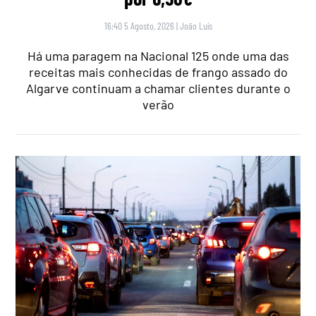
16:40 5 Agosto, 2026
|
João Luís
Há uma paragem na Nacional 125 onde uma das
receitas mais conhecidas de frango assado do
Algarve continuam a chamar clientes durante o
verão