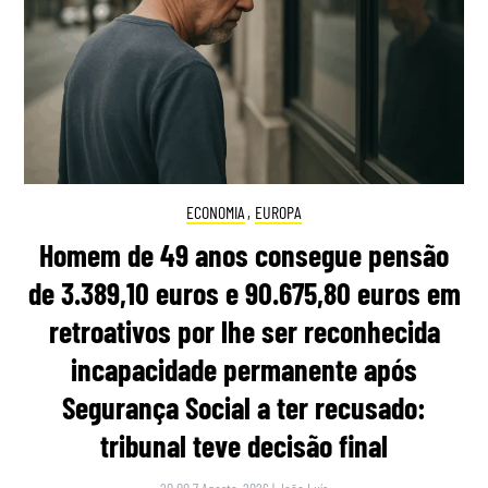
ECONOMIA
,
EUROPA
Homem de 49 anos consegue pensão
de 3.389,10 euros e 90.675,80 euros em
retroativos por lhe ser reconhecida
incapacidade permanente após
Segurança Social a ter recusado:
tribunal teve decisão final