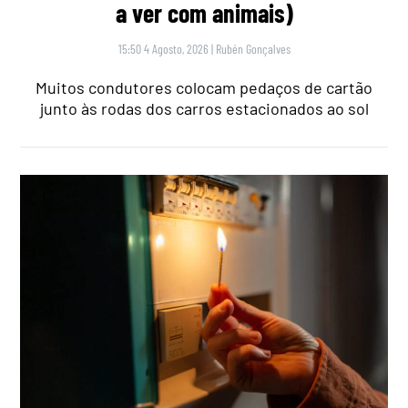
a ver com animais)
15:50 4 Agosto, 2026
|
Rubén Gonçalves
Muitos condutores colocam pedaços de cartão
junto às rodas dos carros estacionados ao sol