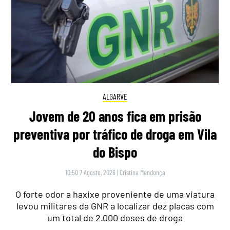
ALGARVE
Jovem de 20 anos fica em prisão
preventiva por tráfico de droga em Vila
do Bispo
10:50 7 Agosto, 2026
|
Cristina Mendonça
O forte odor a haxixe proveniente de uma viatura
levou militares da GNR a localizar dez placas com
um total de 2.000 doses de droga