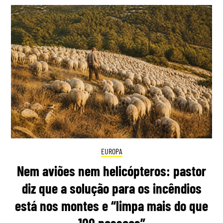
EUROPA
Nem aviões nem helicópteros: pastor
diz que a solução para os incêndios
está nos montes e “limpa mais do que
100 pessoas”