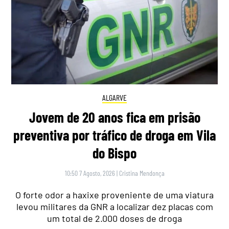
ALGARVE
Jovem de 20 anos fica em prisão
preventiva por tráfico de droga em Vila
do Bispo
10:50 7 Agosto, 2026
|
Cristina Mendonça
O forte odor a haxixe proveniente de uma viatura
levou militares da GNR a localizar dez placas com
um total de 2.000 doses de droga