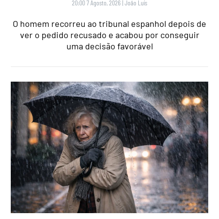
20:00 7 Agosto, 2026
|
João Luís
O homem recorreu ao tribunal espanhol depois de
ver o pedido recusado e acabou por conseguir
uma decisão favorável