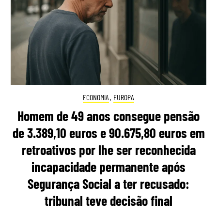
ECONOMIA
,
EUROPA
Homem de 49 anos consegue pensão
de 3.389,10 euros e 90.675,80 euros em
retroativos por lhe ser reconhecida
incapacidade permanente após
Segurança Social a ter recusado:
tribunal teve decisão final