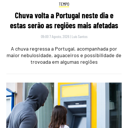
TEMPO
Chuva volta a Portugal neste dia e
estas serão as regiões mais afetadas
09:00 7 Agosto, 2026
|
Luís Santos
A chuva regressa a Portugal, acompanhada por
maior nebulosidade, aguaceiros e possibilidade de
trovoada em algumas regiões