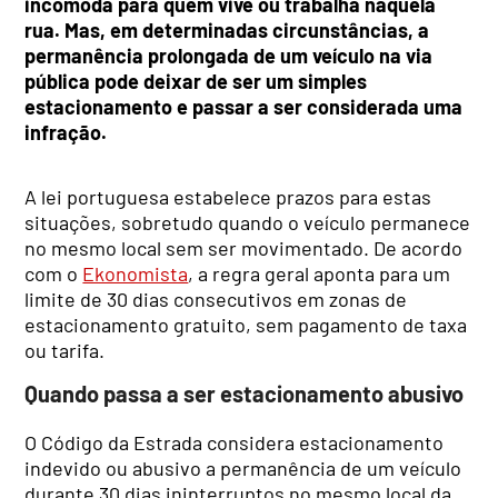
incómoda para quem vive ou trabalha naquela
rua. Mas, em determinadas circunstâncias, a
permanência prolongada de um veículo na via
pública pode deixar de ser um simples
estacionamento e passar a ser considerada uma
infração.
A lei portuguesa estabelece prazos para estas
situações, sobretudo quando o veículo permanece
no mesmo local sem ser movimentado. De acordo
com o
Ekonomista
, a regra geral aponta para um
limite de 30 dias consecutivos em zonas de
estacionamento gratuito, sem pagamento de taxa
ou tarifa.
Quando passa a ser estacionamento abusivo
O Código da Estrada considera estacionamento
indevido ou abusivo a permanência de um veículo
durante 30 dias ininterruptos no mesmo local da