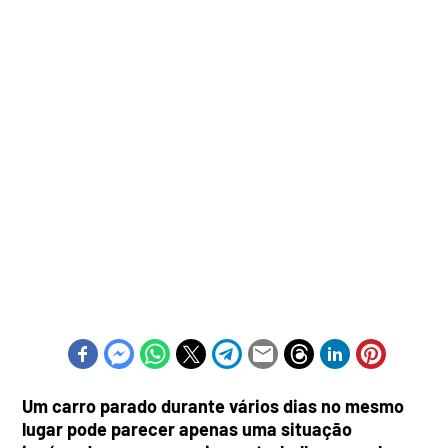
Um carro parado durante vários dias no mesmo
lugar pode parecer apenas uma situação