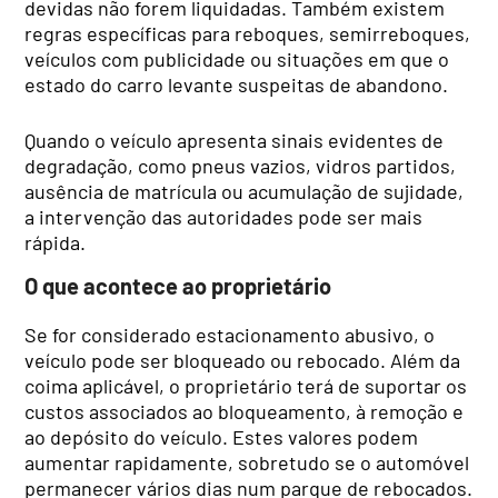
devidas não forem liquidadas. Também existem
regras específicas para reboques, semirreboques,
veículos com publicidade ou situações em que o
estado do carro levante suspeitas de abandono.
Quando o veículo apresenta sinais evidentes de
degradação, como pneus vazios, vidros partidos,
ausência de matrícula ou acumulação de sujidade,
a intervenção das autoridades pode ser mais
rápida.
O que acontece ao proprietário
Se for considerado estacionamento abusivo, o
veículo pode ser bloqueado ou rebocado. Além da
coima aplicável, o proprietário terá de suportar os
custos associados ao bloqueamento, à remoção e
ao depósito do veículo. Estes valores podem
aumentar rapidamente, sobretudo se o automóvel
permanecer vários dias num parque de rebocados.