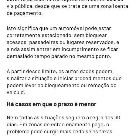
via pública, desde que se trate de uma zona isenta
de pagamento.
Isto significa que um automóvel pode estar
corretamente estacionado, sem bloquear
acessos, passadeiras ou lugares reservados, e
ainda assim entrar em incumprimento se ficar
demasiado tempo parado no mesmo ponto.
A partir desse limite, as autoridades podem
sinalizar a situação e iniciar procedimentos que
podem levar ao bloqueamento ou remoção do
veículo.
Há casos em que o prazo é menor
Nem todas as situações seguem a regra dos 30
dias. Em zonas de estacionamento pago, o
problema pode surgir mais cedo se as taxas