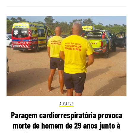
ALGARVE
Paragem cardiorrespiratória provoca
morte de homem de 29 anos junto à