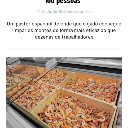
17:00 5 Agosto, 2026
|
Rubén Gonçalves
Um pastor espanhol defende que o gado consegue
limpar os montes de forma mais eficaz do que
dezenas de trabalhadores