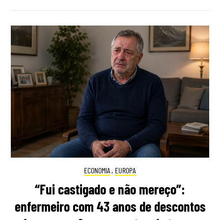
ECONOMIA
,
EUROPA
“Fui castigado e não mereço”:
enfermeiro com 43 anos de descontos