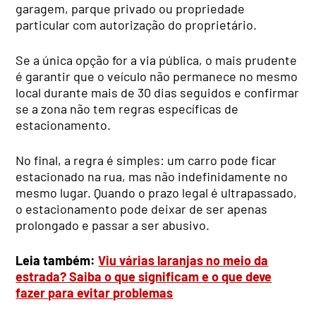
garagem, parque privado ou propriedade
particular com autorização do proprietário.
Se a única opção for a via pública, o mais prudente
é garantir que o veículo não permanece no mesmo
local durante mais de 30 dias seguidos e confirmar
se a zona não tem regras específicas de
estacionamento.
No final, a regra é simples: um carro pode ficar
estacionado na rua, mas não indefinidamente no
mesmo lugar. Quando o prazo legal é ultrapassado,
o estacionamento pode deixar de ser apenas
prolongado e passar a ser abusivo.
Leia também:
Viu várias laranjas no meio da
estrada? Saiba o que significam e o que deve
fazer para evitar problemas