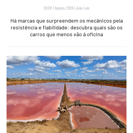
20:20 7 Agosto, 2026
|
João Luís
Há marcas que surpreendem os mecânicos pela
resistência e fiabilidade: descubra quais são os
carros que menos vão à oficina