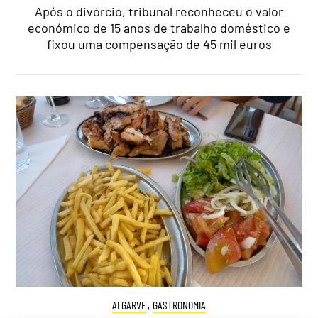
Após o divórcio, tribunal reconheceu o valor
económico de 15 anos de trabalho doméstico e
fixou uma compensação de 45 mil euros
ALGARVE
,
GASTRONOMIA