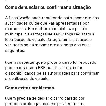
Como denunciar ou confirmar a situação
A fiscalização pode resultar de patrulhamento das
autoridades ou de queixas apresentadas por
moradores. Em muitos municípios, a polícia
municipal ou as forças de segurança registam a
localização do veículo, fotografam a situação e
verificam se há movimento ao longo dos dias
seguintes.
Quem suspeitar que o próprio carro foi rebocado
pode contactar a PSP ou utilizar os meios
disponibilizados pelas autoridades para confirmar
a localização do veículo.
Como evitar problemas
Quem precisa de deixar o carro parado por
períodos prolongados deve privilegiar uma