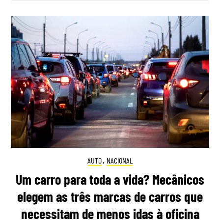
AUTO
,
NACIONAL
Um carro para toda a vida? Mecânicos
elegem as três marcas de carros que
necessitam de menos idas à oficina