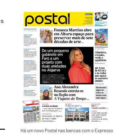
es
Há um novo Postal nas bancas com o Expresso