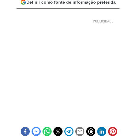
Definir como fonte de informação preferida