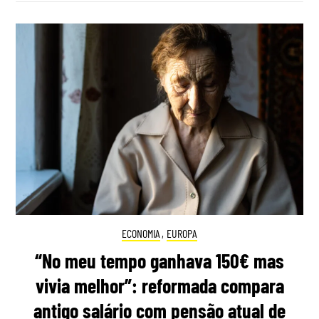
ECONOMIA
,
EUROPA
“No meu tempo ganhava 150€ mas
vivia melhor”: reformada compara
antigo salário com pensão atual de