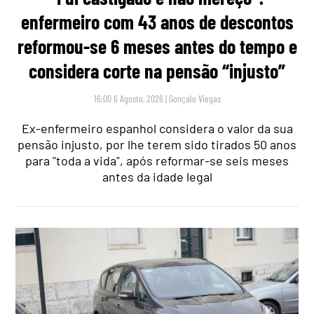
enfermeiro com 43 anos de descontos
reformou-se 6 meses antes do tempo e
considera corte na pensão “injusto”
16:00 6 Agosto, 2026
|
Gonçalo Viegas
Ex-enfermeiro espanhol considera o valor da sua
pensão injusto, por lhe terem sido tirados 50 anos
para "toda a vida", após reformar-se seis meses
antes da idade legal