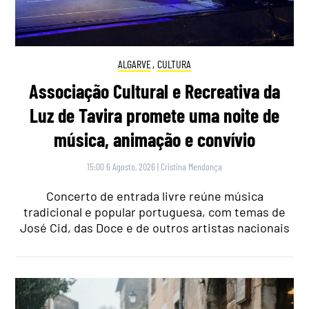
ALGARVE
,
CULTURA
Associação Cultural e Recreativa da
Luz de Tavira promete uma noite de
música, animação e convívio
15:00 6 Agosto, 2026
|
Cristina Mendonça
Concerto de entrada livre reúne música
tradicional e popular portuguesa, com temas de
José Cid, das Doce e de outros artistas nacionais