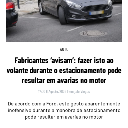
AUTO
Fabricantes ‘avisam’: fazer isto ao
volante durante o estacionamento pode
resultar em avarias no motor
17:00 6 Agosto, 2026
|
Gonçalo Viegas
De acordo com a Ford, este gesto aparentemente
inofensivo durante a manobra de estacionamento
pode resultar em avarias no motor