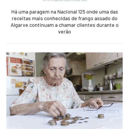
Há uma paragem na Nacional 125 onde uma das
receitas mais conhecidas de frango assado do
Algarve continuam a chamar clientes durante o
verão