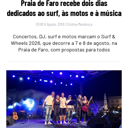
Praia de Faro recebe dois dias
dedicados ao surf, às motos e à música
07:00 6 Agosto, 2026
|
Cristina Mendonça
Concertos, DJ, surf e motos marcam o Surf &
Wheels 2026, que decorre a 7 e 8 de agosto, na
Praia de Faro, com propostas para todos