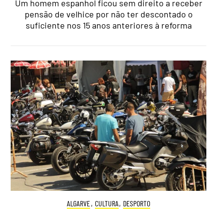
Um homem espanhol ficou sem direito a receber
pensão de velhice por não ter descontado o
suficiente nos 15 anos anteriores à reforma
ALGARVE
,
CULTURA
,
DESPORTO