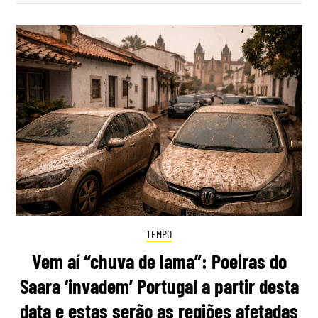
TEMPO
Vem aí “chuva de lama”: Poeiras do
Saara ‘invadem’ Portugal a partir desta
data e estas serão as regiões afetadas