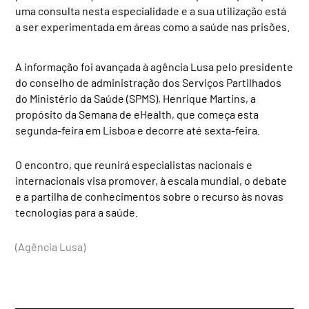
uma consulta nesta especialidade e a sua utilização está
a ser experimentada em áreas como a saúde nas prisões.
A informação foi avançada à agência Lusa pelo presidente
do conselho de administração dos Serviços Partilhados
do Ministério da Saúde (SPMS), Henrique Martins, a
propósito da Semana de eHealth, que começa esta
segunda-feira em Lisboa e decorre até sexta-feira.
O encontro, que reunirá especialistas nacionais e
internacionais visa promover, à escala mundial, o debate
e a partilha de conhecimentos sobre o recurso às novas
tecnologias para a saúde.
(Agência Lusa)