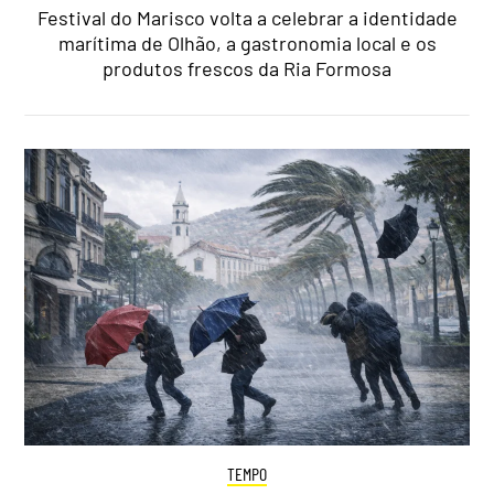
Festival do Marisco volta a celebrar a identidade
marítima de Olhão, a gastronomia local e os
produtos frescos da Ria Formosa
TEMPO