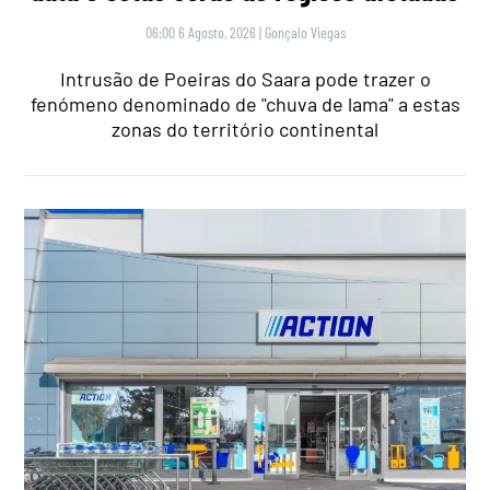
06:00 6 Agosto, 2026
|
Gonçalo Viegas
Intrusão de Poeiras do Saara pode trazer o
fenómeno denominado de "chuva de lama" a estas
zonas do território continental