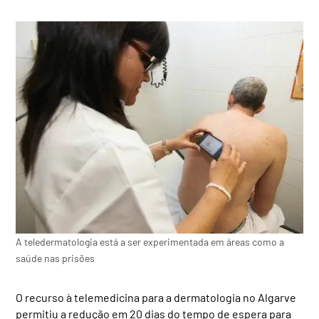
A teledermatologia está a ser experimentada em áreas como a
saúde nas prisões
O recurso à telemedicina para a dermatologia no Algarve
permitiu a redução em 20 dias do tempo de espera para