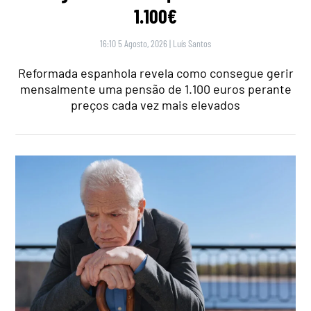
1.100€
16:10 5 Agosto, 2026
|
Luís Santos
Reformada espanhola revela como consegue gerir
mensalmente uma pensão de 1.100 euros perante
preços cada vez mais elevados