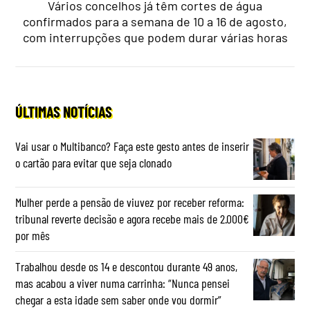
Vários concelhos já têm cortes de água
confirmados para a semana de 10 a 16 de agosto,
com interrupções que podem durar várias horas
ÚLTIMAS NOTÍCIAS
Vai usar o Multibanco? Faça este gesto antes de inserir
o cartão para evitar que seja clonado
Mulher perde a pensão de viuvez por receber reforma:
tribunal reverte decisão e agora recebe mais de 2.000€
por mês
Trabalhou desde os 14 e descontou durante 49 anos,
mas acabou a viver numa carrinha: “Nunca pensei
chegar a esta idade sem saber onde vou dormir”