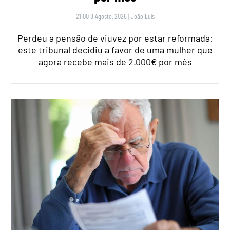
21:00 8 Agosto, 2026
|
João Luís
Perdeu a pensão de viuvez por estar reformada:
este tribunal decidiu a favor de uma mulher que
agora recebe mais de 2.000€ por mês