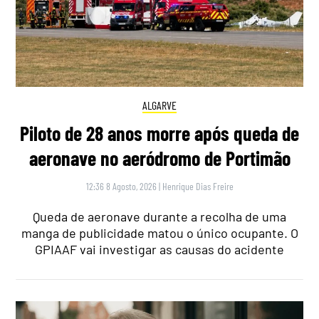
ALGARVE
Piloto de 28 anos morre após queda de
aeronave no aeródromo de Portimão
12:36 8 Agosto, 2026
|
Henrique Dias Freire
Queda de aeronave durante a recolha de uma
manga de publicidade matou o único ocupante. O
GPIAAF vai investigar as causas do acidente