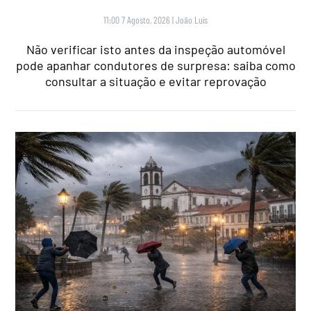
11:00 7 Agosto, 2026
|
João Luís
Não verificar isto antes da inspeção automóvel
pode apanhar condutores de surpresa: saiba como
consultar a situação e evitar reprovação