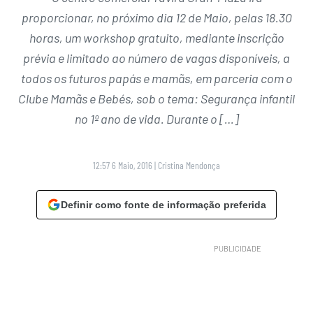
proporcionar, no próximo dia 12 de Maio, pelas 18.30
horas, um workshop gratuito, mediante inscrição
prévia e limitado ao número de vagas disponíveis, a
todos os futuros papás e mamãs, em parceria com o
Clube Mamãs e Bebés, sob o tema: Segurança infantil
no 1º ano de vida. Durante o […]
12:57 6 Maio, 2016
|
Cristina Mendonça
Definir como fonte de informação preferida