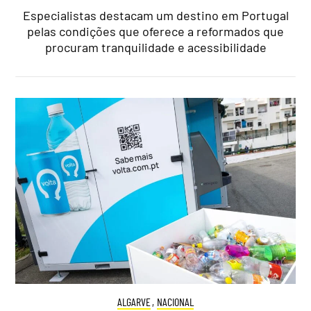
Especialistas destacam um destino em Portugal
pelas condições que oferece a reformados que
procuram tranquilidade e acessibilidade
ALGARVE
,
NACIONAL