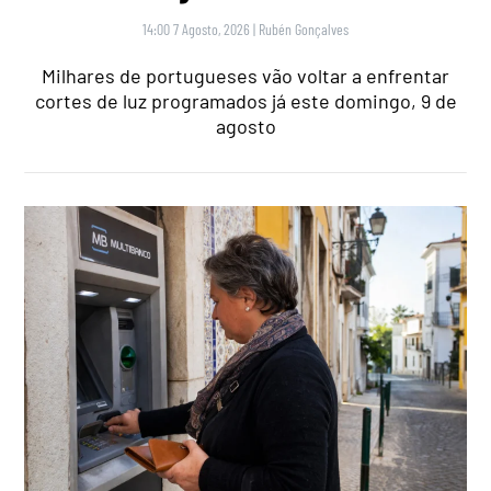
14:00 7 Agosto, 2026
|
Rubén Gonçalves
Milhares de portugueses vão voltar a enfrentar
cortes de luz programados já este domingo, 9 de
agosto