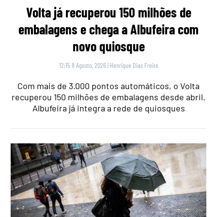
Volta já recuperou 150 milhões de
embalagens e chega a Albufeira com
novo quiosque
12:15 8 Agosto, 2026
|
Henrique Dias Freire
Com mais de 3.000 pontos automáticos, o Volta
recuperou 150 milhões de embalagens desde abril.
Albufeira já integra a rede de quiosques