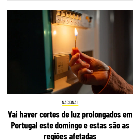
NACIONAL
Vai haver cortes de luz prolongados em
Portugal este domingo e estas são as
regiões afetadas