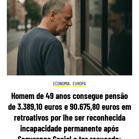
ECONOMIA
,
EUROPA
Homem de 49 anos consegue pensão
de 3.389,10 euros e 90.675,80 euros em
retroativos por lhe ser reconhecida
incapacidade permanente após
Segurança Social a ter recusado: