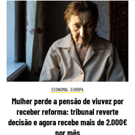
ECONOMIA
,
EUROPA
Mulher perde a pensão de viuvez por
receber reforma: tribunal reverte
decisão e agora recebe mais de 2.000€
por mês