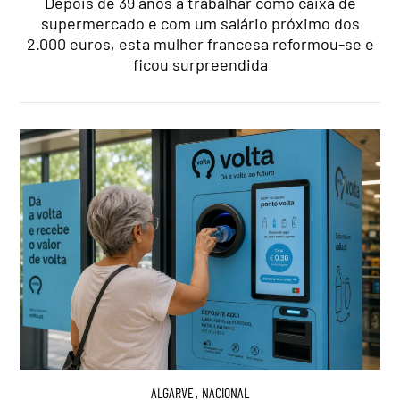
Depois de 39 anos a trabalhar como caixa de
supermercado e com um salário próximo dos
2.000 euros, esta mulher francesa reformou-se e
ficou surpreendida
ALGARVE
,
NACIONAL