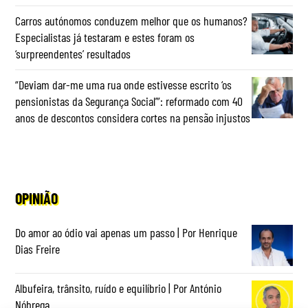
Carros autónomos conduzem melhor que os humanos?
Especialistas já testaram e estes foram os
‘surpreendentes’ resultados
“Deviam dar-me uma rua onde estivesse escrito ‘os
pensionistas da Segurança Social’”: reformado com 40
anos de descontos considera cortes na pensão injustos
OPINIÃO
Do amor ao ódio vai apenas um passo | Por Henrique
Dias Freire
Albufeira, trânsito, ruído e equilíbrio | Por António
Nóbrega