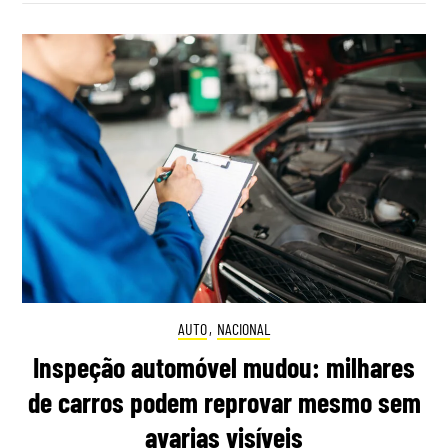
AUTO
,
NACIONAL
Inspeção automóvel mudou: milhares
de carros podem reprovar mesmo sem
avarias visíveis