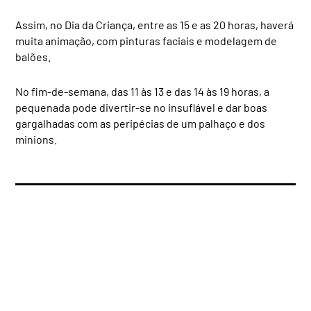
Assim, no Dia da Criança, entre as 15 e as 20 horas, haverá
muita animação, com pinturas faciais e modelagem de
balões.
No fim-de-semana, das 11 às 13 e das 14 às 19 horas, a
pequenada pode divertir-se no insuflável e dar boas
gargalhadas com as peripécias de um palhaço e dos
minions.