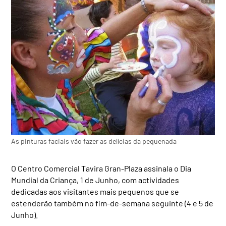
As pinturas faciais vão fazer as delícias da pequenada
O Centro Comercial Tavira Gran-Plaza assinala o Dia
Mundial da Criança, 1 de Junho, com actividades
dedicadas aos visitantes mais pequenos que se
estenderão também no fim-de-semana seguinte (4 e 5 de
Junho).