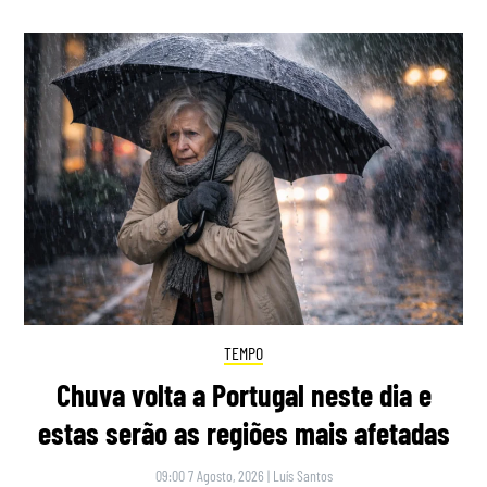
TEMPO
Chuva volta a Portugal neste dia e
estas serão as regiões mais afetadas
09:00 7 Agosto, 2026
|
Luís Santos