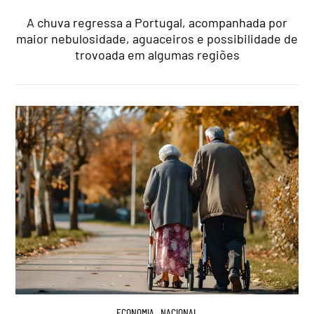
A chuva regressa a Portugal, acompanhada por
maior nebulosidade, aguaceiros e possibilidade de
trovoada em algumas regiões
ECONOMIA
,
NACIONAL