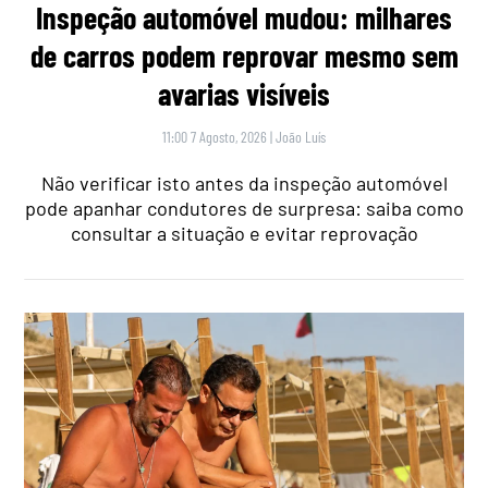
Inspeção automóvel mudou: milhares
de carros podem reprovar mesmo sem
avarias visíveis
11:00 7 Agosto, 2026
|
João Luís
Não verificar isto antes da inspeção automóvel
pode apanhar condutores de surpresa: saiba como
consultar a situação e evitar reprovação