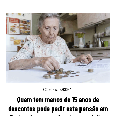
ECONOMIA
,
NACIONAL
Quem tem menos de 15 anos de
descontos pode pedir esta pensão em