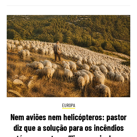
EUROPA
Nem aviões nem helicópteros: pastor
diz que a solução para os incêndios