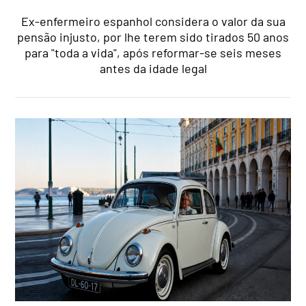
Ex-enfermeiro espanhol considera o valor da sua
pensão injusto, por lhe terem sido tirados 50 anos
para "toda a vida", após reformar-se seis meses
antes da idade legal