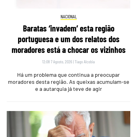
NACIONAL
Baratas ‘invadem’ esta região
portuguesa e um dos relatos dos
moradores está a chocar os vizinhos
12:08 7 Agosto, 2026
|
Tiago Alcobia
Há um problema que continua a preocupar
moradores desta região. As queixas acumulam-se
e a autarquia já teve de agir