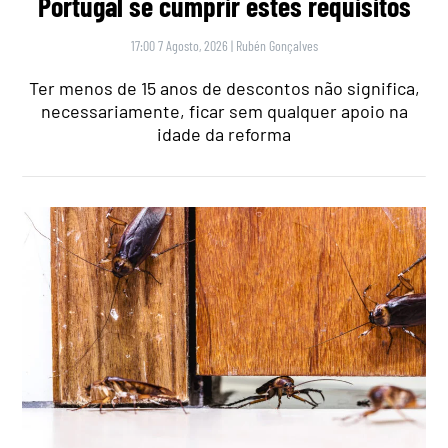
Portugal se cumprir estes requisitos
17:00 7 Agosto, 2026
|
Rubén Gonçalves
Ter menos de 15 anos de descontos não significa,
necessariamente, ficar sem qualquer apoio na
idade da reforma