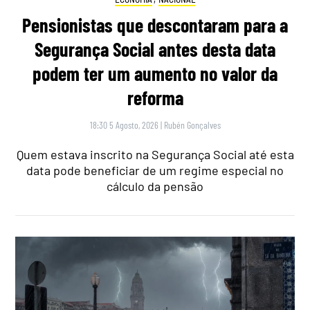
Pensionistas que descontaram para a
Segurança Social antes desta data
podem ter um aumento no valor da
reforma
18:30 5 Agosto, 2026
|
Rubén Gonçalves
Quem estava inscrito na Segurança Social até esta
data pode beneficiar de um regime especial no
cálculo da pensão