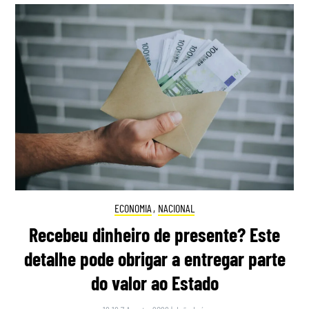
ECONOMIA
,
NACIONAL
Recebeu dinheiro de presente? Este
detalhe pode obrigar a entregar parte
do valor ao Estado