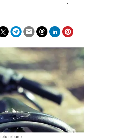
meio urbano