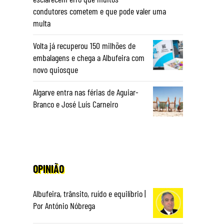
condutores cometem e que pode valer uma
multa
Volta já recuperou 150 milhões de
embalagens e chega a Albufeira com
novo quiosque
Algarve entra nas férias de Aguiar-
Branco e José Luís Carneiro
OPINIÃO
Albufeira, trânsito, ruído e equilíbrio |
Por António Nóbrega