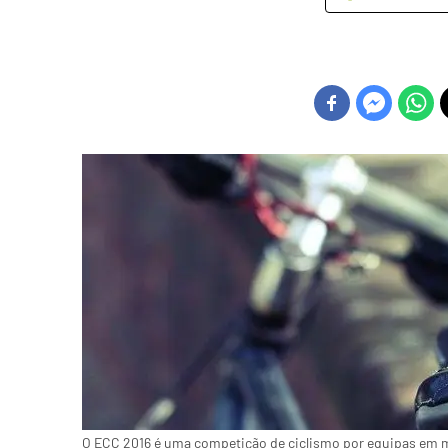
O ECC 2016 é uma competição de ciclismo por equipas em 