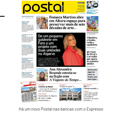
Há um novo Postal nas bancas com o Expresso