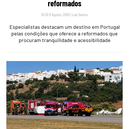
reformados
10:30 8 Agosto, 2026
|
Luís Santos
Especialistas destacam um destino em Portugal
pelas condições que oferece a reformados que
procuram tranquilidade e acessibilidade