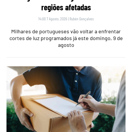
regiões afetadas
14:00 7 Agosto, 2026
|
Rubén Gonçalves
Milhares de portugueses vão voltar a enfrentar
cortes de luz programados já este domingo, 9 de
agosto