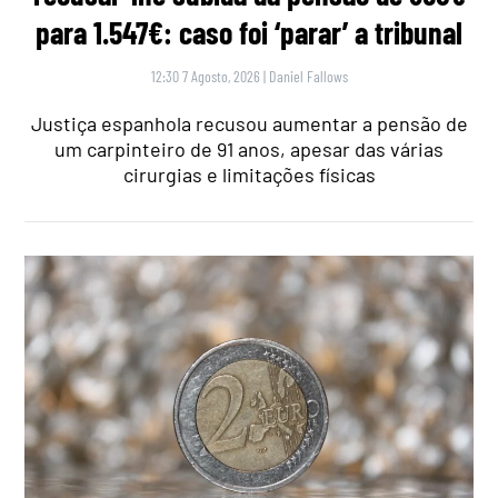
para 1.547€: caso foi ‘parar’ a tribunal
12:30 7 Agosto, 2026
|
Daniel Fallows
Justiça espanhola recusou aumentar a pensão de
um carpinteiro de 91 anos, apesar das várias
cirurgias e limitações físicas