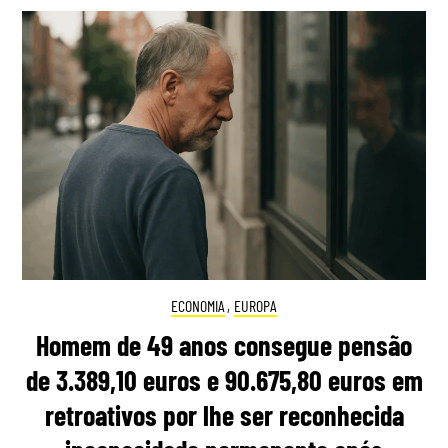
ECONOMIA
,
EUROPA
Homem de 49 anos consegue pensão
de 3.389,10 euros e 90.675,80 euros em
retroativos por lhe ser reconhecida