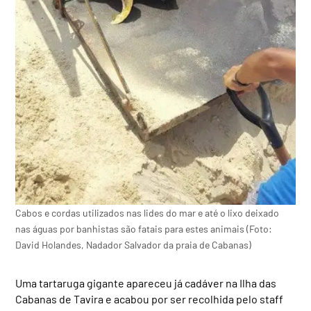
Cabos e cordas utilizados nas lides do mar e até o lixo deixado
nas águas por banhistas são fatais para estes animais (Foto:
David Holandes, Nadador Salvador da praia de Cabanas)
Uma tartaruga gigante apareceu já cadáver na Ilha das
Cabanas de Tavira e acabou por ser recolhida pelo staff