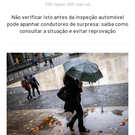
11:00 7 Agosto, 2026
|
João Luís
Não verificar isto antes da inspeção automóvel
pode apanhar condutores de surpresa: saiba como
consultar a situação e evitar reprovação