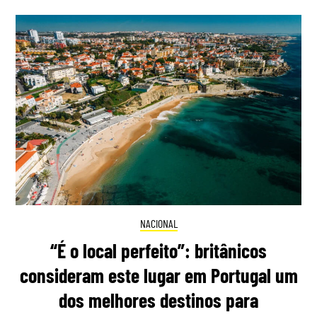
NACIONAL
“É o local perfeito”: britânicos
consideram este lugar em Portugal um
dos melhores destinos para