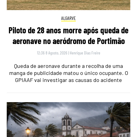
ALGARVE
Piloto de 28 anos morre após queda de
aeronave no aeródromo de Portimão
12:36 8 Agosto, 2026
|
Henrique Dias Freire
Queda de aeronave durante a recolha de uma
manga de publicidade matou o único ocupante. O
GPIAAF vai investigar as causas do acidente