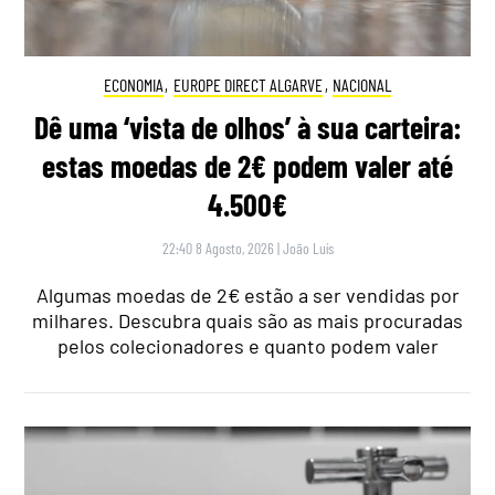
ECONOMIA
,
EUROPE DIRECT ALGARVE
,
NACIONAL
Dê uma ‘vista de olhos’ à sua carteira:
estas moedas de 2€ podem valer até
4.500€
22:40 8 Agosto, 2026
|
João Luís
Algumas moedas de 2€ estão a ser vendidas por
milhares. Descubra quais são as mais procuradas
pelos colecionadores e quanto podem valer