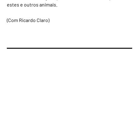
estes e outros animais.
(Com Ricardo Claro)