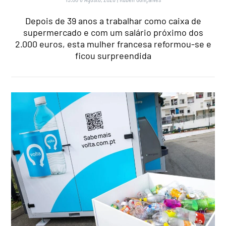
Depois de 39 anos a trabalhar como caixa de
supermercado e com um salário próximo dos
2.000 euros, esta mulher francesa reformou-se e
ficou surpreendida