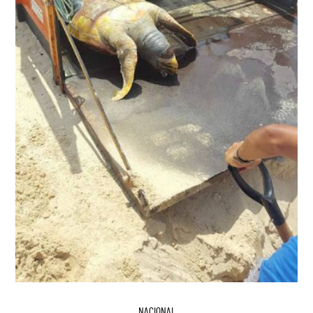
NACIONAL