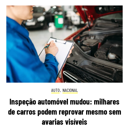
AUTO
,
NACIONAL
Inspeção automóvel mudou: milhares
de carros podem reprovar mesmo sem
avarias visíveis