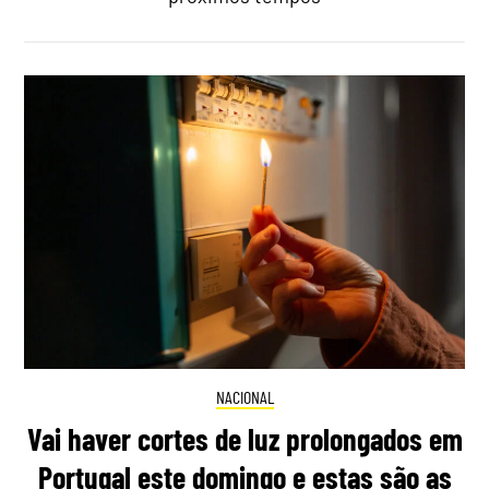
NACIONAL
Vai haver cortes de luz prolongados em
Portugal este domingo e estas são as