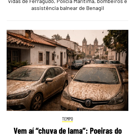
vidas de Ferragudo, Polícia Marítima, bombeiros e
assistência balnear de Benagil
TEMPO
Vem aí “chuva de lama”: Poeiras do