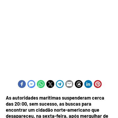
As autoridades marítimas suspenderam cerca
das 20:00, sem sucesso, as buscas para
encontrar um cidadão norte-americano que
desapareceu, na sexta-feira, após mergulhar de