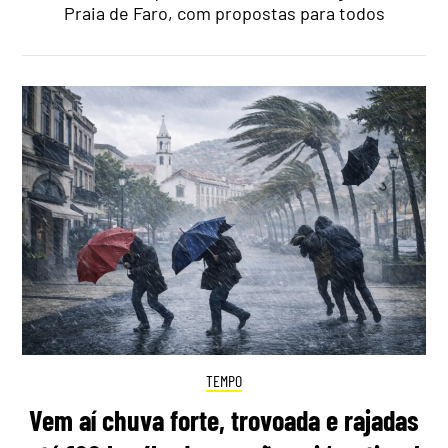
Praia de Faro, com propostas para todos
TEMPO
Vem aí chuva forte, trovoada e rajadas