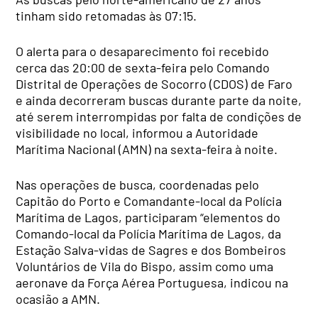
tinham sido retomadas às 07:15.
O alerta para o desaparecimento foi recebido
cerca das 20:00 de sexta-feira pelo Comando
Distrital de Operações de Socorro (CDOS) de Faro
e ainda decorreram buscas durante parte da noite,
até serem interrompidas por falta de condições de
visibilidade no local, informou a Autoridade
Marítima Nacional (AMN) na sexta-feira à noite.
Nas operações de busca, coordenadas pelo
Capitão do Porto e Comandante-local da Polícia
Marítima de Lagos, participaram “elementos do
Comando-local da Polícia Marítima de Lagos, da
Estação Salva-vidas de Sagres e dos Bombeiros
Voluntários de Vila do Bispo, assim como uma
aeronave da Força Aérea Portuguesa, indicou na
ocasião a AMN.