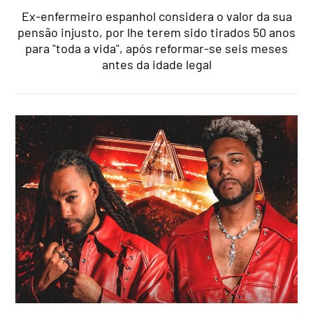
Ex-enfermeiro espanhol considera o valor da sua
pensão injusto, por lhe terem sido tirados 50 anos
para "toda a vida", após reformar-se seis meses
antes da idade legal