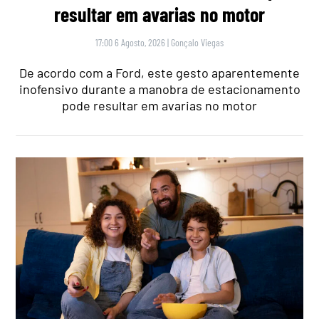
resultar em avarias no motor
17:00 6 Agosto, 2026
|
Gonçalo Viegas
De acordo com a Ford, este gesto aparentemente
inofensivo durante a manobra de estacionamento
pode resultar em avarias no motor