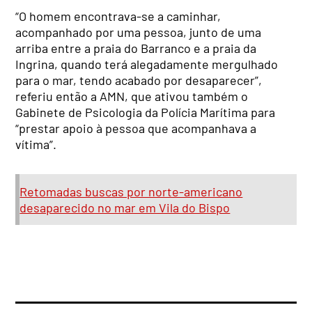
“O homem encontrava-se a caminhar,
acompanhado por uma pessoa, junto de uma
arriba entre a praia do Barranco e a praia da
Ingrina, quando terá alegadamente mergulhado
para o mar, tendo acabado por desaparecer”,
referiu então a AMN, que ativou também o
Gabinete de Psicologia da Polícia Marítima para
“prestar apoio à pessoa que acompanhava a
vítima”.
Retomadas buscas por norte-americano
desaparecido no mar em Vila do Bispo