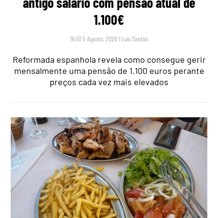
antigo salário com pensão atual de
1.100€
16:10 5 Agosto, 2026
|
Luís Santos
Reformada espanhola revela como consegue gerir
mensalmente uma pensão de 1.100 euros perante
preços cada vez mais elevados