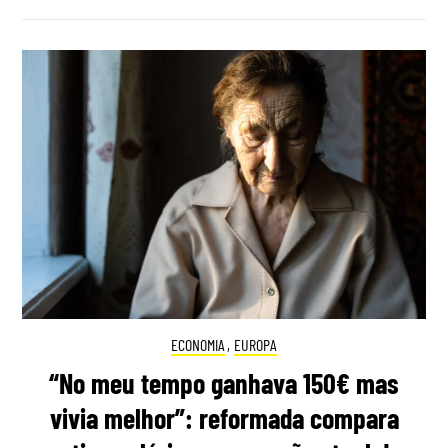
ECONOMIA
,
EUROPA
“No meu tempo ganhava 150€ mas
vivia melhor”: reformada compara