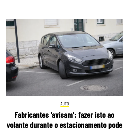
AUTO
Fabricantes ‘avisam’: fazer isto ao
volante durante o estacionamento pode