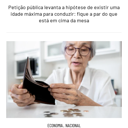
Petição pública levanta a hipótese de existir uma
idade máxima para conduzir: fique a par do que
está em cima da mesa
ECONOMIA
,
NACIONAL