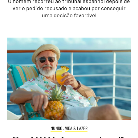
O homem recorreu ao tribunal espanhol depois de
ver o pedido recusado e acabou por conseguir
uma decisão favorável
MUNDO
,
VIDA & LAZER