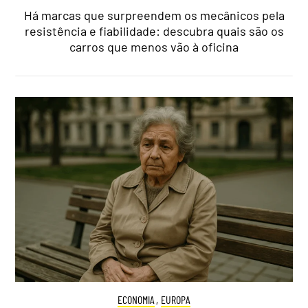
Há marcas que surpreendem os mecânicos pela
resistência e fiabilidade: descubra quais são os
carros que menos vão à oficina
ECONOMIA
,
EUROPA