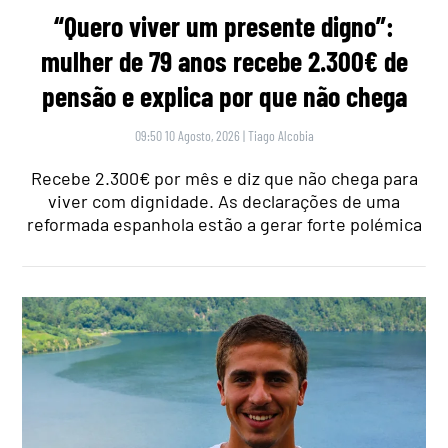
“Quero viver um presente digno”:
mulher de 79 anos recebe 2.300€ de
pensão e explica por que não chega
09:50 10 Agosto, 2026
|
Tiago Alcobia
Recebe 2.300€ por mês e diz que não chega para
viver com dignidade. As declarações de uma
reformada espanhola estão a gerar forte polémica