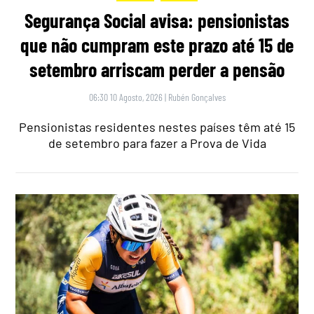
Segurança Social avisa: pensionistas
que não cumpram este prazo até 15 de
setembro arriscam perder a pensão
06:30 10 Agosto, 2026
|
Rubén Gonçalves
Pensionistas residentes nestes países têm até 15
de setembro para fazer a Prova de Vida