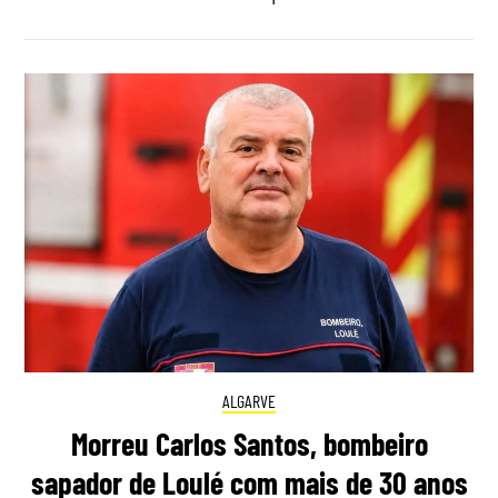
ALGARVE
Morreu Carlos Santos, bombeiro
sapador de Loulé com mais de 30 anos