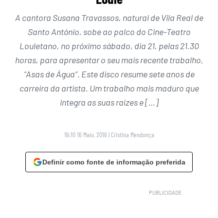
A cantora Susana Travassos, natural de Vila Real de
Santo António, sobe ao palco do Cine-Teatro
Louletano, no próximo sábado, dia 21, pelas 21.30
horas, para apresentar o seu mais recente trabalho,
“Asas de Água”. Este disco resume sete anos de
carreira da artista. Um trabalho mais maduro que
integra as suas raízes e […]
16:10 16 Maio, 2016
|
Cristina Mendonça
Definir como fonte de informação preferida