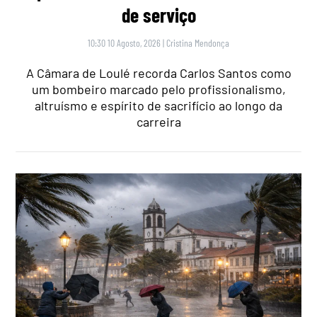
de serviço
10:30 10 Agosto, 2026
|
Cristina Mendonça
A Câmara de Loulé recorda Carlos Santos como
um bombeiro marcado pelo profissionalismo,
altruísmo e espírito de sacrifício ao longo da
carreira