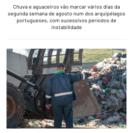
Chuva e aguaceiros vão marcar vários dias da
segunda semana de agosto num dos arquipélagos
portugueses, com sucessivos períodos de
instabilidade