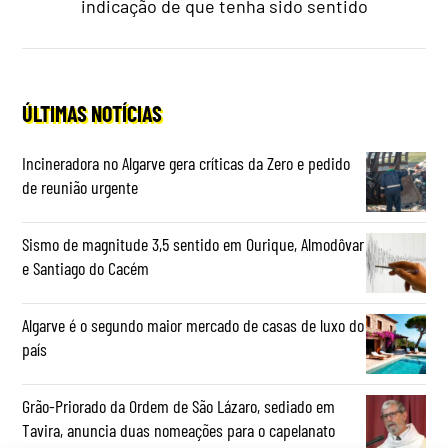
indicação de que tenha sido sentido
ÚLTIMAS NOTÍCIAS
Incineradora no Algarve gera críticas da Zero e pedido
de reunião urgente
Sismo de magnitude 3,5 sentido em Ourique, Almodôvar
e Santiago do Cacém
Algarve é o segundo maior mercado de casas de luxo do
país
Grão-Priorado da Ordem de São Lázaro, sediado em
Tavira, anuncia duas nomeações para o capelanato