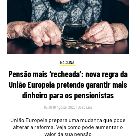
NACIONAL
Pensão mais ‘recheada’: nova regra da
União Europeia pretende garantir mais
dinheiro para os pensionistas
07:30 10 Agosto, 2026
|
João Luís
União Europeia prepara uma mudança que pode
alterar a reforma. Veja como pode aumentar o
valor da sua pensão