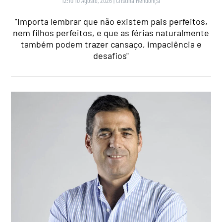
12:10 10 Agosto, 2026
|
Cristina Mendonça
"Importa lembrar que não existem pais perfeitos,
nem filhos perfeitos, e que as férias naturalmente
também podem trazer cansaço, impaciência e
desafios"