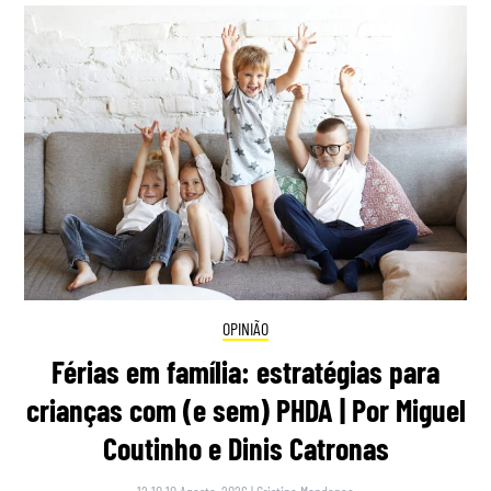
OPINIÃO
Férias em família: estratégias para
crianças com (e sem) PHDA | Por Miguel
Coutinho e Dinis Catronas