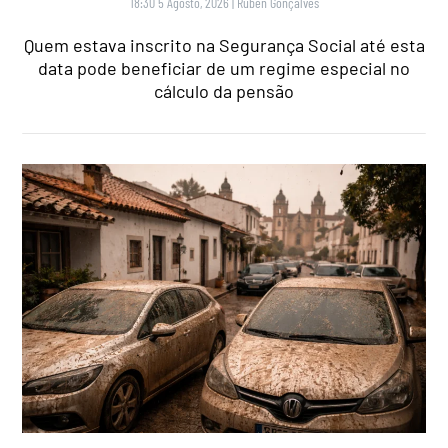
18:30 5 Agosto, 2026
|
Rubén Gonçalves
Quem estava inscrito na Segurança Social até esta
data pode beneficiar de um regime especial no
cálculo da pensão