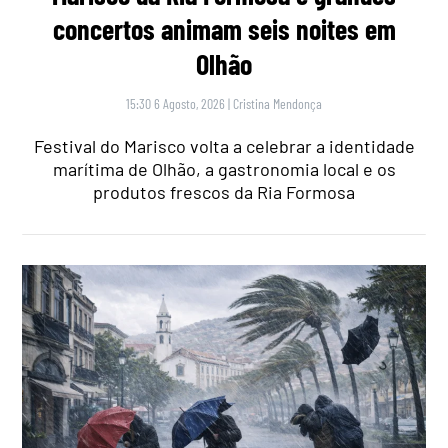
concertos animam seis noites em
Olhão
15:30 6 Agosto, 2026
|
Cristina Mendonça
Festival do Marisco volta a celebrar a identidade
marítima de Olhão, a gastronomia local e os
produtos frescos da Ria Formosa