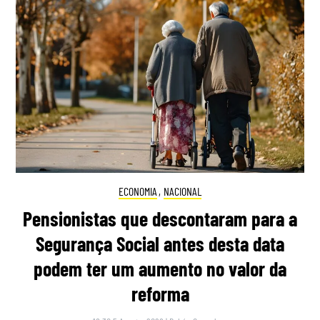
ECONOMIA
,
NACIONAL
Pensionistas que descontaram para a
Segurança Social antes desta data
podem ter um aumento no valor da
reforma