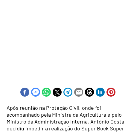
Após reunião na Proteção Civil, onde foi
acompanhado pela Ministra da Agricultura e pelo
Ministro da Administração Interna, António Costa
decidiu impedir a realização do Super Bock Super