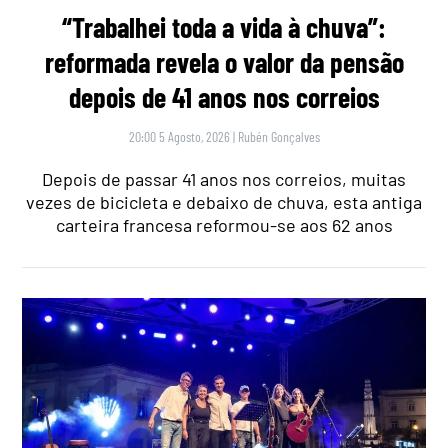
“Trabalhei toda a vida à chuva”:
reformada revela o valor da pensão
depois de 41 anos nos correios
20:00 5 Agosto, 2026
|
Rubén Gonçalves
Depois de passar 41 anos nos correios, muitas
vezes de bicicleta e debaixo de chuva, esta antiga
carteira francesa reformou-se aos 62 anos