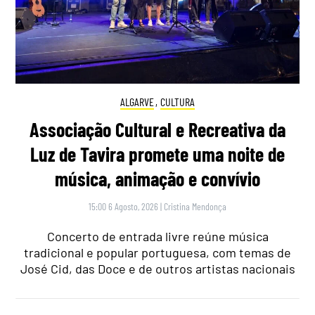
ALGARVE
,
CULTURA
Associação Cultural e Recreativa da
Luz de Tavira promete uma noite de
música, animação e convívio
15:00 6 Agosto, 2026
|
Cristina Mendonça
Concerto de entrada livre reúne música
tradicional e popular portuguesa, com temas de
José Cid, das Doce e de outros artistas nacionais