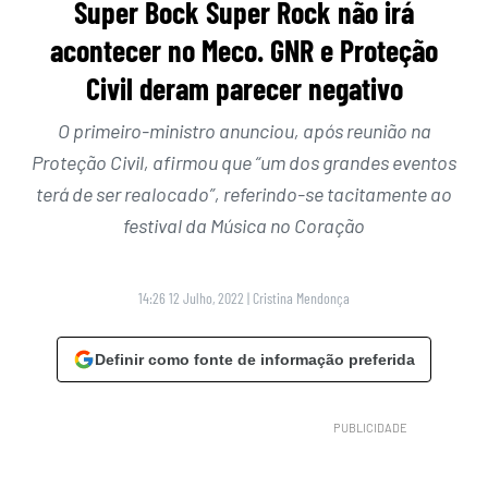
Super Bock Super Rock não irá
acontecer no Meco. GNR e Proteção
Civil deram parecer negativo
O primeiro-ministro anunciou, após reunião na
Proteção Civil, afirmou que “um dos grandes eventos
terá de ser realocado”, referindo-se tacitamente ao
festival da Música no Coração
14:26 12 Julho, 2022
|
Cristina Mendonça
Definir como fonte de informação preferida