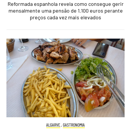
Reformada espanhola revela como consegue gerir
mensalmente uma pensão de 1.100 euros perante
preços cada vez mais elevados
ALGARVE
,
GASTRONOMIA