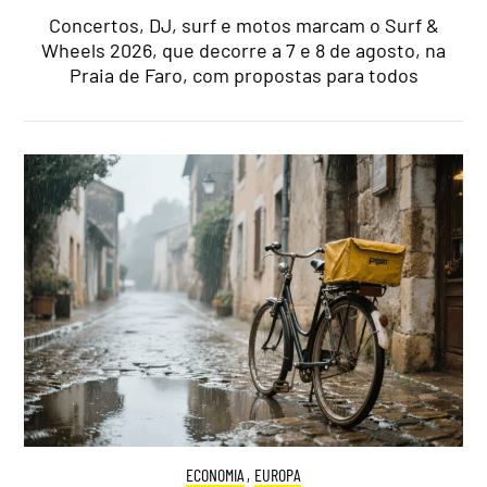
Concertos, DJ, surf e motos marcam o Surf &
Wheels 2026, que decorre a 7 e 8 de agosto, na
Praia de Faro, com propostas para todos
ECONOMIA
,
EUROPA