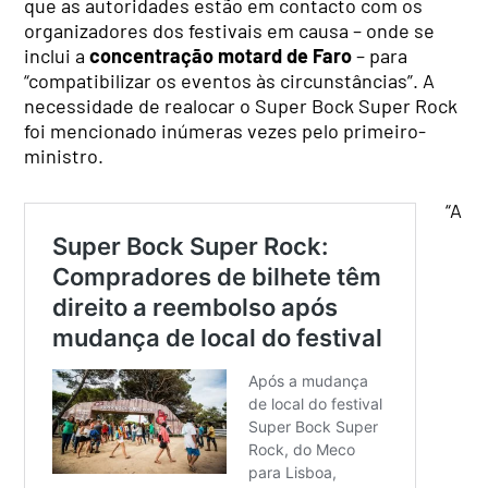
que as autoridades estão em contacto com os
organizadores dos festivais em causa – onde se
inclui a
concentração motard de Faro
– para
“compatibilizar os eventos às circunstâncias”. A
necessidade de realocar o Super Bock Super Rock
foi mencionado inúmeras vezes pelo primeiro-
ministro.
“A