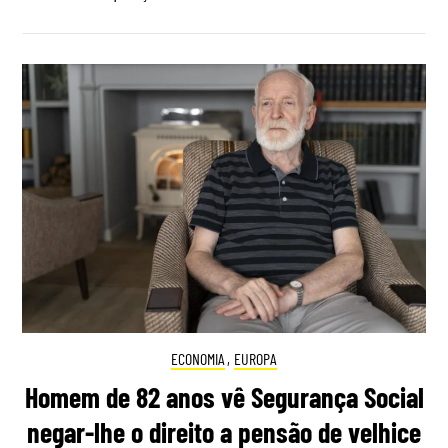
ECONOMIA
,
EUROPA
Homem de 82 anos vê Segurança Social
negar-lhe o direito a pensão de velhice