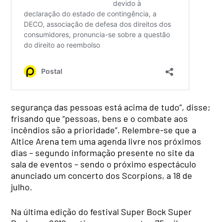
segurança das pessoas está acima de tudo”, disse;
frisando que “pessoas, bens e o combate aos
incêndios são a prioridade”. Relembre-se que a
Altice Arena tem uma agenda livre nos próximos
dias – segundo informação presente no site da
sala de eventos – sendo o próximo espectáculo
anunciado um concerto dos Scorpions, a 18 de
julho.
Na última edição do festival Super Bock Super