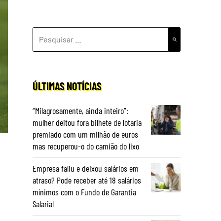
PESQUISAR
POR:
ÚLTIMAS NOTÍCIAS
“Milagrosamente, ainda inteiro”:
mulher deitou fora bilhete de lotaria
premiado com um milhão de euros
mas recuperou-o do camião do lixo
Empresa faliu e deixou salários em
atraso? Pode receber até 18 salários
mínimos com o Fundo de Garantia
Salarial