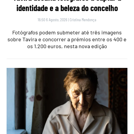
identidade e a beleza do concelho
16:50 6 Agosto, 2026
|
Cristina Mendonça
Fotógrafos podem submeter até três imagens
sobre Tavira e concorrer a prémios entre os 400 e
os 1.200 euros, nesta nova edição