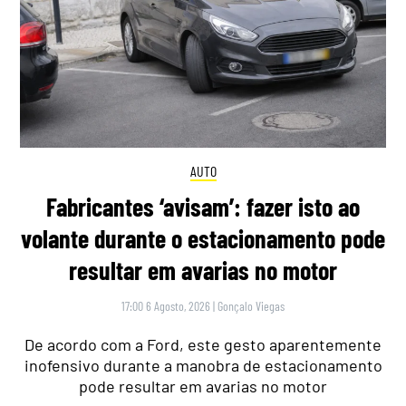
AUTO
Fabricantes ‘avisam’: fazer isto ao
volante durante o estacionamento pode
resultar em avarias no motor
17:00 6 Agosto, 2026
|
Gonçalo Viegas
De acordo com a Ford, este gesto aparentemente
inofensivo durante a manobra de estacionamento
pode resultar em avarias no motor