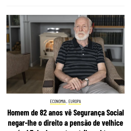
ECONOMIA
,
EUROPA
Homem de 82 anos vê Segurança Social
negar-lhe o direito a pensão de velhice