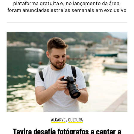
plataforma gratuita e, no lançamento da área,
foram anunciadas estreias semanais em exclusivo
ALGARVE
,
CULTURA
Tavira desafia fotógrafos a captar a