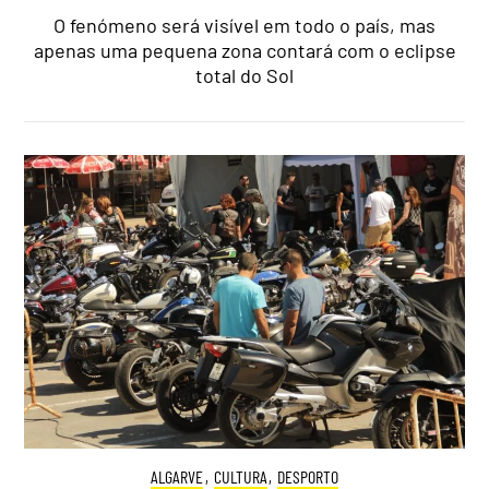
O fenómeno será visível em todo o país, mas
apenas uma pequena zona contará com o eclipse
total do Sol
ALGARVE
,
CULTURA
,
DESPORTO