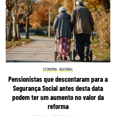
ECONOMIA
,
NACIONAL
Pensionistas que descontaram para a
Segurança Social antes desta data
podem ter um aumento no valor da
reforma