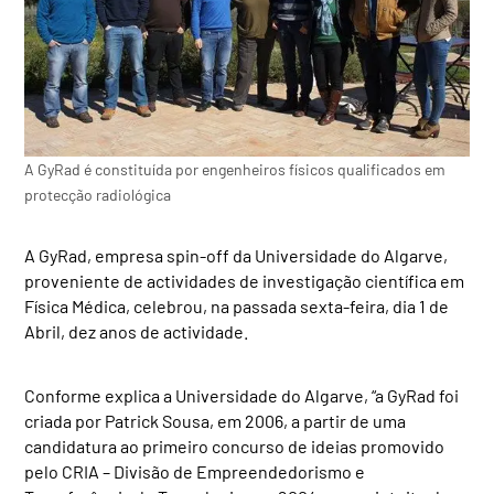
A GyRad é constituída por engenheiros físicos qualificados em
protecção radiológica
A GyRad, empresa spin-off da Universidade do Algarve,
proveniente de actividades de investigação científica em
Física Médica, celebrou, na passada sexta-feira, dia 1 de
Abril, dez anos de actividade.
Conforme explica a Universidade do Algarve, “a GyRad foi
criada por Patrick Sousa, em 2006, a partir de uma
candidatura ao primeiro concurso de ideias promovido
pelo CRIA – Divisão de Empreendedorismo e