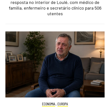
resposta no interior de Loulé, com médico de
família, enfermeiro e secretário clínico para 506
utentes
ECONOMIA
,
EUROPA