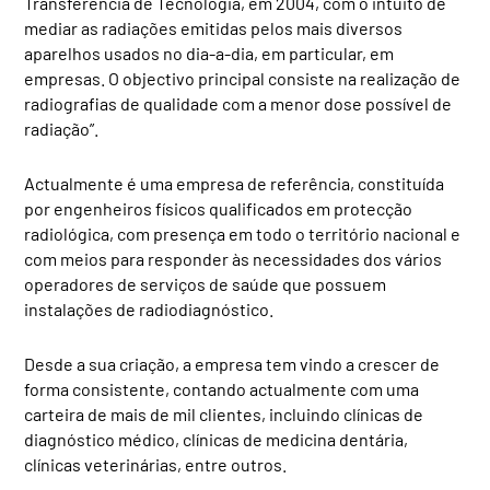
Transferência de Tecnologia, em 2004, com o intuito de
mediar as radiações emitidas pelos mais diversos
aparelhos usados no dia-a-dia, em particular, em
empresas. O objectivo principal consiste na realização de
radiografias de qualidade com a menor dose possível de
radiação”.
Actualmente é uma empresa de referência, constituída
por engenheiros físicos qualificados em protecção
radiológica, com presença em todo o território nacional e
com meios para responder às necessidades dos vários
operadores de serviços de saúde que possuem
instalações de radiodiagnóstico.
Desde a sua criação, a empresa tem vindo a crescer de
forma consistente, contando actualmente com uma
carteira de mais de mil clientes, incluindo clínicas de
diagnóstico médico, clínicas de medicina dentária,
clínicas veterinárias, entre outros.