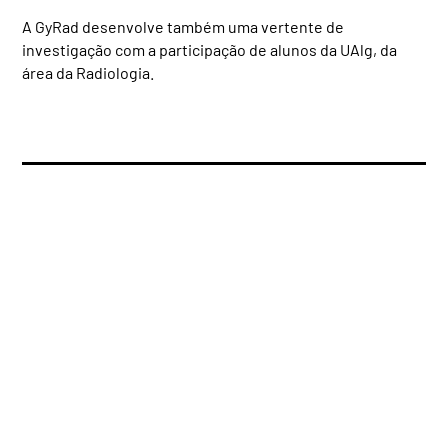
A GyRad desenvolve também uma vertente de
investigação com a participação de alunos da UAlg, da
área da Radiologia.