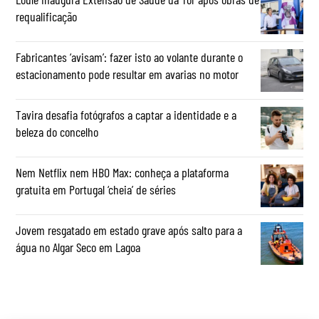
requalificação
Fabricantes ‘avisam’: fazer isto ao volante durante o
estacionamento pode resultar em avarias no motor
Tavira desafia fotógrafos a captar a identidade e a
beleza do concelho
Nem Netflix nem HBO Max: conheça a plataforma
gratuita em Portugal ‘cheia’ de séries
Jovem resgatado em estado grave após salto para a
água no Algar Seco em Lagoa