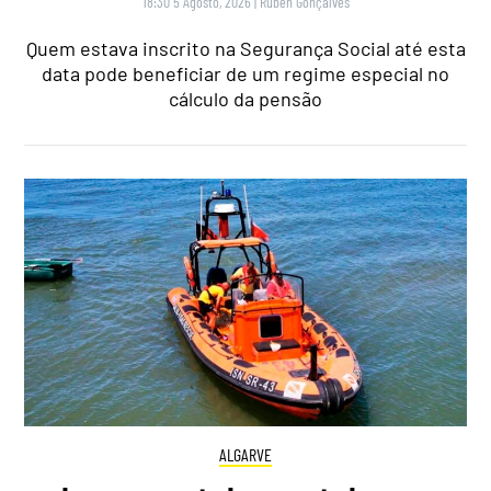
18:30 5 Agosto, 2026
|
Rubén Gonçalves
Quem estava inscrito na Segurança Social até esta
data pode beneficiar de um regime especial no
cálculo da pensão
ALGARVE