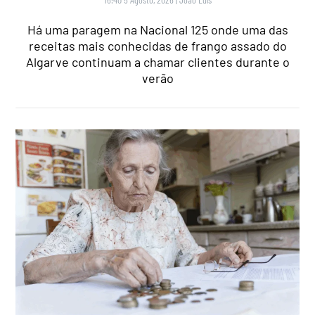
Há uma paragem na Nacional 125 onde uma das
receitas mais conhecidas de frango assado do
Algarve continuam a chamar clientes durante o
verão