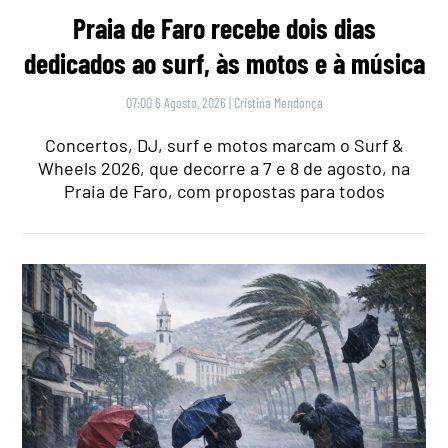
Praia de Faro recebe dois dias
dedicados ao surf, às motos e à música
07:00 6 Agosto, 2026
|
Cristina Mendonça
Concertos, DJ, surf e motos marcam o Surf &
Wheels 2026, que decorre a 7 e 8 de agosto, na
Praia de Faro, com propostas para todos