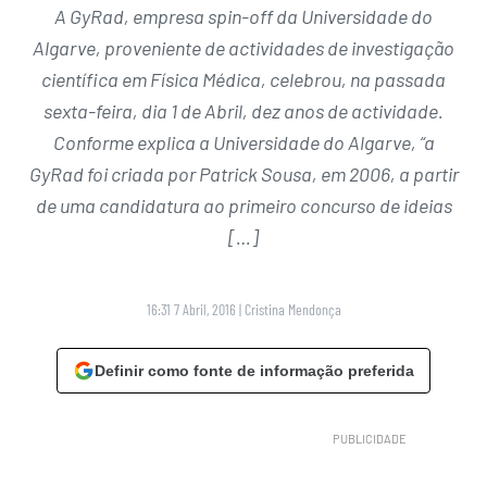
A GyRad, empresa spin-off da Universidade do
Algarve, proveniente de actividades de investigação
científica em Física Médica, celebrou, na passada
sexta-feira, dia 1 de Abril, dez anos de actividade.
Conforme explica a Universidade do Algarve, “a
GyRad foi criada por Patrick Sousa, em 2006, a partir
de uma candidatura ao primeiro concurso de ideias
[…]
16:31 7 Abril, 2016
|
Cristina Mendonça
Definir como fonte de informação preferida