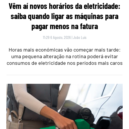
Vêm aí novos horários da eletricidade:
saiba quando ligar as máquinas para
pagar menos na fatura
11:29 6 Agosto, 2026
|
João Luís
Horas mais económicas vão começar mais tarde:
uma pequena alteração na rotina poderá evitar
consumos de eletricidade nos períodos mais caros