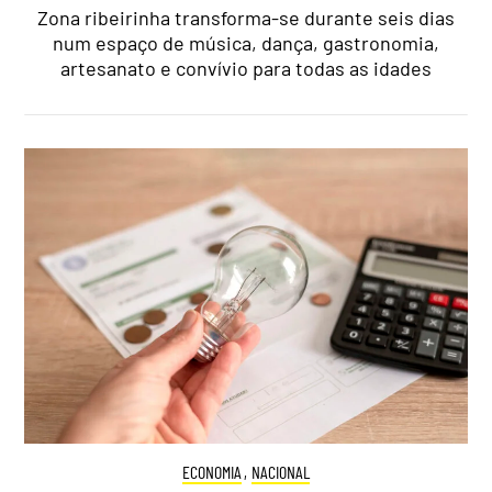
Zona ribeirinha transforma-se durante seis dias
num espaço de música, dança, gastronomia,
artesanato e convívio para todas as idades
ECONOMIA
,
NACIONAL