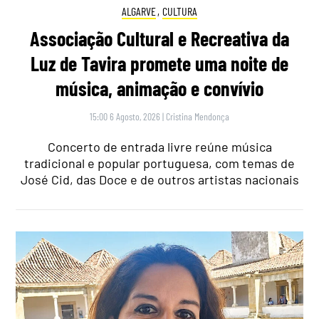
ALGARVE
,
CULTURA
Associação Cultural e Recreativa da
Luz de Tavira promete uma noite de
música, animação e convívio
15:00 6 Agosto, 2026
|
Cristina Mendonça
Concerto de entrada livre reúne música
tradicional e popular portuguesa, com temas de
José Cid, das Doce e de outros artistas nacionais