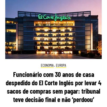
ECONOMIA
,
EUROPA
Funcionário com 30 anos de casa
despedido do El Corte Inglés por levar 4
sacos de compras sem pagar: tribunal
teve decisão final e não ‘perdoou’