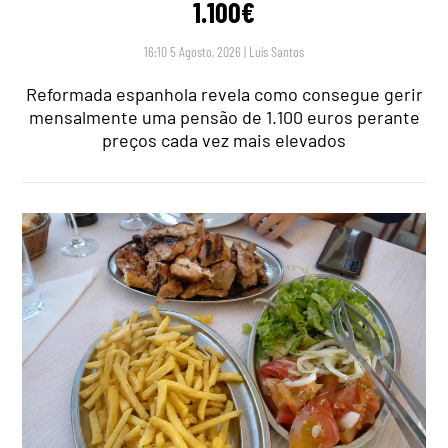
1.100€
16:10 5 Agosto, 2026
|
Luís Santos
Reformada espanhola revela como consegue gerir
mensalmente uma pensão de 1.100 euros perante
preços cada vez mais elevados