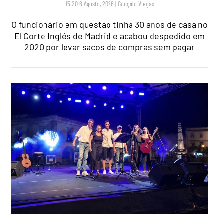
15:20 6 Agosto, 2026
|
Gonçalo Viegas
O funcionário em questão tinha 30 anos de casa no
El Corte Inglés de Madrid e acabou despedido em
2020 por levar sacos de compras sem pagar