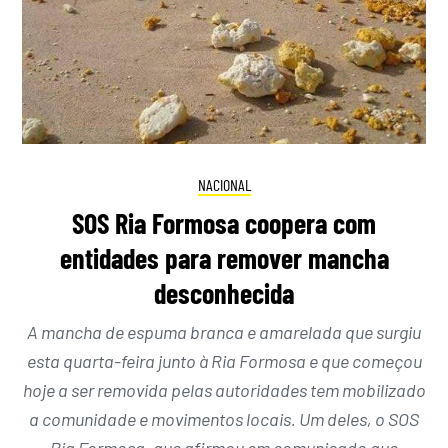
NACIONAL
SOS Ria Formosa coopera com
entidades para remover mancha
desconhecida
A mancha de espuma branca e amarelada que surgiu
esta quarta-feira junto à Ria Formosa e que começou
hoje a ser removida pelas autoridades tem mobilizado
a comunidade e movimentos locais. Um deles, o SOS