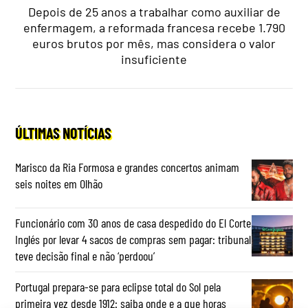
Depois de 25 anos a trabalhar como auxiliar de
enfermagem, a reformada francesa recebe 1.790
euros brutos por mês, mas considera o valor
insuficiente
ÚLTIMAS NOTÍCIAS
Marisco da Ria Formosa e grandes concertos animam
seis noites em Olhão
Funcionário com 30 anos de casa despedido do El Corte
Inglés por levar 4 sacos de compras sem pagar: tribunal
teve decisão final e não ‘perdoou’
Portugal prepara-se para eclipse total do Sol pela
primeira vez desde 1912: saiba onde e a que horas