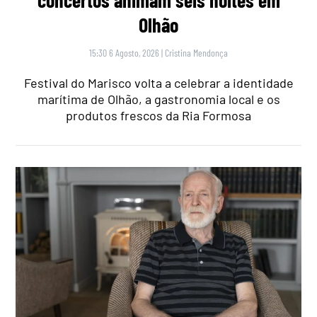
Olhão
15:30 6 Agosto, 2026
|
Cristina Mendonça
Festival do Marisco volta a celebrar a identidade
marítima de Olhão, a gastronomia local e os
produtos frescos da Ria Formosa