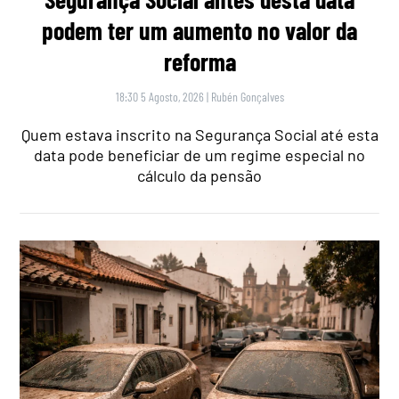
podem ter um aumento no valor da
reforma
18:30 5 Agosto, 2026
|
Rubén Gonçalves
Quem estava inscrito na Segurança Social até esta
data pode beneficiar de um regime especial no
cálculo da pensão