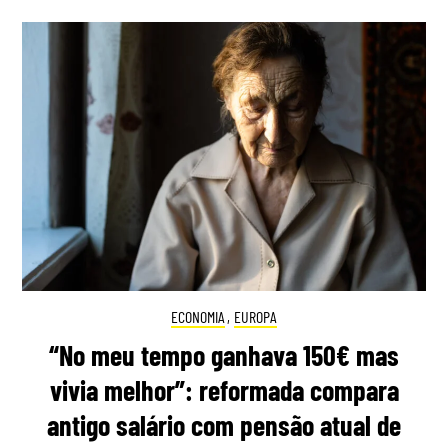
ECONOMIA
,
EUROPA
“No meu tempo ganhava 150€ mas
vivia melhor”: reformada compara
antigo salário com pensão atual de