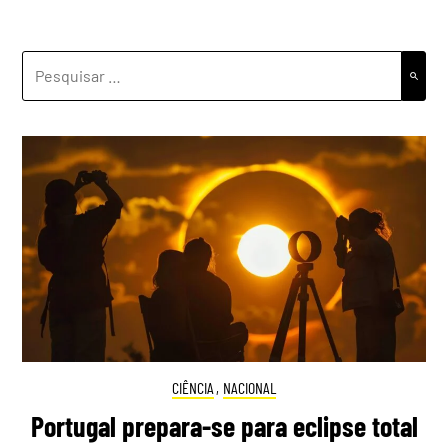
PESQUISAR
POR:
CIÊNCIA
,
NACIONAL
Portugal prepara-se para eclipse total