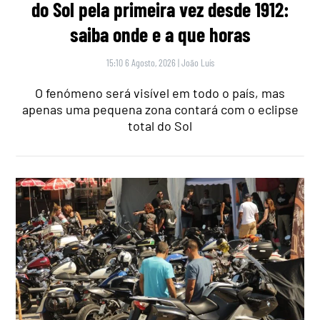
do Sol pela primeira vez desde 1912:
saiba onde e a que horas
15:10 6 Agosto, 2026
|
João Luís
O fenómeno será visível em todo o país, mas
apenas uma pequena zona contará com o eclipse
total do Sol