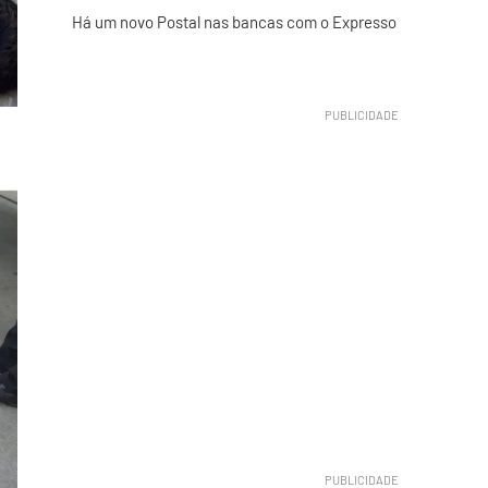
Há um novo Postal nas bancas com o Expresso