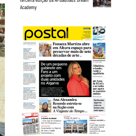
Academy