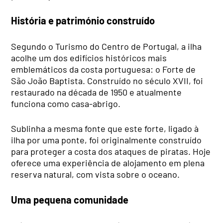
História e património construído
Segundo o Turismo do Centro de Portugal, a ilha
acolhe um dos edifícios históricos mais
emblemáticos da costa portuguesa: o Forte de
São João Baptista. Construído no século XVII, foi
restaurado na década de 1950 e atualmente
funciona como casa-abrigo.
Sublinha a mesma fonte que este forte, ligado à
ilha por uma ponte, foi originalmente construído
para proteger a costa dos ataques de piratas. Hoje
oferece uma experiência de alojamento em plena
reserva natural, com vista sobre o oceano.
Uma pequena comunidade