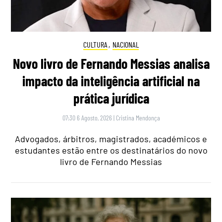
CULTURA
,
NACIONAL
Novo livro de Fernando Messias analisa
impacto da inteligência artificial na
prática jurídica
07:30 6 Agosto, 2026
|
Cristina Mendonça
Advogados, árbitros, magistrados, académicos e
estudantes estão entre os destinatários do novo
livro de Fernando Messias