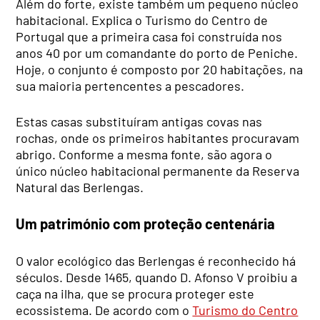
Além do forte, existe também um pequeno núcleo
habitacional. Explica o Turismo do Centro de
Portugal que a primeira casa foi construída nos
anos 40 por um comandante do porto de Peniche.
Hoje, o conjunto é composto por 20 habitações, na
sua maioria pertencentes a pescadores.
Estas casas substituíram antigas covas nas
rochas, onde os primeiros habitantes procuravam
abrigo. Conforme a mesma fonte, são agora o
único núcleo habitacional permanente da Reserva
Natural das Berlengas.
Um património com proteção centenária
O valor ecológico das Berlengas é reconhecido há
séculos. Desde 1465, quando D. Afonso V proibiu a
caça na ilha, que se procura proteger este
ecossistema. De acordo com o
Turismo do Centro