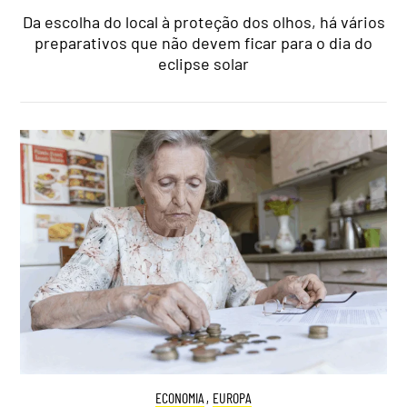
Da escolha do local à proteção dos olhos, há vários
preparativos que não devem ficar para o dia do
eclipse solar
ECONOMIA
,
EUROPA