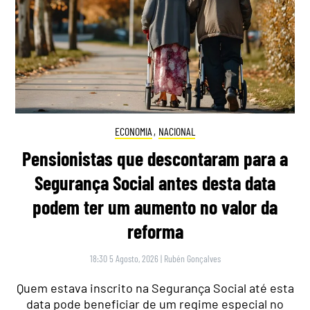
ECONOMIA
,
NACIONAL
Pensionistas que descontaram para a
Segurança Social antes desta data
podem ter um aumento no valor da
reforma
18:30 5 Agosto, 2026
|
Rubén Gonçalves
Quem estava inscrito na Segurança Social até esta
data pode beneficiar de um regime especial no