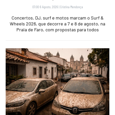
07:00 6 Agosto, 2026
|
Cristina Mendonça
Concertos, DJ, surf e motos marcam o Surf &
Wheels 2026, que decorre a 7 e 8 de agosto, na
Praia de Faro, com propostas para todos