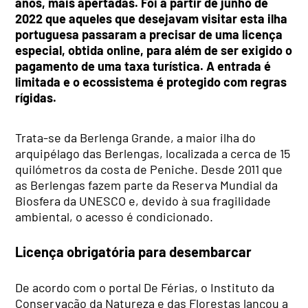
anos, mais apertadas. Foi a partir de junho de
2022 que aqueles que desejavam visitar esta ilha
portuguesa passaram a precisar de uma licença
especial, obtida online, para além de ser exigido o
pagamento de uma taxa turística. A entrada é
limitada e o ecossistema é protegido com regras
rígidas.
Trata-se da Berlenga Grande, a maior ilha do
arquipélago das Berlengas, localizada a cerca de 15
quilómetros da costa de Peniche. Desde 2011 que
as Berlengas fazem parte da Reserva Mundial da
Biosfera da UNESCO e, devido à sua fragilidade
ambiental, o acesso é condicionado.
Licença obrigatória para desembarcar
De acordo com o portal De Férias, o Instituto da
Conservação da Natureza e das Florestas lançou a