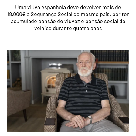
Uma viúva espanhola deve devolver mais de
18.000€ à Segurança Social do mesmo país, por ter
acumulado pensão de viuvez e pensão social de
velhice durante quatro anos