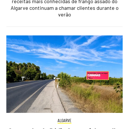
receitas mais conhecidas de frango assado do
Algarve continuam a chamar clientes durante o
verão
ALGARVE