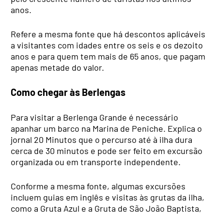
anos.
Refere a mesma fonte que há descontos aplicáveis
a visitantes com idades entre os seis e os dezoito
anos e para quem tem mais de 65 anos, que pagam
apenas metade do valor.
Como chegar às Berlengas
Para visitar a Berlenga Grande é necessário
apanhar um barco na Marina de Peniche. Explica o
jornal 20 Minutos que o percurso até à ilha dura
cerca de 30 minutos e pode ser feito em excursão
organizada ou em transporte independente.
Conforme a mesma fonte, algumas excursões
incluem guias em inglês e visitas às grutas da ilha,
como a Gruta Azul e a Gruta de São João Baptista,