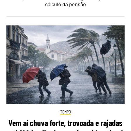
cálculo da pensão
TEMPO
Vem aí chuva forte, trovoada e rajadas