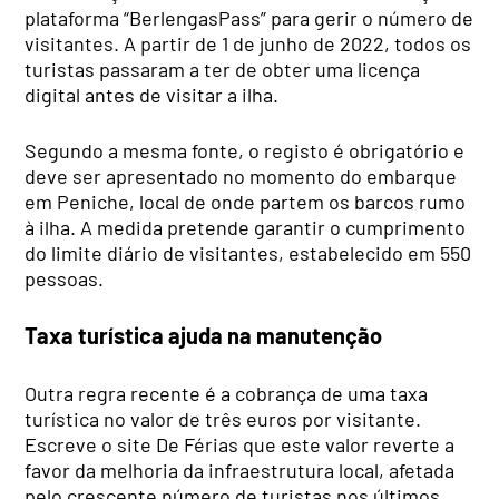
plataforma “BerlengasPass” para gerir o número de
visitantes. A partir de 1 de junho de 2022, todos os
turistas passaram a ter de obter uma licença
digital antes de visitar a ilha.
Segundo a mesma fonte, o registo é obrigatório e
deve ser apresentado no momento do embarque
em Peniche, local de onde partem os barcos rumo
à ilha. A medida pretende garantir o cumprimento
do limite diário de visitantes, estabelecido em 550
pessoas.
Taxa turística ajuda na manutenção
Outra regra recente é a cobrança de uma taxa
turística no valor de três euros por visitante.
Escreve o site De Férias que este valor reverte a
favor da melhoria da infraestrutura local, afetada
pelo crescente número de turistas nos últimos