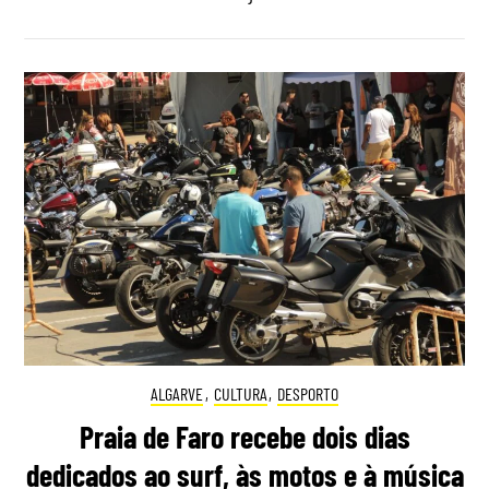
ALGARVE
,
CULTURA
,
DESPORTO
Praia de Faro recebe dois dias
dedicados ao surf, às motos e à música