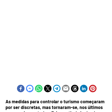
As medidas para controlar o turismo começaram
por ser discretas, mas tornaram-se, nos últimos