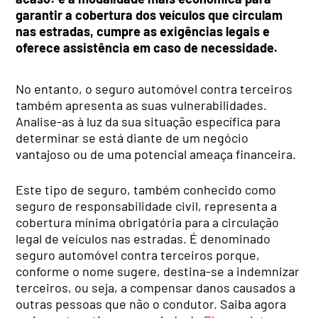
garantir a cobertura dos veículos que circulam
nas estradas, cumpre as exigências legais e
oferece assistência em caso de necessidade.
No entanto, o seguro automóvel contra terceiros
também apresenta as suas vulnerabilidades.
Analise-as à luz da sua situação específica para
determinar se está diante de um negócio
vantajoso ou de uma potencial ameaça financeira.
Este tipo de seguro, também conhecido como
seguro de responsabilidade civil, representa a
cobertura mínima obrigatória para a circulação
legal de veículos nas estradas. É denominado
seguro automóvel contra terceiros porque,
conforme o nome sugere, destina-se a indemnizar
terceiros, ou seja, a compensar danos causados a
outras pessoas que não o condutor. Saiba agora