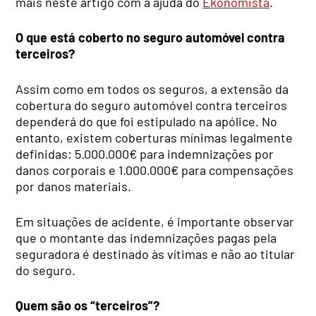
mais neste artigo com a ajuda do
Ekonomista
.
O que está coberto no seguro automóvel contra
terceiros?
Assim como em todos os seguros, a extensão da
cobertura do seguro automóvel contra terceiros
dependerá do que foi estipulado na apólice. No
entanto, existem coberturas mínimas legalmente
definidas: 5.000.000€ para indemnizações por
danos corporais e 1.000.000€ para compensações
por danos materiais.
Em situações de acidente, é importante observar
que o montante das indemnizações pagas pela
seguradora é destinado às vítimas e não ao titular
do seguro.
Quem são os “terceiros”?