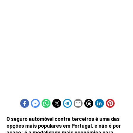
O seguro automóvel contra terceiros é uma das
opções mais populares em Portugal, e não é por
acaso: é a modalidade mais económica para