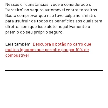
Nessas circunstâncias, você é considerado o
“terceiro” no seguro automóvel contra terceiros.
Basta comprovar que não teve culpa no sinistro
para usufruir de todos os benefícios aos quais tem
direito, sem que isso afete negativamente o
prémio do seu próprio seguro.
Leia também:
Descubra o botão no carro que
muitos ignoram que permite poupar 10% de
combustível