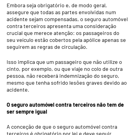
Embora seja obrigatório e, de modo geral,
assegure que todas as partes envolvidas num
acidente sejam compensadas, o seguro automóvel
contra terceiros apresenta uma consideração
crucial que merece atenção: os passageiros do
seu veículo estão cobertos pela apólice apenas se
seguirem as regras de circulação.
Isso implica que um passageiro que não utilize o
cinto, por exemplo, ou que viaje no colo de outra
pessoa, não receberá indemnização do seguro,
mesmo que tenha sofrido lesões graves devido ao
acidente.
O seguro automóvel contra terceiros não tem de
ser sempre igual
A conceção de que o seguro automóvel contra
terceiros é obrigatório por lei e deve seguir