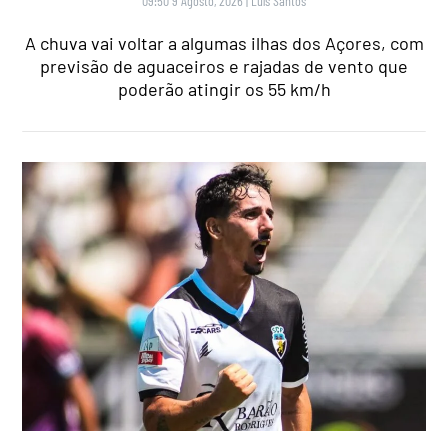
09:50 9 Agosto, 2026
|
Luís Santos
A chuva vai voltar a algumas ilhas dos Açores, com
previsão de aguaceiros e rajadas de vento que
poderão atingir os 55 km/h