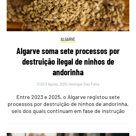
ALGARVE
Algarve soma sete processos por
destruição ilegal de ninhos de
andorinha
13:50 9 Agosto, 2026
|
Henrique Dias Freire
Entre 2023 e 2025, o Algarve registou sete
processos por destruição de ninhos de andorinha,
seis dos quais continuam em fase de instrução