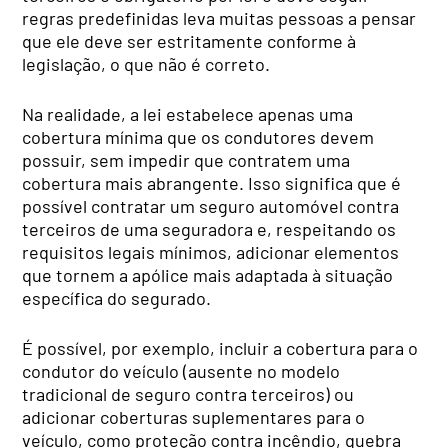
regras predefinidas leva muitas pessoas a pensar
que ele deve ser estritamente conforme à
legislação, o que não é correto.
Na realidade, a lei estabelece apenas uma
cobertura mínima que os condutores devem
possuir, sem impedir que contratem uma
cobertura mais abrangente. Isso significa que é
possível contratar um seguro automóvel contra
terceiros de uma seguradora e, respeitando os
requisitos legais mínimos, adicionar elementos
que tornem a apólice mais adaptada à situação
específica do segurado.
É possível, por exemplo, incluir a cobertura para o
condutor do veículo (ausente no modelo
tradicional de seguro contra terceiros) ou
adicionar coberturas suplementares para o
veículo, como proteção contra incêndio, quebra