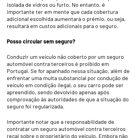
isolada de vidros ou furto. No entanto, é
importante ter em mente que cada cobertura
adicional escolhida aumentará o prémio, ou seja,
resultará em custos adicionais para o seguro.
Posso circular sem seguro?
Conduzir um veículo não coberto por um seguro
automóvel contra terceiros é proibido em
Portugal. Se for apanhado nessa situação, além de
enfrentar uma multa substancial por condução de
veículo em condição ilegal, o seu carro pode ser
apreendido, sendo devolvido apenas após
comprovação às autoridades de que a situação do
seguro foi regularizada.
Importante notar que a responsabilidade de
contratar um seguro automóvel contra terceiros
recai sobre o proprietário do veículo. Embora não