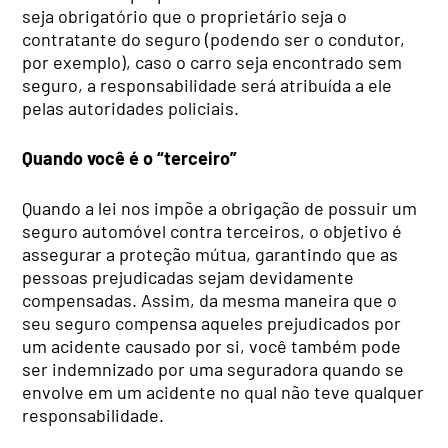
seja obrigatório que o proprietário seja o
contratante do seguro (podendo ser o condutor,
por exemplo), caso o carro seja encontrado sem
seguro, a responsabilidade será atribuída a ele
pelas autoridades policiais.
Quando você é o “terceiro”
Quando a lei nos impõe a obrigação de possuir um
seguro automóvel contra terceiros, o objetivo é
assegurar a proteção mútua, garantindo que as
pessoas prejudicadas sejam devidamente
compensadas. Assim, da mesma maneira que o
seu seguro compensa aqueles prejudicados por
um acidente causado por si, você também pode
ser indemnizado por uma seguradora quando se
envolve em um acidente no qual não teve qualquer
responsabilidade.