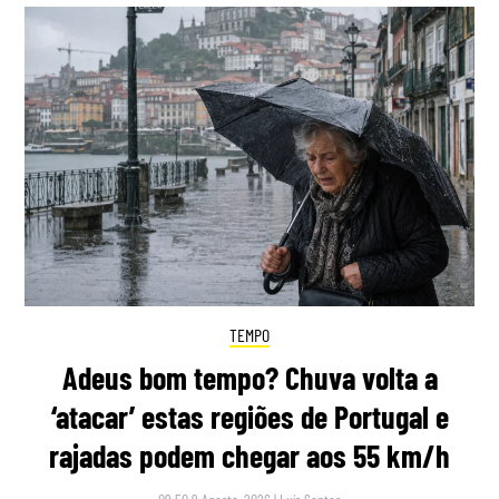
TEMPO
Adeus bom tempo? Chuva volta a
‘atacar’ estas regiões de Portugal e
rajadas podem chegar aos 55 km/h