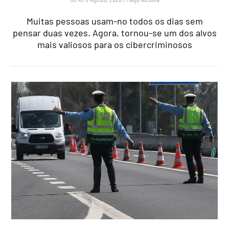
Muitas pessoas usam-no todos os dias sem
pensar duas vezes. Agora, tornou-se um dos alvos
mais valiosos para os cibercriminosos