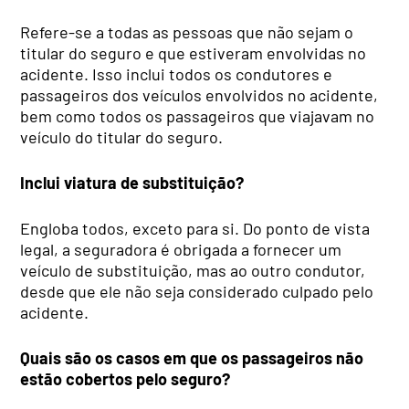
Refere-se a todas as pessoas que não sejam o
titular do seguro e que estiveram envolvidas no
acidente. Isso inclui todos os condutores e
passageiros dos veículos envolvidos no acidente,
bem como todos os passageiros que viajavam no
veículo do titular do seguro.
Inclui viatura de substituição?
Engloba todos, exceto para si. Do ponto de vista
legal, a seguradora é obrigada a fornecer um
veículo de substituição, mas ao outro condutor,
desde que ele não seja considerado culpado pelo
acidente.
Quais são os casos em que os passageiros não
estão cobertos pelo seguro?