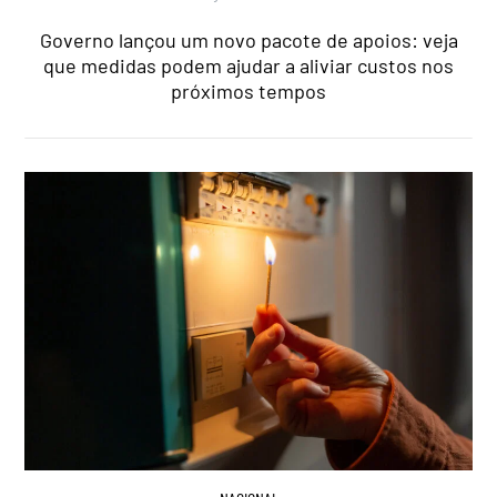
Governo lançou um novo pacote de apoios: veja
que medidas podem ajudar a aliviar custos nos
próximos tempos