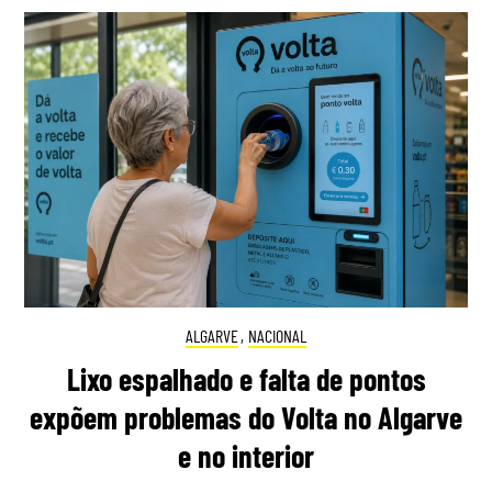
ALGARVE
,
NACIONAL
Lixo espalhado e falta de pontos
expõem problemas do Volta no Algarve
e no interior