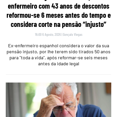
enfermeiro com 43 anos de descontos
reformou-se 6 meses antes do tempo e
considera corte na pensão “injusto”
16:00 6 Agosto, 2026
|
Gonçalo Viegas
Ex-enfermeiro espanhol considera o valor da sua
pensão injusto, por lhe terem sido tirados 50 anos
para "toda a vida", após reformar-se seis meses
antes da idade legal