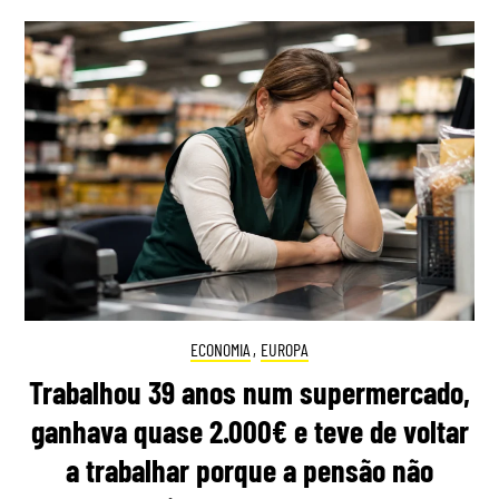
ECONOMIA
,
EUROPA
Trabalhou 39 anos num supermercado,
ganhava quase 2.000€ e teve de voltar
a trabalhar porque a pensão não