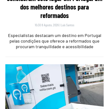
dos melhores destinos para
reformados
10:30 8 Agosto, 2026
|
Luís Santos
Especialistas destacam um destino em Portugal
pelas condições que oferece a reformados que
procuram tranquilidade e acessibilidade