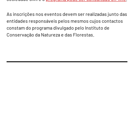
As inscrições nos eventos devem ser realizadas junto das
entidades responsáveis pelos mesmos cujos contactos
constam do programa divulgado pelo Instituto de
Conservação da Natureza e das Florestas.