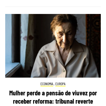
ECONOMIA
,
EUROPA
Mulher perde a pensão de viuvez por
receber reforma: tribunal reverte