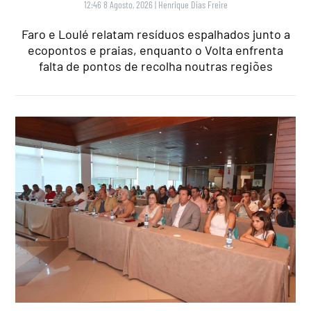
12:46 8 Agosto, 2026
|
Henrique Dias Freire
Faro e Loulé relatam resíduos espalhados junto a
ecopontos e praias, enquanto o Volta enfrenta
falta de pontos de recolha noutras regiões