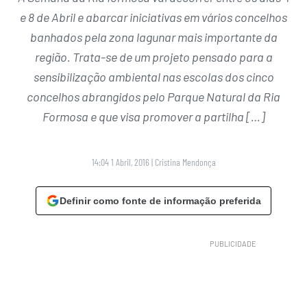
e 8 de Abril e abarcar iniciativas em vários concelhos
banhados pela zona lagunar mais importante da
região. Trata-se de um projeto pensado para a
sensibilização ambiental nas escolas dos cinco
concelhos abrangidos pelo Parque Natural da Ria
Formosa e que visa promover a partilha […]
14:04 1 Abril, 2016
|
Cristina Mendonça
Definir como fonte de informação preferida