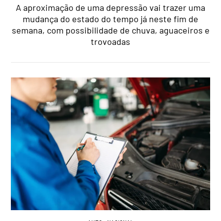
A aproximação de uma depressão vai trazer uma
mudança do estado do tempo já neste fim de
semana, com possibilidade de chuva, aguaceiros e
trovoadas