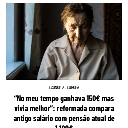
ECONOMIA
,
EUROPA
“No meu tempo ganhava 150€ mas
vivia melhor”: reformada compara
antigo salário com pensão atual de