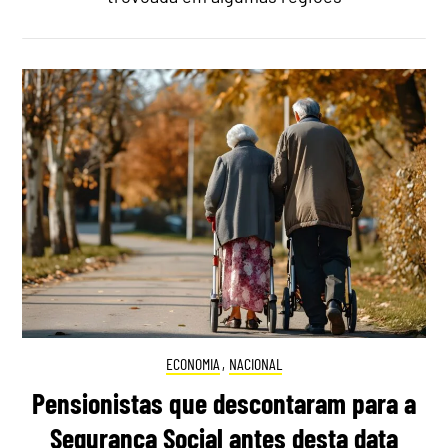
ECONOMIA
,
NACIONAL
Pensionistas que descontaram para a
Segurança Social antes desta data