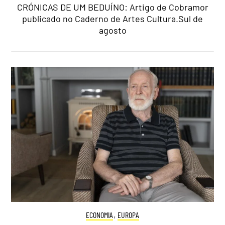
CRÓNICAS DE UM BEDUÍNO: Artigo de Cobramor
publicado no Caderno de Artes Cultura.Sul de
agosto
ECONOMIA
,
EUROPA