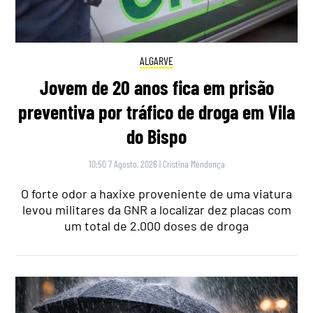
ALGARVE
Jovem de 20 anos fica em prisão
preventiva por tráfico de droga em Vila
do Bispo
10:50 7 Agosto, 2026
|
Cristina Mendonça
O forte odor a haxixe proveniente de uma viatura
levou militares da GNR a localizar dez placas com
um total de 2.000 doses de droga