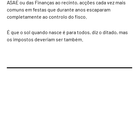
ASAE ou das Finanças ao recinto, acções cada vez mais
comuns em festas que durante anos escaparam
completamente ao controlo do fisco.
É que o sol quando nasce é para todos, diz o ditado, mas
os impostos deveriam ser também.