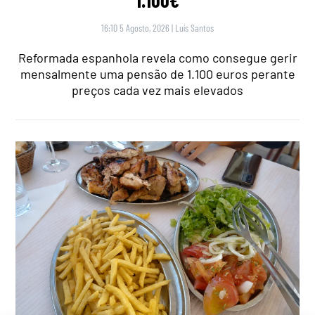
1.100€
16:10 5 Agosto, 2026
|
Luís Santos
Reformada espanhola revela como consegue gerir
mensalmente uma pensão de 1.100 euros perante
preços cada vez mais elevados