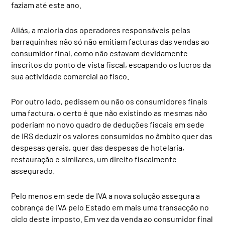
faziam até este ano.
Aliás, a maioria dos operadores responsáveis pelas
barraquinhas não só não emitiam facturas das vendas ao
consumidor final, como não estavam devidamente
inscritos do ponto de vista fiscal, escapando os lucros da
sua actividade comercial ao fisco.
Por outro lado, pedissem ou não os consumidores finais
uma factura, o certo é que não existindo as mesmas não
poderiam no novo quadro de deduções fiscais em sede
de IRS deduzir os valores consumidos no âmbito quer das
despesas gerais, quer das despesas de hotelaria,
restauração e similares, um direito fiscalmente
assegurado.
Pelo menos em sede de IVA a nova solução assegura a
cobrança de IVA pelo Estado em mais uma transacção no
ciclo deste imposto. Em vez da venda ao consumidor final