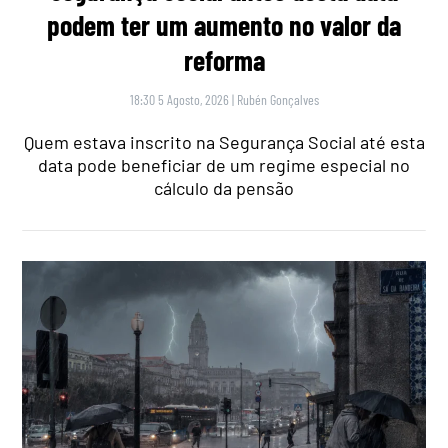
podem ter um aumento no valor da
reforma
18:30 5 Agosto, 2026
|
Rubén Gonçalves
Quem estava inscrito na Segurança Social até esta
data pode beneficiar de um regime especial no
cálculo da pensão