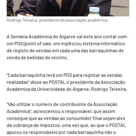
Rodrigo Teixeira, presidente da associação académica
A Semana Académica do Algarve vai este ano contar com
um POS (point of sale, em inglês) ou sistema informático
de registo de vendas em cada uma das barraquinhas de
venda de bebidas do recinto.
“Cada barraquinha terá um POS para registar as vendas
realizadas” disse ao POSTAL o presidente da Associação
Académica da Universidade do Algarve, Rodrigo Teixeira.
“Vão utilizar o número de contribuinte da Associação
Académica”, acrescentou o responsável, que assim
consegue que as vendas ao consumidor final sejam alvo
da cobrança de impostos, uma vez que, ao que o POSTAL
apurou os responsáveis por cada barraquinha não o