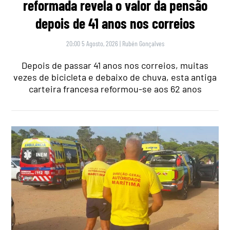
reformada revela o valor da pensão
depois de 41 anos nos correios
20:00 5 Agosto, 2026
|
Rubén Gonçalves
Depois de passar 41 anos nos correios, muitas
vezes de bicicleta e debaixo de chuva, esta antiga
carteira francesa reformou-se aos 62 anos