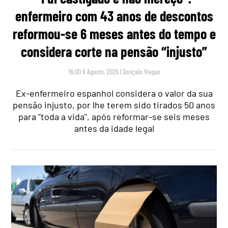
enfermeiro com 43 anos de descontos
reformou-se 6 meses antes do tempo e
considera corte na pensão “injusto”
16:00 6 Agosto, 2026
|
Gonçalo Viegas
Ex-enfermeiro espanhol considera o valor da sua
pensão injusto, por lhe terem sido tirados 50 anos
para "toda a vida", após reformar-se seis meses
antes da idade legal