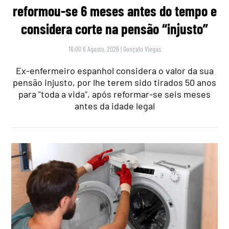
reformou-se 6 meses antes do tempo e
considera corte na pensão “injusto”
16:00 6 Agosto, 2026
|
Gonçalo Viegas
Ex-enfermeiro espanhol considera o valor da sua
pensão injusto, por lhe terem sido tirados 50 anos
para "toda a vida", após reformar-se seis meses
antes da idade legal