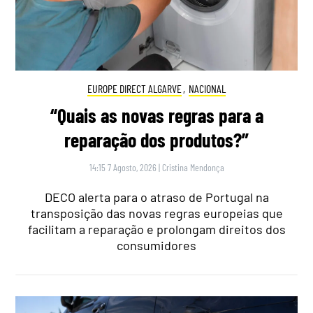
EUROPE DIRECT ALGARVE
,
NACIONAL
“Quais as novas regras para a
reparação dos produtos?”
14:15 7 Agosto, 2026
|
Cristina Mendonça
DECO alerta para o atraso de Portugal na
transposição das novas regras europeias que
facilitam a reparação e prolongam direitos dos
consumidores