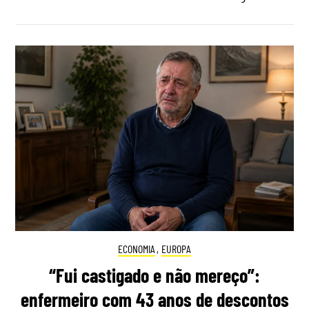
ECONOMIA
,
EUROPA
“Fui castigado e não mereço”:
enfermeiro com 43 anos de descontos