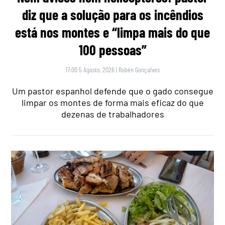
diz que a solução para os incêndios
está nos montes e “limpa mais do que
100 pessoas”
17:00 5 Agosto, 2026
|
Rubén Gonçalves
Um pastor espanhol defende que o gado consegue
limpar os montes de forma mais eficaz do que
dezenas de trabalhadores