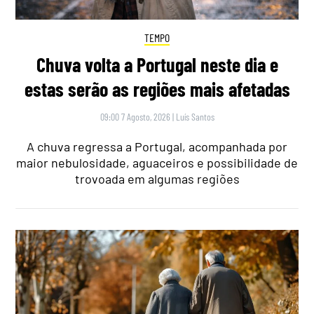
TEMPO
Chuva volta a Portugal neste dia e
estas serão as regiões mais afetadas
09:00 7 Agosto, 2026
|
Luís Santos
A chuva regressa a Portugal, acompanhada por
maior nebulosidade, aguaceiros e possibilidade de
trovoada em algumas regiões