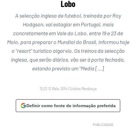
Lobo
A selecção inglesa de futebol, treinada por Roy
Hodgson, vai estagiar em Portugal, mais
concretamente em Vale do Lobo, entre 19 e 23 de
Maio, para preparar o Mundial do Brasil, informou hoje
o “resort” turístico algarvio. Os treinos da selecção
inglesa, que serão diários, vão ser à porta fechada,
estando previsto um “Media […]
12:22 13 Maio, 2014
|
Cristina Mendonça
Definir como fonte de informação preferida