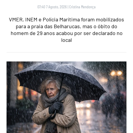
07:40 7 Agosto, 2026
|
Cristina Mendonça
VMER, INEM e Polícia Marítima foram mobilizados
para a praia das Belharucas, mas o óbito do
homem de 29 anos acabou por ser declarado no
local