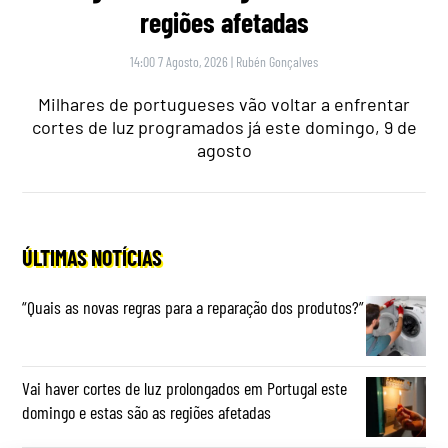
regiões afetadas
14:00 7 Agosto, 2026
|
Rubén Gonçalves
Milhares de portugueses vão voltar a enfrentar
cortes de luz programados já este domingo, 9 de
agosto
ÚLTIMAS NOTÍCIAS
“Quais as novas regras para a reparação dos produtos?”
Vai haver cortes de luz prolongados em Portugal este
domingo e estas são as regiões afetadas