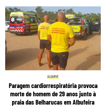
ALGARVE
Paragem cardiorrespiratória provoca
morte de homem de 29 anos junto à
praia das Belharucas em Albufeira