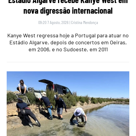
nova digressão internacional
09:20 7 Agosto, 2026
|
Cristina Mendonça
Kanye West regressa hoje a Portugal para atuar no
Estádio Algarve, depois de concertos em Oeiras,
em 2006, e no Sudoeste, em 2011