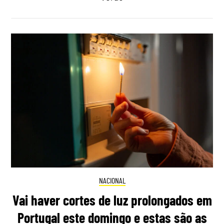
NACIONAL
Vai haver cortes de luz prolongados em
Portugal este domingo e estas são as