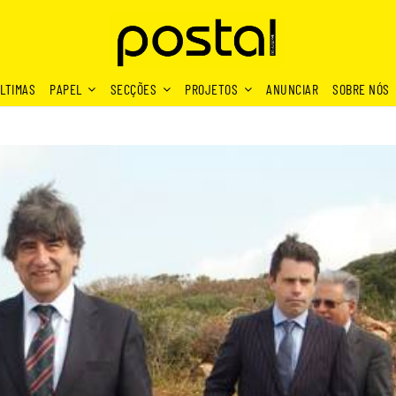
LTIMAS
PAPEL
SECÇÕES
PROJETOS
ANUNCIAR
SOBRE NÓS