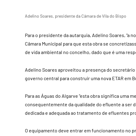
Adelino Soares, presidente da Câmara de Vila do Bispo
Para o presidente da autarquia, Adelino Soares, “a no
Câmara Municipal para que esta obra se concretizass
de vida ambiental no concelho, dado que é uma resp
Adelino Soares aproveitou a presença do secretário
governo central para construir uma nova ETAR em B
Para as Águas do Algarve “esta obra significa uma me
consequentemente da qualidade do efluente a ser dev
dedicada e adequada ao tratamento de efluentes pro
O equipamento deve entrar em funcionamento no p