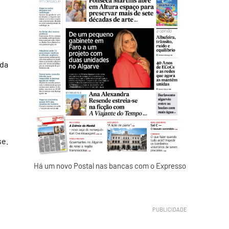
 da
se.
Há um novo Postal nas bancas com o Expresso