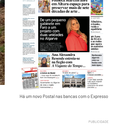
Há um novo Postal nas bancas com o Expresso