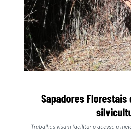
Sapadores Florestais 
silvicul
Trabalhos visam facilitar o acesso a mei