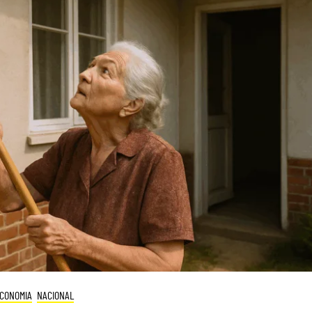
CONOMIA
NACIONAL