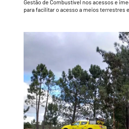
Gestão de Combustível nos acessos e imed
para facilitar o acesso a meios terrestres