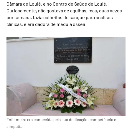
Câmara de Loulé, e no Centro de Saúde de Loulé.
Curiosamente, não gostava de agulhas, mas, duas vezes
por semana, fazia colheitas de sangue para análises
clínicas, e era dadora de medula óssea.
Enfermeira era conhecida pela sua dedicação, competência e
simpatia