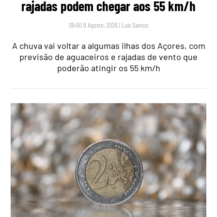
rajadas podem chegar aos 55 km/h
09:50 9 Agosto, 2026
|
Luís Santos
A chuva vai voltar a algumas ilhas dos Açores, com
previsão de aguaceiros e rajadas de vento que
poderão atingir os 55 km/h