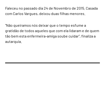
Faleceu no passado dia 24 de Novembro de 2015. Casada
com Carlos Vargues, deixou duas filhas menores.
“Não queiramos nós deixar que o tempo esfume a
gratidão de todos aqueles que com ela lidaram e de quem
tão bem esta enfermeira-amiga soube cuidar”, finaliza a
autarquia.