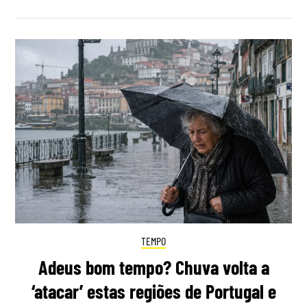
TEMPO
Adeus bom tempo? Chuva volta a
‘atacar’ estas regiões de Portugal e