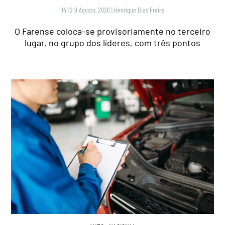
14:12 9 Agosto, 2026
|
Henrique Dias Freire
O Farense coloca-se provisoriamente no terceiro
lugar, no grupo dos líderes, com três pontos