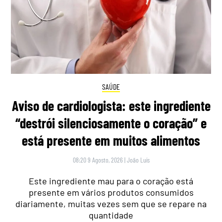
SAÚDE
Aviso de cardiologista: este ingrediente
“destrói silenciosamente o coração” e
está presente em muitos alimentos
08:20 9 Agosto, 2026
|
João Luís
Este ingrediente mau para o coração está
presente em vários produtos consumidos
diariamente, muitas vezes sem que se repare na
quantidade