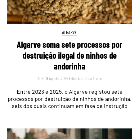
ALGARVE
Algarve soma sete processos por
destruição ilegal de ninhos de
andorinha
13:50 9 Agosto, 2026
|
Henrique Dias Freire
Entre 2023 e 2025, o Algarve registou sete
processos por destruição de ninhos de andorinha,
seis dos quais continuam em fase de instrução