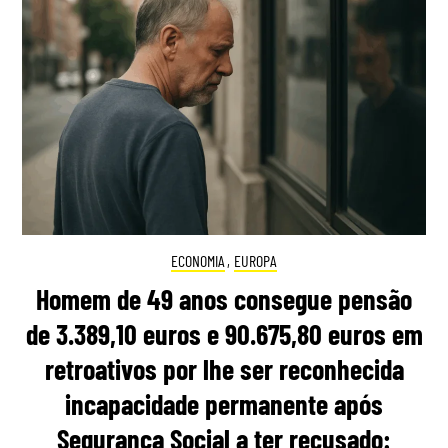
ECONOMIA
,
EUROPA
Homem de 49 anos consegue pensão
de 3.389,10 euros e 90.675,80 euros em
retroativos por lhe ser reconhecida
incapacidade permanente após
Segurança Social a ter recusado: