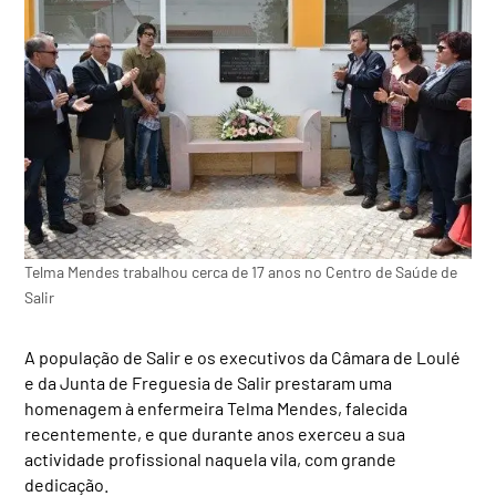
Telma Mendes trabalhou cerca de 17 anos no Centro de Saúde de
Salir
A população de Salir e os executivos da Câmara de Loulé
e da Junta de Freguesia de Salir prestaram uma
homenagem à enfermeira Telma Mendes, falecida
recentemente, e que durante anos exerceu a sua
actividade profissional naquela vila, com grande
dedicação.