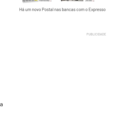
Há um novo Postal nas bancas com o Expresso
ra