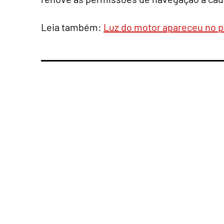
Leia também:
Luz do motor apareceu no pa