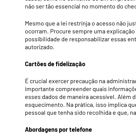
não ser tão essencial no momento do chec
Mesmo que a lei restrinja o acesso não ju
ocorram. Procure sempre uma explicação f
possibilidade de responsabilizar essas e
autorizado.
Cartões de fidelização
É crucial exercer precaução na administra
importante compreender quais informaçõ
esses dados de maneira acessível. Além di
esquecimento. Na prática, isso implica 
pessoal que tenha sido recolhida e que, na 
Abordagens por telefone