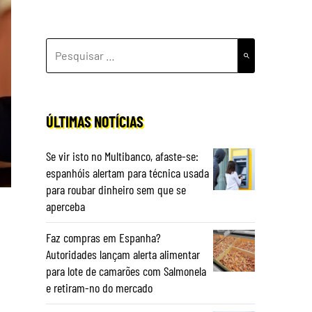
PESQUISAR
POR:
ÚLTIMAS NOTÍCIAS
Se vir isto no Multibanco, afaste-se:
espanhóis alertam para técnica usada
para roubar dinheiro sem que se
aperceba
Faz compras em Espanha?
Autoridades lançam alerta alimentar
para lote de camarões com Salmonela
e retiram-no do mercado