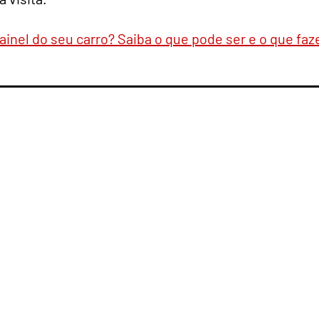
inel do seu carro? Saiba o que pode ser e o que faz