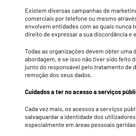
Existem diversas campanhas de marketing
comerciais por telefone ou mesmo através
envolvem entidades com as quais nunca te
direito de expressar a sua discordância e
Todas as organizações devem obter uma d
abordagem, e se isso não tiver sido feito 
junto do responsável pelo tratamento de d
remoção dos seus dados.
Cuidados a ter no acesso a serviços públ
Cada vez mais, os acessos a serviços públ
salvaguardar a identidade dos utilizadore
especialmente em áreas pessoais geridas