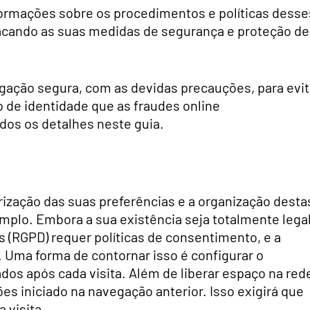
formações sobre os procedimentos e políticas desse
cando as suas medidas de segurança e proteção de
vegação segura, com as devidas precauções, para evit
o de identidade que as fraudes online
dos os detalhes neste guia.
ização das suas preferências e a organização desta
emplo. Embora a sua existência seja totalmente legal
 (RGPD) requer políticas de consentimento, e a
 Uma forma de contornar isso é configurar o
dos após cada visita. Além de liberar espaço na red
es iniciado na navegação anterior. Isso exigirá que
 visita.