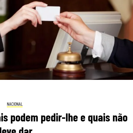
NACIONAL
is podem pedir-lhe e quais não
deve dar