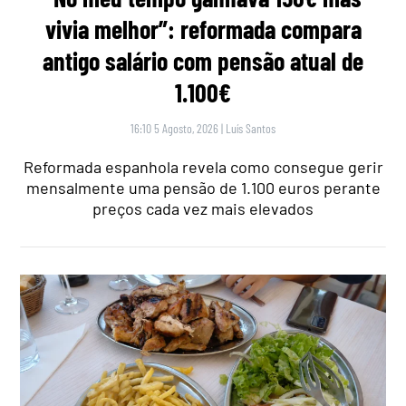
vivia melhor”: reformada compara
antigo salário com pensão atual de
1.100€
16:10 5 Agosto, 2026
|
Luís Santos
Reformada espanhola revela como consegue gerir
mensalmente uma pensão de 1.100 euros perante
preços cada vez mais elevados