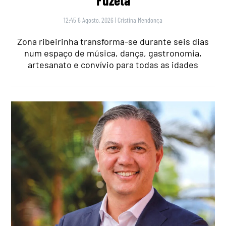
Fuzeta
12:45 6 Agosto, 2026
|
Cristina Mendonça
Zona ribeirinha transforma-se durante seis dias
num espaço de música, dança, gastronomia,
artesanato e convívio para todas as idades