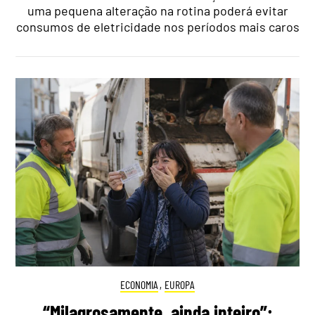
uma pequena alteração na rotina poderá evitar
consumos de eletricidade nos períodos mais caros
ECONOMIA
,
EUROPA
“Milagrosamente, ainda inteiro”: