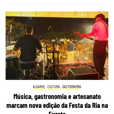
ALGARVE
,
CULTURA
,
GASTRONOMIA
Música, gastronomia e artesanato
marcam nova edição da Festa da Ria na