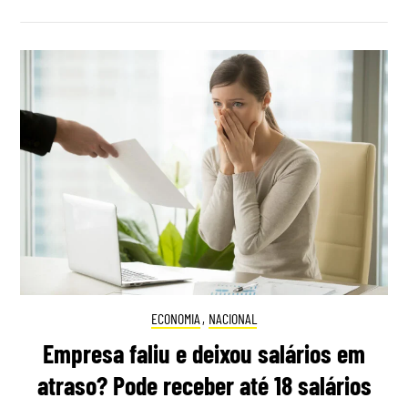
ECONOMIA
,
NACIONAL
Empresa faliu e deixou salários em
atraso? Pode receber até 18 salários