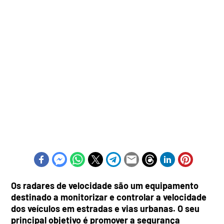
Os radares de velocidade são um equipamento
destinado a monitorizar e controlar a velocidade
dos veículos em estradas e vias urbanas. O seu
principal objetivo é promover a segurança