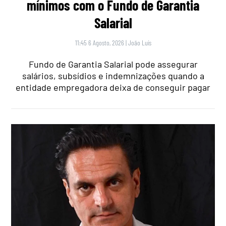
mínimos com o Fundo de Garantia
Salarial
11:45 6 Agosto, 2026
|
João Luís
Fundo de Garantia Salarial pode assegurar
salários, subsídios e indemnizações quando a
entidade empregadora deixa de conseguir pagar