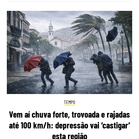
TEMPO
Vem aí chuva forte, trovoada e rajadas
até 100 km/h: depressão vai ‘castigar’
esta região