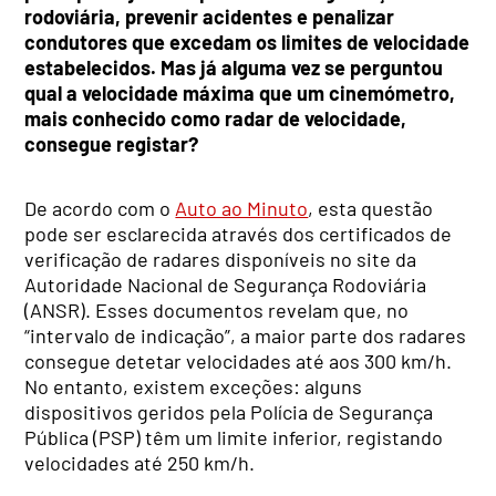
rodoviária, prevenir acidentes e penalizar
condutores que excedam os limites de velocidade
estabelecidos. Mas já alguma vez se perguntou
qual a velocidade máxima que um cinemómetro,
mais conhecido como radar de velocidade,
consegue registar?
De acordo com o
Auto ao Minuto
, esta questão
pode ser esclarecida através dos certificados de
verificação de radares disponíveis no site da
Autoridade Nacional de Segurança Rodoviária
(ANSR). Esses documentos revelam que, no
“intervalo de indicação”, a maior parte dos radares
consegue detetar velocidades até aos 300 km/h.
No entanto, existem exceções: alguns
dispositivos geridos pela Polícia de Segurança
Pública (PSP) têm um limite inferior, registando
velocidades até 250 km/h.