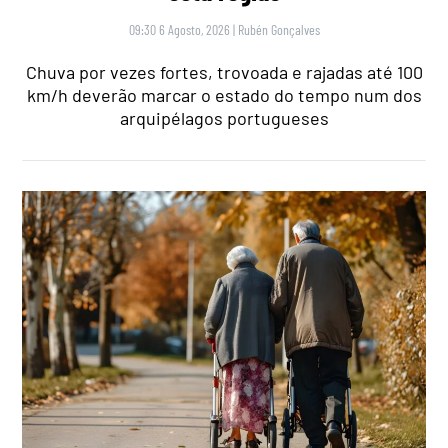
09:30 6 Agosto, 2026
|
Rubén Gonçalves
Chuva por vezes fortes, trovoada e rajadas até 100
km/h deverão marcar o estado do tempo num dos
arquipélagos portugueses