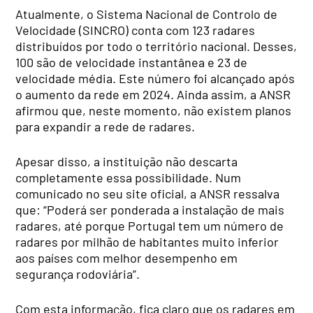
Atualmente, o Sistema Nacional de Controlo de
Velocidade (SINCRO) conta com 123 radares
distribuídos por todo o território nacional. Desses,
100 são de velocidade instantânea e 23 de
velocidade média. Este número foi alcançado após
o aumento da rede em 2024. Ainda assim, a ANSR
afirmou que, neste momento, não existem planos
para expandir a rede de radares.
Apesar disso, a instituição não descarta
completamente essa possibilidade. Num
comunicado no seu site oficial, a ANSR ressalva
que: “Poderá ser ponderada a instalação de mais
radares, até porque Portugal tem um número de
radares por milhão de habitantes muito inferior
aos países com melhor desempenho em
segurança rodoviária”.
Com esta informação, fica claro que os radares em