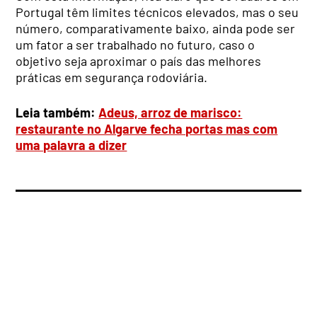
Portugal têm limites técnicos elevados, mas o seu
número, comparativamente baixo, ainda pode ser
um fator a ser trabalhado no futuro, caso o
objetivo seja aproximar o país das melhores
práticas em segurança rodoviária.
Leia também:
Adeus, arroz de marisco:
restaurante no Algarve fecha portas mas com
uma palavra a dizer