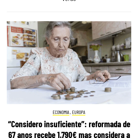
ECONOMIA
,
EUROPA
“Considero insuficiente”: reformada de
67 anos recebe 1.790€ mas considera a