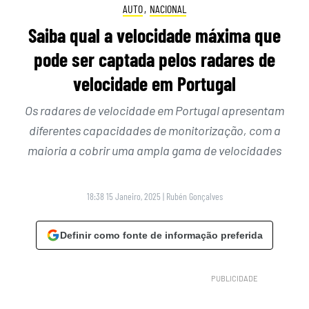
AUTO
,
NACIONAL
Saiba qual a velocidade máxima que
pode ser captada pelos radares de
velocidade em Portugal
Os radares de velocidade em Portugal apresentam
diferentes capacidades de monitorização, com a
maioria a cobrir uma ampla gama de velocidades
18:38 15 Janeiro, 2025
|
Rubén Gonçalves
Definir como fonte de informação preferida