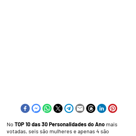
No
TOP 10 das 30 Personalidades do Ano
mais
votadas, seis são mulheres e apenas 4 são