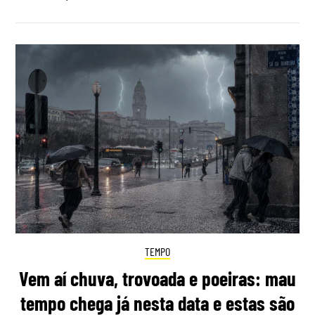
TEMPO
Vem aí chuva, trovoada e poeiras: mau
tempo chega já nesta data e estas são