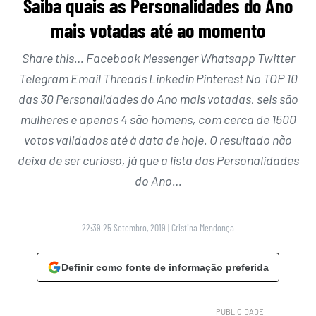
Saiba quais as Personalidades do Ano
mais votadas até ao momento
Share this… Facebook Messenger Whatsapp Twitter
Telegram Email Threads Linkedin Pinterest No TOP 10
das 30 Personalidades do Ano mais votadas, seis são
mulheres e apenas 4 são homens, com cerca de 1500
votos validados até à data de hoje. O resultado não
deixa de ser curioso, já que a lista das Personalidades
do Ano…
22:39 25 Setembro, 2019
|
Cristina Mendonça
Definir como fonte de informação preferida