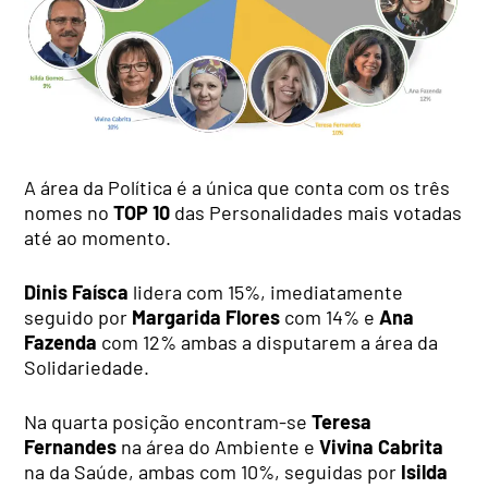
A área da Política é a única que conta com os três
nomes no
TOP 10
das Personalidades mais votadas
até ao momento.
Dinis Faísca
lidera com 15%, imediatamente
seguido por
Margarida Flores
com 14% e
Ana
Fazenda
com 12% ambas a disputarem a área da
Solidariedade.
Na quarta posição encontram-se
Teresa
Fernandes
na área do Ambiente e
Vivina Cabrita
na da Saúde, ambas com 10%, seguidas por
Isilda