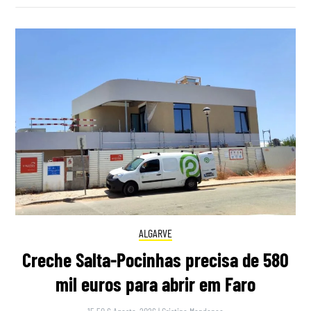
ALGARVE
Creche Salta-Pocinhas precisa de 580
mil euros para abrir em Faro