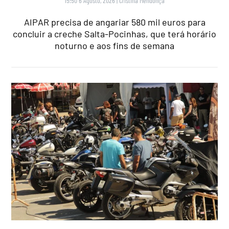
15:50 6 Agosto, 2026
|
Cristina Mendonça
AIPAR precisa de angariar 580 mil euros para
concluir a creche Salta-Pocinhas, que terá horário
noturno e aos fins de semana