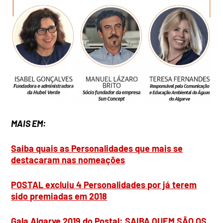
MAIS EM:
Saiba quais as Personalidades que mais se
destacaram nas nomeações
POSTAL excluiu 4 Personalidades por já terem
sido premiadas em 2018
Gala Algarve 2019 do Postal: SAIBA QUEM SÃO OS