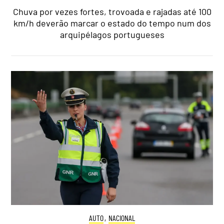
Chuva por vezes fortes, trovoada e rajadas até 100
km/h deverão marcar o estado do tempo num dos
arquipélagos portugueses
AUTO
,
NACIONAL