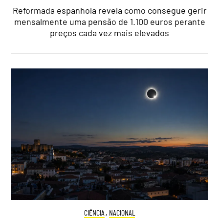
Reformada espanhola revela como consegue gerir
mensalmente uma pensão de 1.100 euros perante
preços cada vez mais elevados
CIÊNCIA
,
NACIONAL