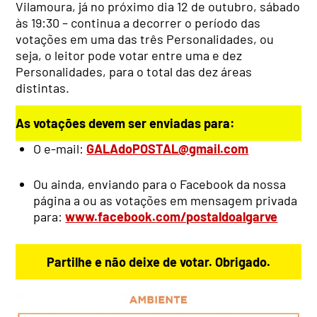
Vilamoura, já no próximo dia 12 de outubro, sábado
às 19:30 – continua a decorrer o período das
votações em uma das três Personalidades, ou
seja, o leitor pode votar entre uma e dez
Personalidades, para o total das dez áreas
distintas.
As votações devem ser enviadas para:
O e-mail:
GALAdoPOSTAL@gmail.com
Ou ainda, enviando para o Facebook da nossa
página a ou as votações em mensagem privada
para:
www.facebook.com/postaldoalgarve
Partilhe e não deixe de votar. Obrigado.