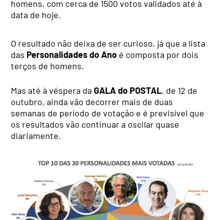
homens, com cerca de 1500 votos validados até à
data de hoje.
O resultado não deixa de ser curioso, já que a lista
das
Personalidades do Ano
é composta por dois
terços de homens.
Mas até à véspera da
GALA do POSTAL
, de 12 de
outubro, ainda vão decorrer mais de duas
semanas de período de votação e é previsível que
os resultados vão continuar a oscilar quase
diariamente.