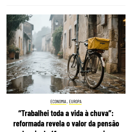
ECONOMIA
,
EUROPA
“Trabalhei toda a vida à chuva”:
reformada revela o valor da pensão