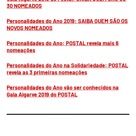
30 NOMEADOS
Personalidades do Ano 2019: SAIBA QUEM SÃO OS
NOVOS NOMEADOS
Personalidades do Ano: POSTAL revela mais 6
nomeações
Personalidades do Ano na Solidariedade: POSTAL
revela as 3 primeiras nomeações
Personalidades do Ano vão ser conhecidos na
Gala Algarve 2019 do POSTAL