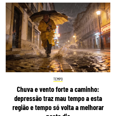
TEMPO
Chuva e vento forte a caminho:
depressão traz mau tempo a esta
região e tempo só volta a melhorar