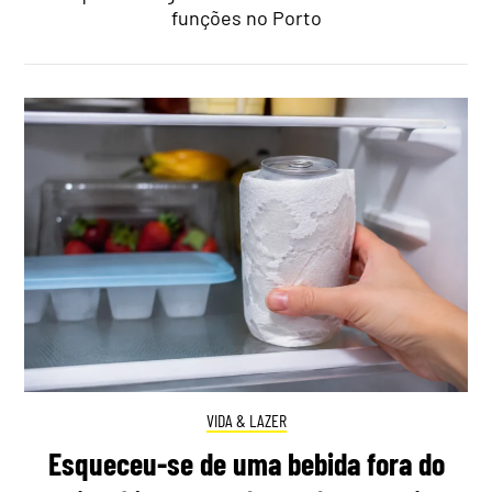
funções no Porto
VIDA & LAZER
Esqueceu-se de uma bebida fora do