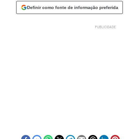
Definir como fonte de informação preferida