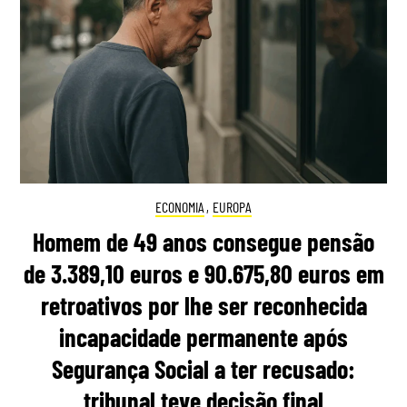
ECONOMIA
,
EUROPA
Homem de 49 anos consegue pensão
de 3.389,10 euros e 90.675,80 euros em
retroativos por lhe ser reconhecida
incapacidade permanente após
Segurança Social a ter recusado:
tribunal teve decisão final