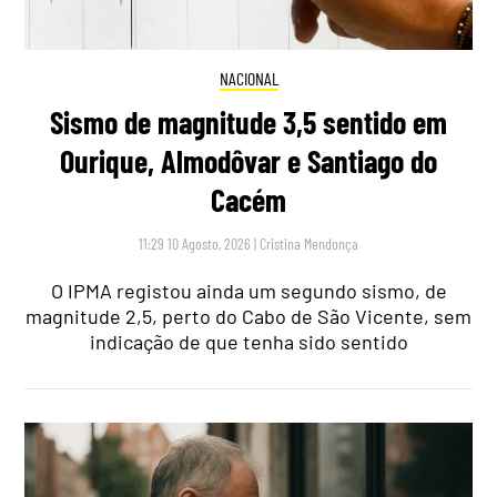
NACIONAL
Sismo de magnitude 3,5 sentido em
Ourique, Almodôvar e Santiago do
Cacém
11:29 10 Agosto, 2026
|
Cristina Mendonça
O IPMA registou ainda um segundo sismo, de
magnitude 2,5, perto do Cabo de São Vicente, sem
indicação de que tenha sido sentido