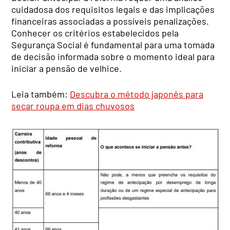
cuidadosa dos requisitos legais e das implicações
financeiras associadas a possíveis penalizações.
Conhecer os critérios estabelecidos pela
Segurança Social é fundamental para uma tomada
de decisão informada sobre o momento ideal para
iniciar a pensão de velhice.
Leia também:
Descubra o método japonês para
secar roupa em dias chuvosos