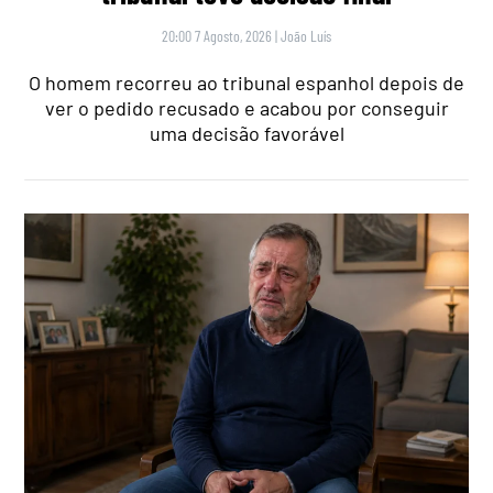
20:00 7 Agosto, 2026
|
João Luís
O homem recorreu ao tribunal espanhol depois de
ver o pedido recusado e acabou por conseguir
uma decisão favorável