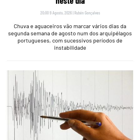
neste dia
20:00 9 Agosto, 2026
|
Rubén Gonçalves
Chuva e aguaceiros vão marcar vários dias da
segunda semana de agosto num dos arquipélagos
portugueses, com sucessivos períodos de
instabilidade