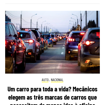
AUTO
,
NACIONAL
Um carro para toda a vida? Mecânicos
elegem as três marcas de carros que