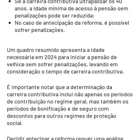
Se a carreira contributiva ultrapassar os 40
anos, a idade mínima de acesso à pensão sem
penalizações pode ser reduzida;
No caso de antecipação da reforma, é possível
sofrer penalizações.
Um quadro resumido apresenta a idade
necessária em 2024 para iniciar a pensão de
velhice sem sofrer penalizações, levando em
consideração o tempo de carreira contributiva.
É importante notar que a determinação da
carreira contributiva inclui não apenas os períodos
de contribuição no regime geral, mas também os
períodos de bonificação e de seguro com
descontos para outros regimes de proteção
social.
Decidir antecipar a reforma requer uma análise