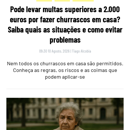
Pode levar multas superiores a 2.000
euros por fazer churrascos em casa?
Saiba quais as situações e como evitar
problemas
09:30 10 Agosto, 2026
|
Tiago Alcobia
Nem todos os churrascos em casa são permitidos.
Conheça as regras, os riscos e as coimas que
podem aplicar-se