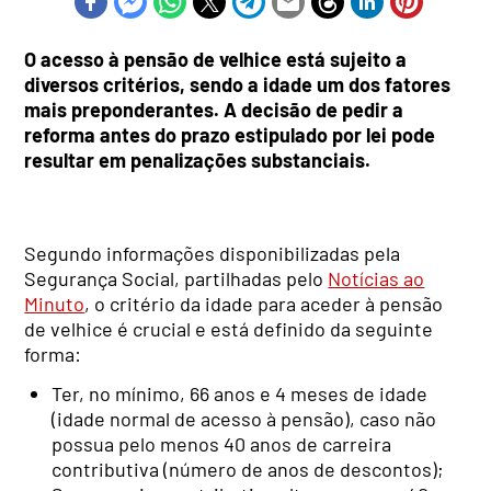
O acesso à pensão de velhice está sujeito a
diversos critérios, sendo a idade um dos fatores
mais preponderantes. A decisão de pedir a
reforma antes do prazo estipulado por lei pode
resultar em penalizações substanciais.
Segundo informações disponibilizadas pela
Segurança Social, partilhadas pelo
Notícias ao
Minuto
, o critério da idade para aceder à pensão
de velhice é crucial e está definido da seguinte
forma:
Ter, no mínimo, 66 anos e 4 meses de idade
(idade normal de acesso à pensão), caso não
possua pelo menos 40 anos de carreira
contributiva (número de anos de descontos);