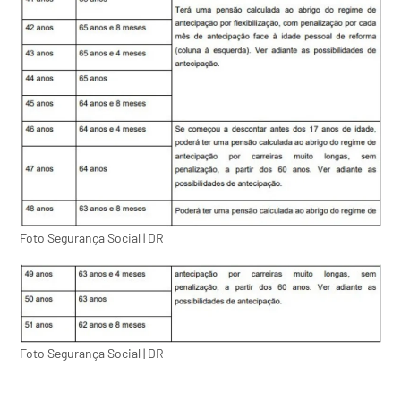
Foto Segurança Social | DR
Foto Segurança Social | DR