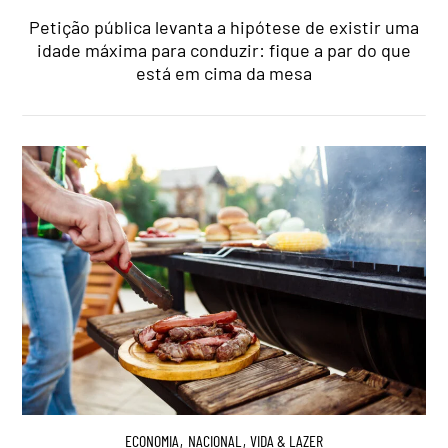
Petição pública levanta a hipótese de existir uma
idade máxima para conduzir: fique a par do que
está em cima da mesa
ECONOMIA
,
NACIONAL
,
VIDA & LAZER