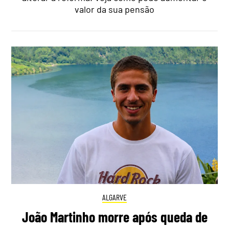
valor da sua pensão
ALGARVE
João Martinho morre após queda de