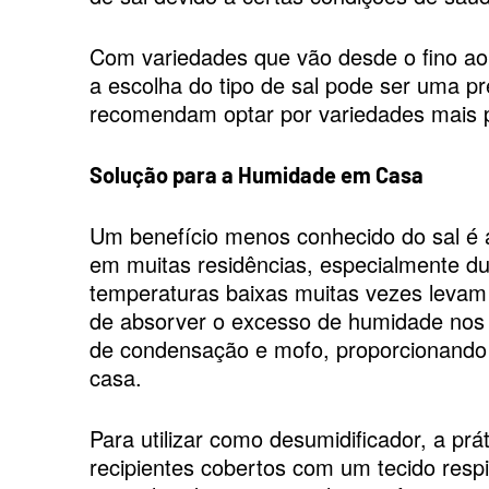
Com variedades que vão desde o fino ao 
a escolha do tipo de sal pode ser uma pr
recomendam optar por variedades mais p
Solução para a Humidade em Casa
Um benefício menos conhecido do sal é
em muitas residências, especialmente d
temperaturas baixas muitas vezes levam
de absorver o excesso de humidade nos 
de condensação e mofo, proporcionando
casa.
Para utilizar como desumidificador, a p
recipientes cobertos com um tecido resp