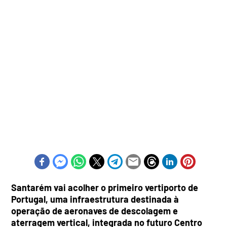
Santarém vai acolher o primeiro vertiporto de
Portugal, uma infraestrutura destinada à
operação de aeronaves de descolagem e
aterragem vertical, integrada no futuro Centro