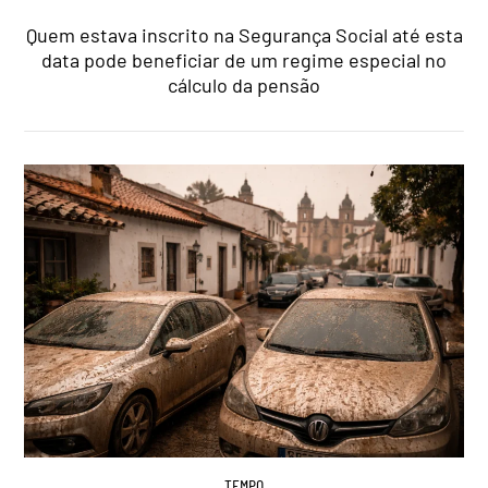
Quem estava inscrito na Segurança Social até esta
data pode beneficiar de um regime especial no
cálculo da pensão
TEMPO