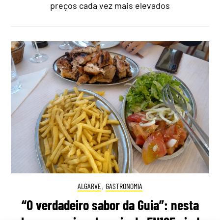
preços cada vez mais elevados
ALGARVE
,
GASTRONOMIA
“O verdadeiro sabor da Guia”: nesta