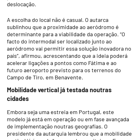
deslocação.
A escolha do local não é casual. O autarca
sublinhou que a proximidade ao aeródromo é
determinante para a viabilidade da operação. “O
facto do intermodal ser localizado junto ao
aeródromo vai permitir essa solução inovadora no
país”, afirmou, acrescentando que a ideia poderá
acelerar ligações a pontos como Fátima e ao
futuro aeroporto previsto para os terrenos do
Campo de Tiro, em Benavente.
Mobilidade vertical já testada noutras
cidades
Embora seja uma estreia em Portugal, este
modelo já está em operação ou em fase avançada
de implementação noutras geografias. O
presidente da autarquia lembrou que a mobilidade