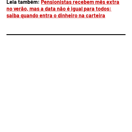
Leia também:
Pensionistas recebem mês extra
no verão, mas a data não é igual para todos:
saiba quando entra o dinheiro na carteira