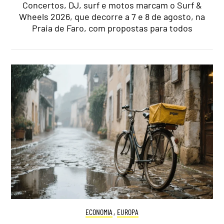
Concertos, DJ, surf e motos marcam o Surf &
Wheels 2026, que decorre a 7 e 8 de agosto, na
Praia de Faro, com propostas para todos
ECONOMIA
,
EUROPA