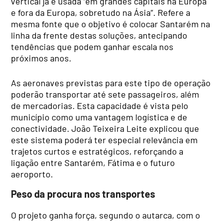
vertical já é usada “em grandes capitais na Europa
e fora da Europa, sobretudo na Ásia”. Refere a
mesma fonte que o objetivo é colocar Santarém na
linha da frente destas soluções, antecipando
tendências que podem ganhar escala nos
próximos anos.
As aeronaves previstas para este tipo de operação
poderão transportar até sete passageiros, além
de mercadorias. Esta capacidade é vista pelo
município como uma vantagem logística e de
conectividade. João Teixeira Leite explicou que
este sistema poderá ter especial relevância em
trajetos curtos e estratégicos, reforçando a
ligação entre Santarém, Fátima e o futuro
aeroporto.
Peso da procura nos transportes
O projeto ganha força, segundo o autarca, com o