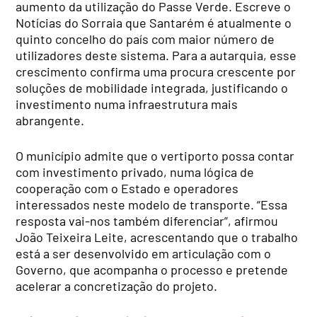
aumento da utilização do Passe Verde. Escreve o
Notícias do Sorraia que Santarém é atualmente o
quinto concelho do país com maior número de
utilizadores deste sistema. Para a autarquia, esse
crescimento confirma uma procura crescente por
soluções de mobilidade integrada, justificando o
investimento numa infraestrutura mais
abrangente.
O município admite que o vertiporto possa contar
com investimento privado, numa lógica de
cooperação com o Estado e operadores
interessados neste modelo de transporte. “Essa
resposta vai-nos também diferenciar”, afirmou
João Teixeira Leite, acrescentando que o trabalho
está a ser desenvolvido em articulação com o
Governo, que acompanha o processo e pretende
acelerar a concretização do projeto.