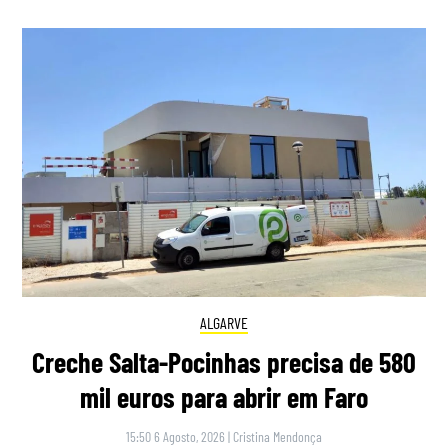
ALGARVE
Creche Salta-Pocinhas precisa de 580
mil euros para abrir em Faro
15:50 6 Agosto, 2026
|
Cristina Mendonça