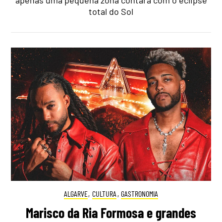
total do Sol
ALGARVE
,
CULTURA
,
GASTRONOMIA
Marisco da Ria Formosa e grandes