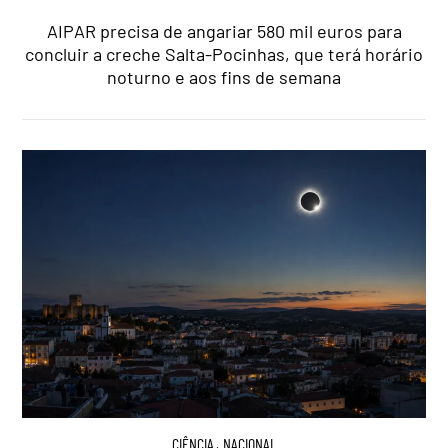
AIPAR precisa de angariar 580 mil euros para
concluir a creche Salta-Pocinhas, que terá horário
noturno e aos fins de semana
CIÊNCIA
,
NACIONAL