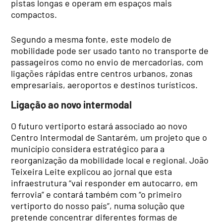
pistas longas e operam em espaços mais
compactos.
Segundo a mesma fonte, este modelo de
mobilidade pode ser usado tanto no transporte de
passageiros como no envio de mercadorias, com
ligações rápidas entre centros urbanos, zonas
empresariais, aeroportos e destinos turísticos.
Ligação ao novo intermodal
O futuro vertiporto estará associado ao novo
Centro Intermodal de Santarém, um projeto que o
município considera estratégico para a
reorganização da mobilidade local e regional. João
Teixeira Leite explicou ao jornal que esta
infraestrutura “vai responder em autocarro, em
ferrovia” e contará também com “o primeiro
vertiporto do nosso país”, numa solução que
pretende concentrar diferentes formas de