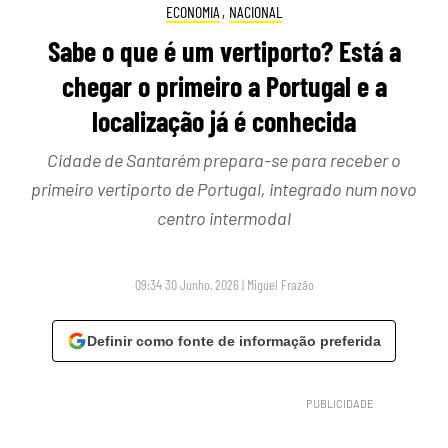
ECONOMIA
,
NACIONAL
Sabe o que é um vertiporto? Está a
chegar o primeiro a Portugal e a
localização já é conhecida
Cidade de Santarém prepara-se para receber o
primeiro vertiporto de Portugal, integrado num novo
centro intermodal
09:34 30 Junho, 2026
|
Miguel Frazão
Definir como fonte de informação preferida