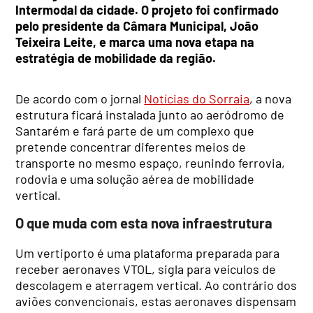
Intermodal da cidade. O projeto foi confirmado
pelo presidente da Câmara Municipal, João
Teixeira Leite, e marca uma nova etapa na
estratégia de mobilidade da região.
De acordo com o jornal
Notícias do Sorraia
, a nova
estrutura ficará instalada junto ao aeródromo de
Santarém e fará parte de um complexo que
pretende concentrar diferentes meios de
transporte no mesmo espaço, reunindo ferrovia,
rodovia e uma solução aérea de mobilidade
vertical.
O que muda com esta nova infraestrutura
Um vertiporto é uma plataforma preparada para
receber aeronaves VTOL, sigla para veículos de
descolagem e aterragem vertical. Ao contrário dos
aviões convencionais, estas aeronaves dispensam