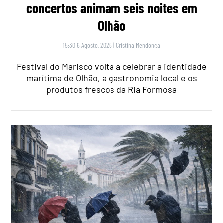
concertos animam seis noites em
Olhão
15:30 6 Agosto, 2026
|
Cristina Mendonça
Festival do Marisco volta a celebrar a identidade
marítima de Olhão, a gastronomia local e os
produtos frescos da Ria Formosa