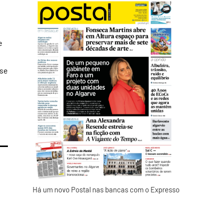
e
 se
Há um novo Postal nas bancas com o Expresso