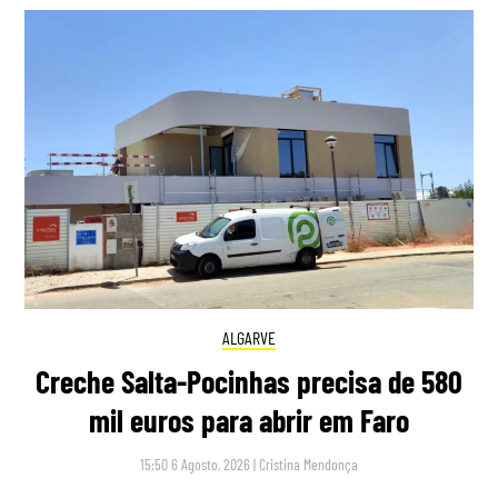
ALGARVE
Creche Salta-Pocinhas precisa de 580
mil euros para abrir em Faro
15:50 6 Agosto, 2026
|
Cristina Mendonça