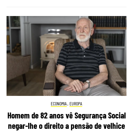
ECONOMIA
,
EUROPA
Homem de 82 anos vê Segurança Social
negar-lhe o direito a pensão de velhice