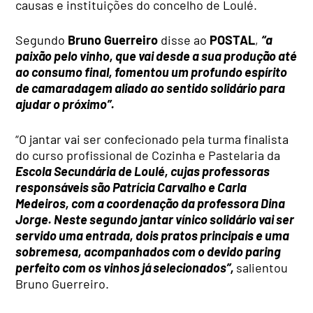
causas e instituições do concelho de Loulé.
Segundo
Bruno Guerreiro
disse ao
POSTAL
,
“a
paixão pelo vinho, que vai desde a sua produção até
ao consumo final, fomentou um profundo espírito
de camaradagem aliado ao sentido solidário para
ajudar o próximo”.
“O jantar vai ser confecionado pela turma finalista
do curso profissional de Cozinha e Pastelaria da
Escola Secundária de Loulé, cujas professoras
responsáveis são Patrícia Carvalho e Carla
Medeiros, com a coordenação da professora Dina
Jorge. Neste segundo jantar vínico solidário vai ser
servido uma entrada, dois pratos principais e uma
sobremesa, acompanhados com o devido paring
perfeito com os vinhos já selecionados”,
salientou
Bruno Guerreiro.