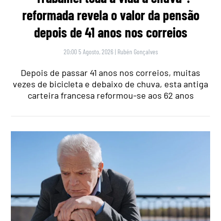
reformada revela o valor da pensão
depois de 41 anos nos correios
20:00 5 Agosto, 2026
|
Rubén Gonçalves
Depois de passar 41 anos nos correios, muitas
vezes de bicicleta e debaixo de chuva, esta antiga
carteira francesa reformou-se aos 62 anos