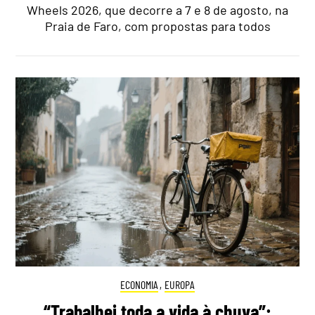
Wheels 2026, que decorre a 7 e 8 de agosto, na
Praia de Faro, com propostas para todos
ECONOMIA
,
EUROPA
“Trabalhei toda a vida à chuva”: