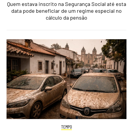
Quem estava inscrito na Segurança Social até esta
data pode beneficiar de um regime especial no
cálculo da pensão
TEMPO