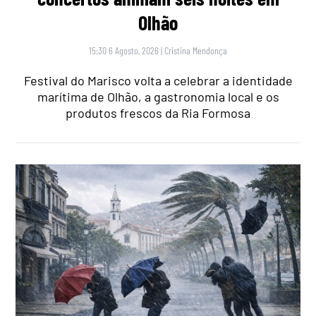
Olhão
15:30 6 Agosto, 2026
|
Cristina Mendonça
Festival do Marisco volta a celebrar a identidade
marítima de Olhão, a gastronomia local e os
produtos frescos da Ria Formosa