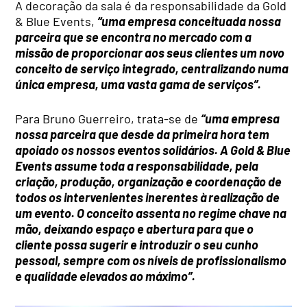
A decoração da sala é da responsabilidade da Gold
& Blue Events,
“uma empresa conceituada nossa
parceira que se encontra no mercado com a
missão de proporcionar aos seus clientes um novo
conceito de serviço integrado, centralizando numa
única empresa, uma vasta gama de serviços”.
Para Bruno Guerreiro, trata-se de
“uma empresa
nossa parceira que desde da primeira hora tem
apoiado os nossos eventos solidários. A Gold & Blue
Events assume toda a responsabilidade, pela
criação, produção, organização e coordenação de
todos os intervenientes inerentes à realização de
um evento. O conceito assenta no regime chave na
mão, deixando espaço e abertura para que o
cliente possa sugerir e introduzir o seu cunho
pessoal, sempre com os níveis de profissionalismo
e qualidade elevados ao máximo”.