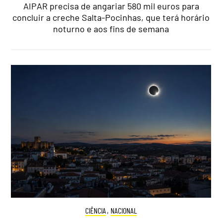
AIPAR precisa de angariar 580 mil euros para
concluir a creche Salta-Pocinhas, que terá horário
noturno e aos fins de semana
CIÊNCIA
,
NACIONAL