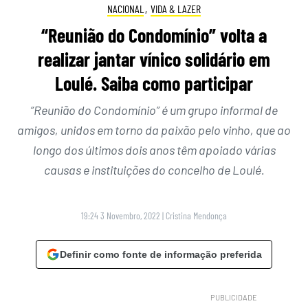
NACIONAL
,
VIDA & LAZER
“Reunião do Condomínio” volta a
realizar jantar vínico solidário em
Loulé. Saiba como participar
“Reunião do Condomínio” é um grupo informal de
amigos, unidos em torno da paixão pelo vinho, que ao
longo dos últimos dois anos têm apoiado várias
causas e instituições do concelho de Loulé.
19:24 3 Novembro, 2022
|
Cristina Mendonça
Definir como fonte de informação preferida