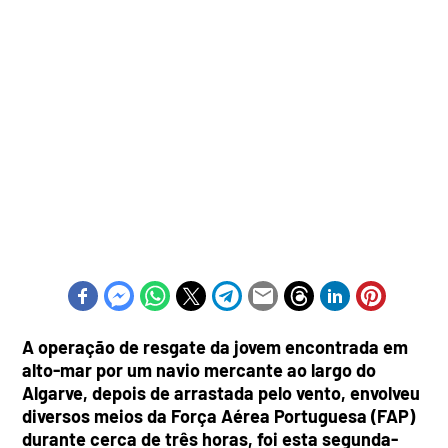
A operação de resgate da jovem encontrada em
alto-mar por um navio mercante ao largo do
Algarve, depois de arrastada pelo vento, envolveu
diversos meios da Força Aérea Portuguesa (FAP)
durante cerca de três horas, foi esta segunda-