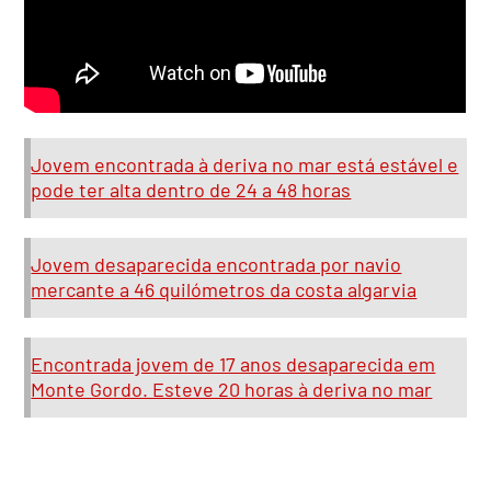
Jovem encontrada à deriva no mar está estável e
pode ter alta dentro de 24 a 48 horas
Jovem desaparecida encontrada por navio
mercante a 46 quilómetros da costa algarvia
Encontrada jovem de 17 anos desaparecida em
Monte Gordo. Esteve 20 horas à deriva no mar