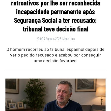
retroativos por lhe ser reconhecida
incapacidade permanente após
Segurança Social a ter recusado:
tribunal teve decisão final
20:00 7 Agosto, 2026
|
João Luís
O homem recorreu ao tribunal espanhol depois de
ver o pedido recusado e acabou por conseguir
uma decisão favorável