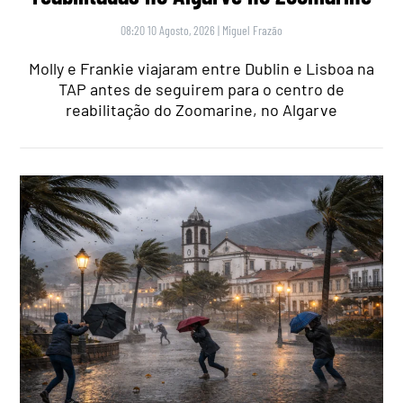
08:20 10 Agosto, 2026
|
Miguel Frazão
Molly e Frankie viajaram entre Dublin e Lisboa na
TAP antes de seguirem para o centro de
reabilitação do Zoomarine, no Algarve