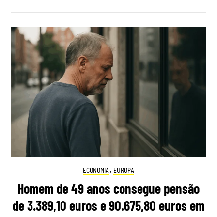
ECONOMIA
,
EUROPA
Homem de 49 anos consegue pensão
de 3.389,10 euros e 90.675,80 euros em