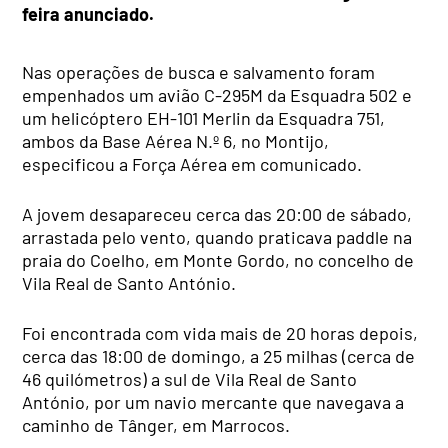
feira anunciado.
Nas operações de busca e salvamento foram
empenhados um avião C-295M da Esquadra 502 e
um helicóptero EH-101 Merlin da Esquadra 751,
ambos da Base Aérea N.º 6, no Montijo,
especificou a Força Aérea em comunicado.
A jovem desapareceu cerca das 20:00 de sábado,
arrastada pelo vento, quando praticava paddle na
praia do Coelho, em Monte Gordo, no concelho de
Vila Real de Santo António.
Foi encontrada com vida mais de 20 horas depois,
cerca das 18:00 de domingo, a 25 milhas (cerca de
46 quilómetros) a sul de Vila Real de Santo
António, por um navio mercante que navegava a
caminho de Tânger, em Marrocos.