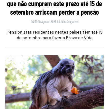
que não cumpram este prazo até 15 de
setembro arriscam perder a pensão
06:30 10 Agosto, 2026
|
Rubén Gonçalves
Pensionistas residentes nestes países têm até 15
de setembro para fazer a Prova de Vida