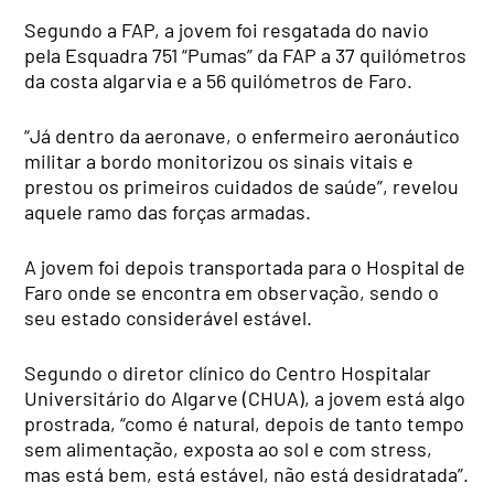
Segundo a FAP, a jovem foi resgatada do navio
pela Esquadra 751 “Pumas” da FAP a 37 quilómetros
da costa algarvia e a 56 quilómetros de Faro.
“Já dentro da aeronave, o enfermeiro aeronáutico
militar a bordo monitorizou os sinais vitais e
prestou os primeiros cuidados de saúde”, revelou
aquele ramo das forças armadas.
A jovem foi depois transportada para o Hospital de
Faro onde se encontra em observação, sendo o
seu estado considerável estável.
Segundo o diretor clínico do Centro Hospitalar
Universitário do Algarve (CHUA), a jovem está algo
prostrada, “como é natural, depois de tanto tempo
sem alimentação, exposta ao sol e com stress,
mas está bem, está estável, não está desidratada”.