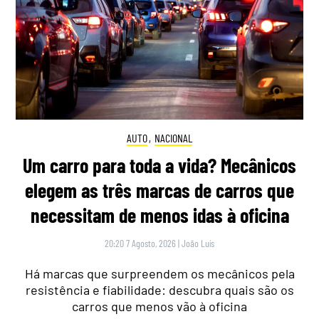
AUTO
,
NACIONAL
Um carro para toda a vida? Mecânicos
elegem as três marcas de carros que
necessitam de menos idas à oficina
20:20 7 Agosto, 2026
|
João Luís
Há marcas que surpreendem os mecânicos pela
resistência e fiabilidade: descubra quais são os
carros que menos vão à oficina