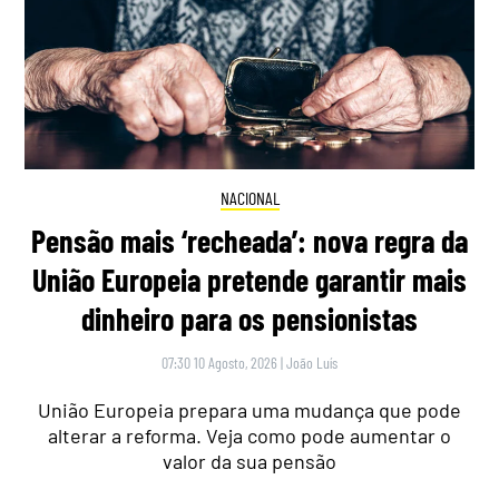
NACIONAL
Pensão mais ‘recheada’: nova regra da
União Europeia pretende garantir mais
dinheiro para os pensionistas
07:30 10 Agosto, 2026
|
João Luís
União Europeia prepara uma mudança que pode
alterar a reforma. Veja como pode aumentar o
valor da sua pensão