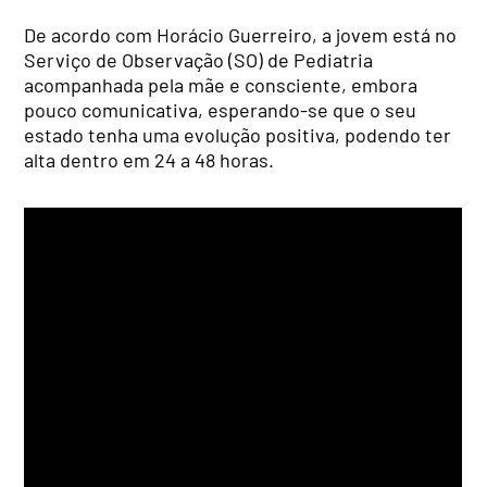
De acordo com Horácio Guerreiro, a jovem está no
Serviço de Observação (SO) de Pediatria
acompanhada pela mãe e consciente, embora
pouco comunicativa, esperando-se que o seu
estado tenha uma evolução positiva, podendo ter
alta dentro em 24 a 48 horas.