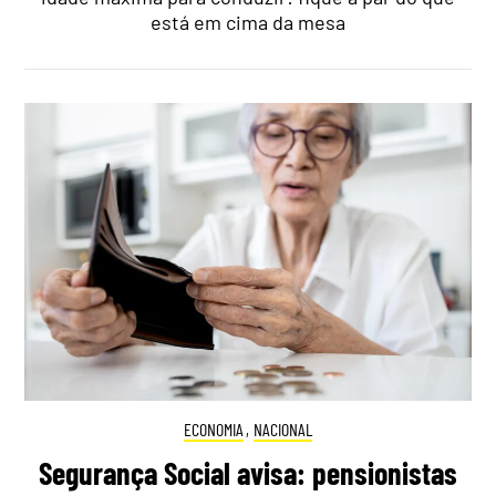
está em cima da mesa
ECONOMIA
,
NACIONAL
Segurança Social avisa: pensionistas