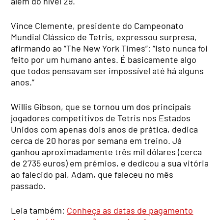
além do nível 29.
Vince Clemente, presidente do Campeonato
Mundial Clássico de Tetris, expressou surpresa,
afirmando ao “The New York Times”: “Isto nunca foi
feito por um humano antes. É basicamente algo
que todos pensavam ser impossível até há alguns
anos.”
Willis Gibson, que se tornou um dos principais
jogadores competitivos de Tetris nos Estados
Unidos com apenas dois anos de prática, dedica
cerca de 20 horas por semana em treino. Já
ganhou aproximadamente três mil dólares (cerca
de 2735 euros) em prémios, e dedicou a sua vitória
ao falecido pai, Adam, que faleceu no mês
passado.
Leia também:
Conheça as datas de pagamento