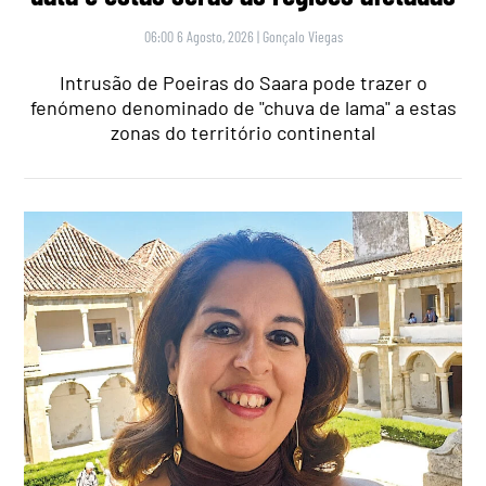
06:00 6 Agosto, 2026
|
Gonçalo Viegas
Intrusão de Poeiras do Saara pode trazer o
fenómeno denominado de "chuva de lama" a estas
zonas do território continental