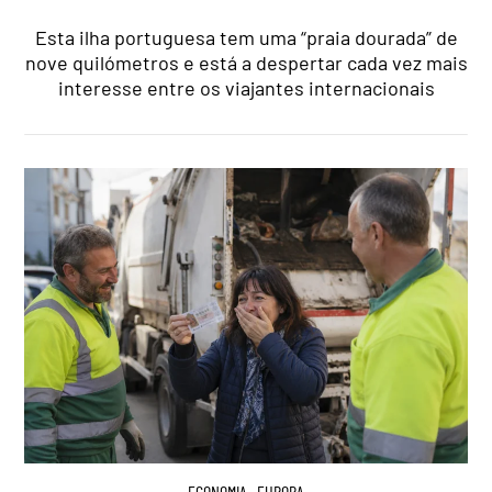
Esta ilha portuguesa tem uma “praia dourada” de
nove quilómetros e está a despertar cada vez mais
interesse entre os viajantes internacionais
ECONOMIA
,
EUROPA