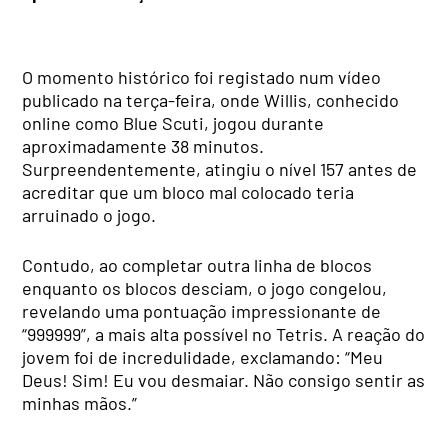
O momento histórico foi registado num vídeo
publicado na terça-feira, onde Willis, conhecido
online como Blue Scuti, jogou durante
aproximadamente 38 minutos.
Surpreendentemente, atingiu o nível 157 antes de
acreditar que um bloco mal colocado teria
arruinado o jogo.
Contudo, ao completar outra linha de blocos
enquanto os blocos desciam, o jogo congelou,
revelando uma pontuação impressionante de
“999999”, a mais alta possível no Tetris. A reação do
jovem foi de incredulidade, exclamando: “Meu
Deus! Sim! Eu vou desmaiar. Não consigo sentir as
minhas mãos.”