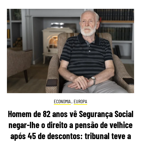
ECONOMIA
,
EUROPA
Homem de 82 anos vê Segurança Social
negar-lhe o direito a pensão de velhice
após 45 de descontos: tribunal teve a