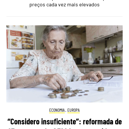
preços cada vez mais elevados
ECONOMIA
,
EUROPA
“Considero insuficiente”: reformada de