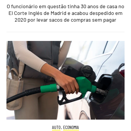
O funcionário em questão tinha 30 anos de casa no
El Corte Inglés de Madrid e acabou despedido em
2020 por levar sacos de compras sem pagar
AUTO
,
ECONOMIA