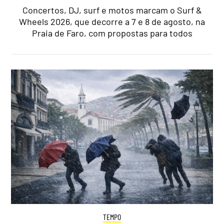
Concertos, DJ, surf e motos marcam o Surf &
Wheels 2026, que decorre a 7 e 8 de agosto, na
Praia de Faro, com propostas para todos
TEMPO