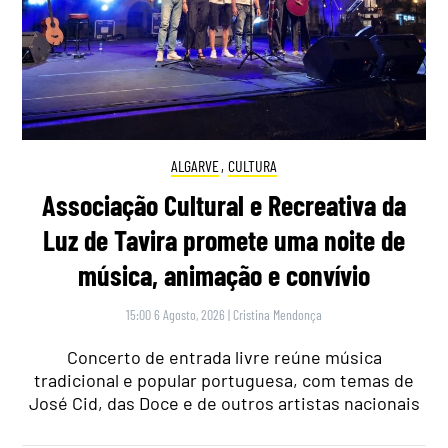
ALGARVE
,
CULTURA
Associação Cultural e Recreativa da
Luz de Tavira promete uma noite de
música, animação e convívio
15:00 6 Agosto, 2026
|
Cristina Mendonça
Concerto de entrada livre reúne música
tradicional e popular portuguesa, com temas de
José Cid, das Doce e de outros artistas nacionais