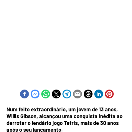
Num feito extraordinário, um jovem de 13 anos,
Willis Gibson, alcançou uma conquista inédita ao
derrotar o lendário jogo Tetris, mais de 30 anos
após o seu lançamento.