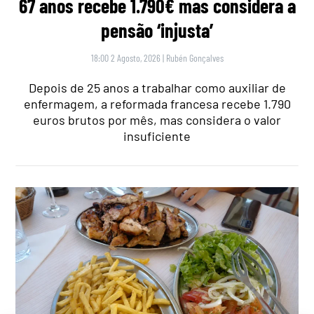
67 anos recebe 1.790€ mas considera a
pensão ‘injusta’
18:00 2 Agosto, 2026
|
Rubén Gonçalves
Depois de 25 anos a trabalhar como auxiliar de
enfermagem, a reformada francesa recebe 1.790
euros brutos por mês, mas considera o valor
insuficiente