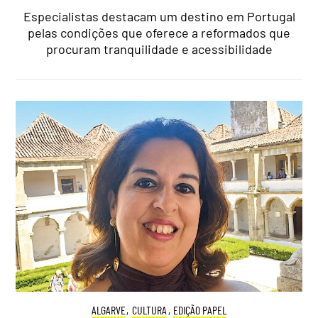
Especialistas destacam um destino em Portugal
pelas condições que oferece a reformados que
procuram tranquilidade e acessibilidade
ALGARVE
,
CULTURA
,
EDIÇÃO PAPEL