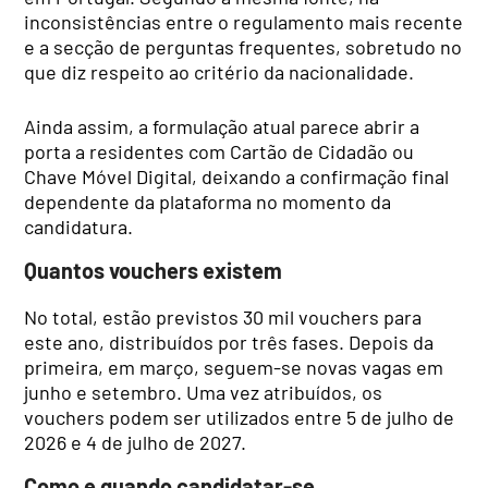
inconsistências entre o regulamento mais recente
e a secção de perguntas frequentes, sobretudo no
que diz respeito ao critério da nacionalidade.
Ainda assim, a formulação atual parece abrir a
porta a residentes com Cartão de Cidadão ou
Chave Móvel Digital, deixando a confirmação final
dependente da plataforma no momento da
candidatura.
Quantos vouchers existem
No total, estão previstos 30 mil vouchers para
este ano, distribuídos por três fases. Depois da
primeira, em março, seguem-se novas vagas em
junho e setembro. Uma vez atribuídos, os
vouchers podem ser utilizados entre 5 de julho de
2026 e 4 de julho de 2027.
Como e quando candidatar-se