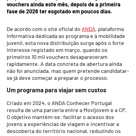
vouchers ainda este mês, depois de a primeira
fase de 2026 ter esgotado em poucos dias.
De acordo com o site oficial do
ANDA
, plataforma
informativa dedicada ao programa e à mobilidade
juvenil, esta nova distribuição surge após o forte
interesse registado em março, quando os
primeiros 10 mil vouchers desapareceram
rapidamente. A data concreta de abertura ainda
não foi anunciada, mas quem pretende candidatar-
se já deve começar a preparar o processo.
Um programa para viajar sem custos
Criado em 2024, o ANDA Conhecer Portugal
resulta de uma parceria entre a Movijovem e a CP.
O objetivo mantém-se: facilitar o acesso dos
jovens a experiências de viagem e incentivar a
descoberta do território nacional, reduzindo os