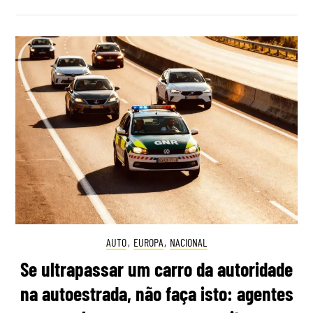
AUTO
,
EUROPA
,
NACIONAL
Se ultrapassar um carro da autoridade
na autoestrada, não faça isto: agentes