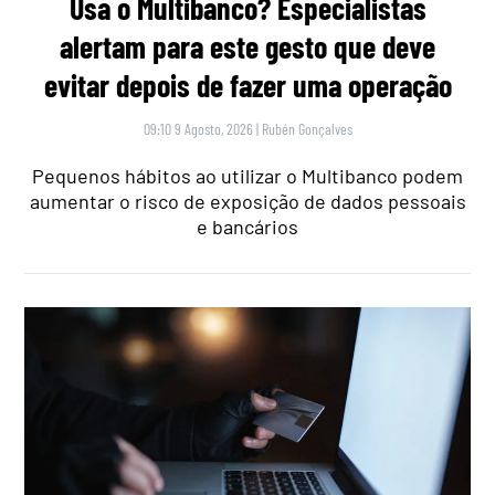
Usa o Multibanco? Especialistas
alertam para este gesto que deve
evitar depois de fazer uma operação
09:10 9 Agosto, 2026
|
Rubén Gonçalves
Pequenos hábitos ao utilizar o Multibanco podem
aumentar o risco de exposição de dados pessoais
e bancários