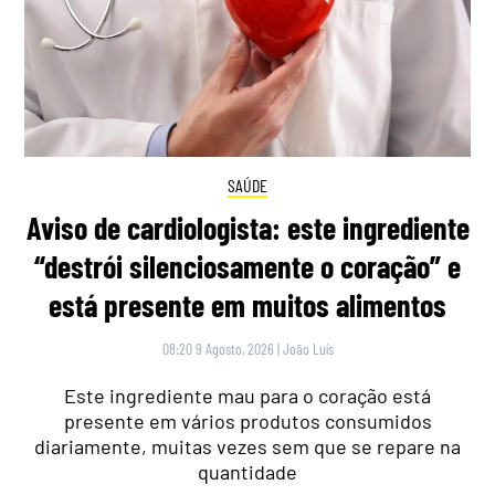
SAÚDE
Aviso de cardiologista: este ingrediente
“destrói silenciosamente o coração” e
está presente em muitos alimentos
08:20 9 Agosto, 2026
|
João Luís
Este ingrediente mau para o coração está
presente em vários produtos consumidos
diariamente, muitas vezes sem que se repare na
quantidade