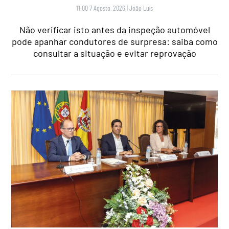
11:00 7 Agosto, 2026
|
João Luís
Não verificar isto antes da inspeção automóvel
pode apanhar condutores de surpresa: saiba como
consultar a situação e evitar reprovação