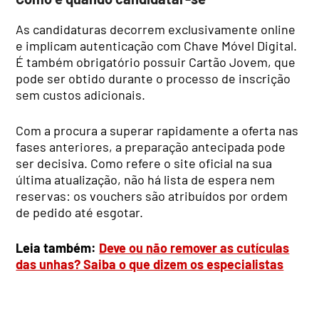
As candidaturas decorrem exclusivamente online
e implicam autenticação com Chave Móvel Digital.
É também obrigatório possuir Cartão Jovem, que
pode ser obtido durante o processo de inscrição
sem custos adicionais.
Com a procura a superar rapidamente a oferta nas
fases anteriores, a preparação antecipada pode
ser decisiva. Como refere o site oficial na sua
última atualização, não há lista de espera nem
reservas: os vouchers são atribuídos por ordem
de pedido até esgotar.
Leia também:
Deve ou não remover as cutículas
das unhas? Saiba o que dizem os especialistas