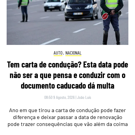
AUTO
,
NACIONAL
Tem carta de condução? Esta data pode
não ser a que pensa e conduzir com o
documento caducado dá multa
08:50 9 Agosto, 2026
|
João Luís
Ano em que tirou a carta de condução pode fazer
diferença e deixar passar a data de renovação
pode trazer consequências que vão além da coima