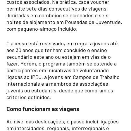
custos associados. Na prática, cada voucher
permite sete dias consecutivos de viagens
ilimitadas em comboios selecionados e seis
noites de alojamento em Pousadas de Juventude,
com pequeno-almoço incluído.
O acesso está reservado, em regra, a jovens até
aos 30 anos que tenham concluído o ensino
secundário este ano ou estejam em vias de o
fazer. Porém, o programa também se estende a
participantes em iniciativas de voluntariado
ligadas ao IPDJ, a jovens em Campos de Trabalho
Internacionais e a membros de associações
juvenis ou estudantis, desde que cumpram os
critérios definidos.
Como funcionam as viagens
Ao nível das deslocações, o passe inclui ligações
em intercidades, regionais, interregionais e