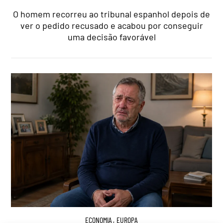
O homem recorreu ao tribunal espanhol depois de
ver o pedido recusado e acabou por conseguir
uma decisão favorável
ECONOMIA
,
EUROPA