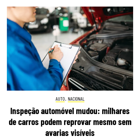
AUTO
,
NACIONAL
Inspeção automóvel mudou: milhares
de carros podem reprovar mesmo sem
avarias visíveis