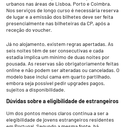
urbanos nas áreas de Lisboa, Porto e Coimbra.
Nos serviços de longo curso é necessária reserva
de lugar e a emissão dos bilhetes deve ser feita
presencialmente nas bilheteiras da CP, após a
receção do voucher.
Já no alojamento, existem regras apertadas. As
seis noites têm de ser consecutivas e cada
estadia implica um mínimo de duas noites por
pousada. As reservas são obrigatoriamente feitas
online e não podem ser alteradas ou canceladas. O
modelo base inclui cama em quarto partilhado,
embora seja possível pedir upgrades pagos,
sujeitos a disponibilidade.
Dúvidas sobre a eligibilidade de estrangeiros
Um dos pontos menos claros continua a ser a
elegibilidade de jovens estrangeiros residentes
em Portugal. Segundo a mesma fonte, há