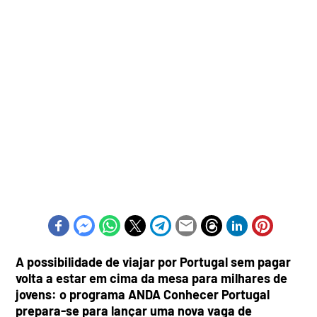
A possibilidade de viajar por Portugal sem pagar
volta a estar em cima da mesa para milhares de
jovens: o programa ANDA Conhecer Portugal
prepara-se para lançar uma nova vaga de