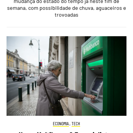
mudança do estado do tempo já neste fim de
semana, com possibilidade de chuva, aguaceiros e
trovoadas
ECONOMIA
,
TECH