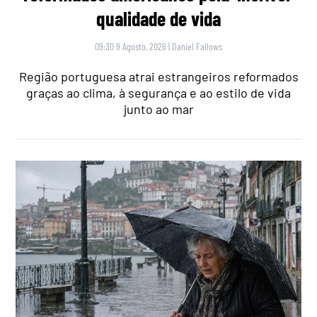
qualidade de vida
09:30 9 Agosto, 2026
|
Daniel Fallows
Região portuguesa atrai estrangeiros reformados
graças ao clima, à segurança e ao estilo de vida
junto ao mar