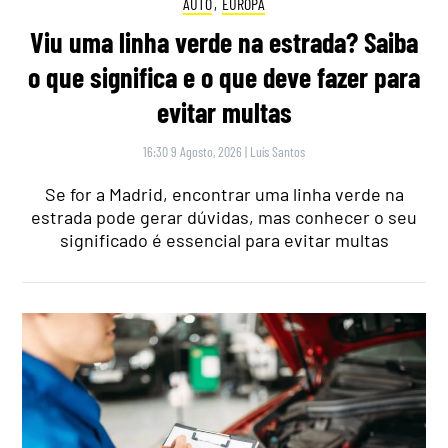
AUTO
,
EUROPA
Viu uma linha verde na estrada? Saiba
o que significa e o que deve fazer para
evitar multas
16:30 9 Agosto, 2026
|
Luís Santos
Se for a Madrid, encontrar uma linha verde na
estrada pode gerar dúvidas, mas conhecer o seu
significado é essencial para evitar multas