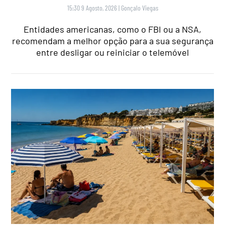
15:30 9 Agosto, 2026
|
Gonçalo Viegas
Entidades americanas, como o FBI ou a NSA,
recomendam a melhor opção para a sua segurança
entre desligar ou reiniciar o telemóvel