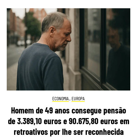
ECONOMIA
,
EUROPA
Homem de 49 anos consegue pensão
de 3.389,10 euros e 90.675,80 euros em
retroativos por lhe ser reconhecida