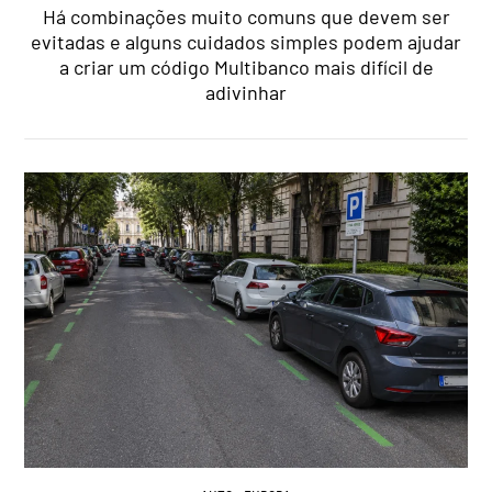
Há combinações muito comuns que devem ser
evitadas e alguns cuidados simples podem ajudar
a criar um código Multibanco mais difícil de
adivinhar