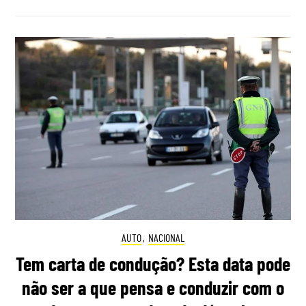
AUTO
,
NACIONAL
Tem carta de condução? Esta data pode
não ser a que pensa e conduzir com o