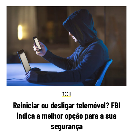
TECH
Reiniciar ou desligar telemóvel? FBI
indica a melhor opção para a sua
segurança