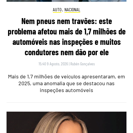
AUTO
,
NACIONAL
Nem pneus nem travões: este
problema afetou mais de 1,7 milhões de
automóveis nas inspeções e muitos
condutores nem dão por ele
15:40 9 Agosto, 2026
|
Rubén Gonçalves
Mais de 1,7 milhões de veículos apresentaram, em
2025, uma anomalia que se destacou nas
inspeções automóveis