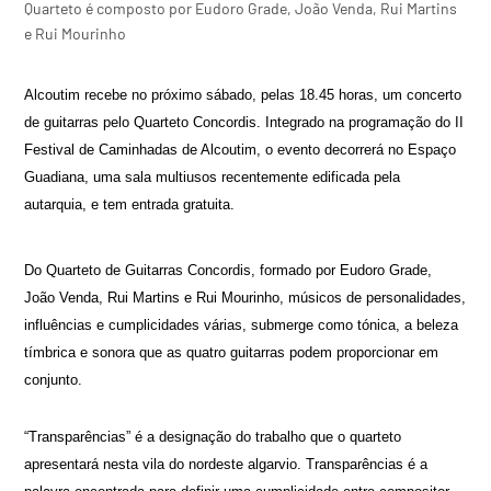
Quarteto é composto por Eudoro Grade, João Venda, Rui Martins
e Rui Mourinho
Alcoutim recebe no próximo sábado, pelas 18.45 horas, um concerto
de guitarras pelo Quarteto Concordis. Integrado na programação do II
Festival de Caminhadas de Alcoutim, o evento decorrerá no Espaço
Guadiana, uma sala multiusos recentemente edificada pela
autarquia, e tem entrada gratuita.
Do Quarteto de Guitarras Concordis, formado por Eudoro Grade,
João Venda, Rui Martins e Rui Mourinho, músicos de personalidades,
influências e cumplicidades várias, submerge como tónica, a beleza
tímbrica e sonora que as quatro guitarras podem proporcionar em
conjunto.
“Transparências” é a designação do trabalho que o quarteto
apresentará nesta vila do nordeste algarvio. Transparências é a