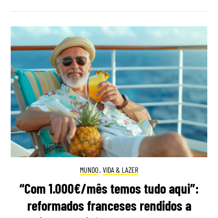
MUNDO
,
VIDA & LAZER
“Com 1.000€/mês temos tudo aqui”:
reformados franceses rendidos a