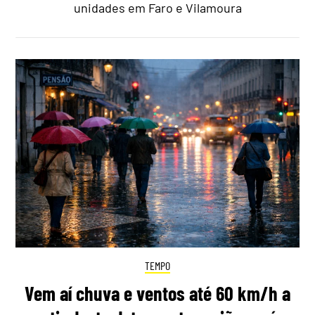
unidades em Faro e Vilamoura
TEMPO
Vem aí chuva e ventos até 60 km/h a