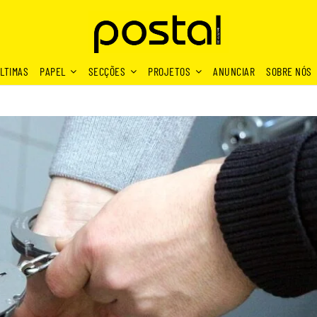
LTIMAS
PAPEL
SECÇÕES
PROJETOS
ANUNCIAR
SOBRE NÓS