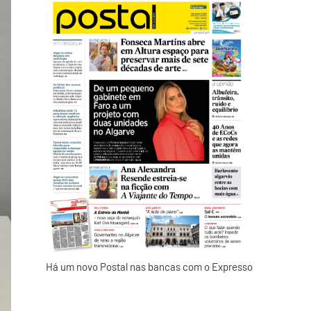
Há um novo Postal nas bancas com o Expresso