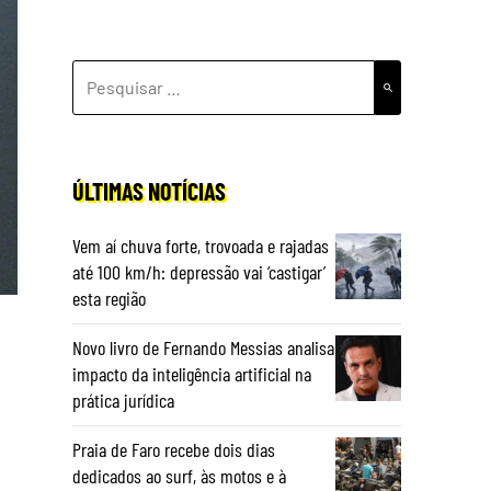
PESQUISAR
POR:
ÚLTIMAS NOTÍCIAS
Vem aí chuva forte, trovoada e rajadas
até 100 km/h: depressão vai ‘castigar’
esta região
Novo livro de Fernando Messias analisa
impacto da inteligência artificial na
prática jurídica
Praia de Faro recebe dois dias
dedicados ao surf, às motos e à