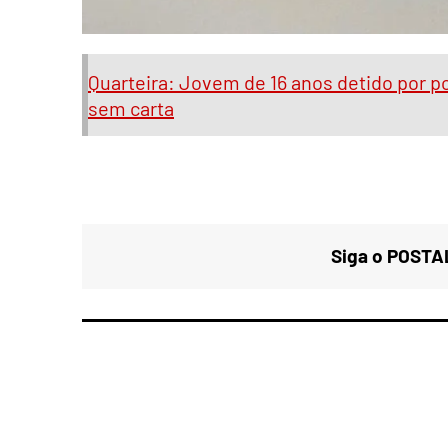
Quarteira: Jovem de 16 anos detido por p
sem carta
Siga o POSTAL