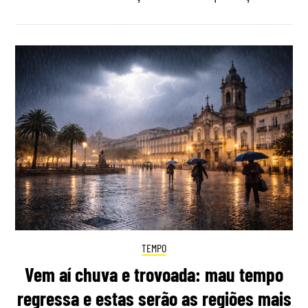
TEMPO
Vem aí chuva e trovoada: mau tempo
regressa e estas serão as regiões mais