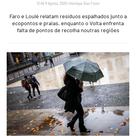
12:46 8 Agosto, 2026
|
Henrique Dias Freire
Faro e Loulé relatam resíduos espalhados junto a
ecopontos e praias, enquanto o Volta enfrenta
falta de pontos de recolha noutras regiões