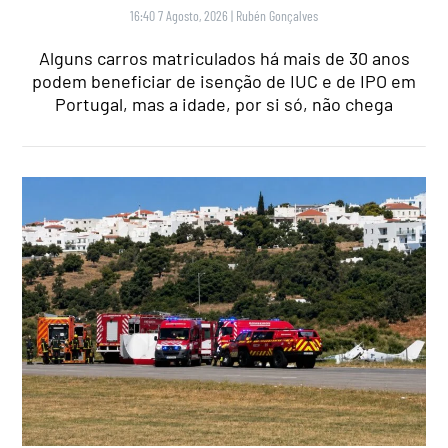
16:40 7 Agosto, 2026
|
Rubén Gonçalves
Alguns carros matriculados há mais de 30 anos
podem beneficiar de isenção de IUC e de IPO em
Portugal, mas a idade, por si só, não chega