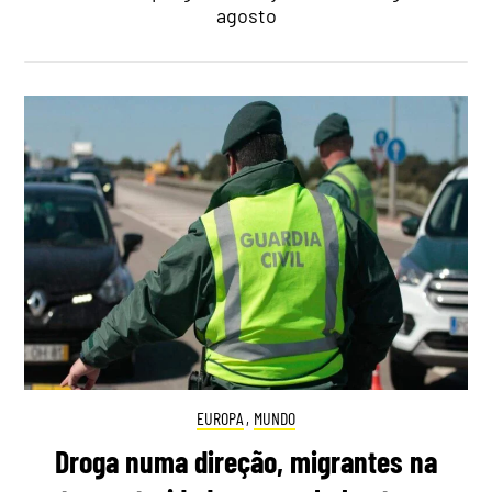
agosto
EUROPA
,
MUNDO
Droga numa direção, migrantes na