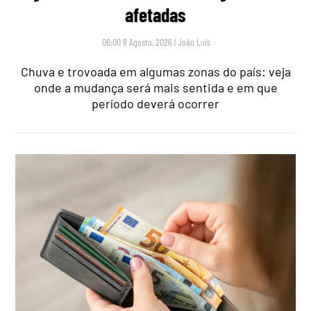
afetadas
06:00 8 Agosto, 2026
|
João Luís
Chuva e trovoada em algumas zonas do país: veja
onde a mudança será mais sentida e em que
período deverá ocorrer