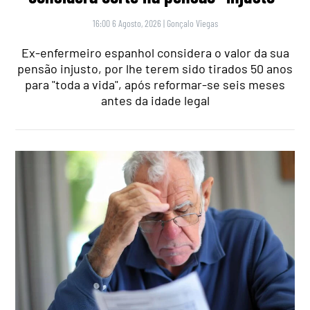
16:00 6 Agosto, 2026
|
Gonçalo Viegas
Ex-enfermeiro espanhol considera o valor da sua
pensão injusto, por lhe terem sido tirados 50 anos
para "toda a vida", após reformar-se seis meses
antes da idade legal