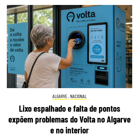
ALGARVE
,
NACIONAL
Lixo espalhado e falta de pontos
expõem problemas do Volta no Algarve
e no interior