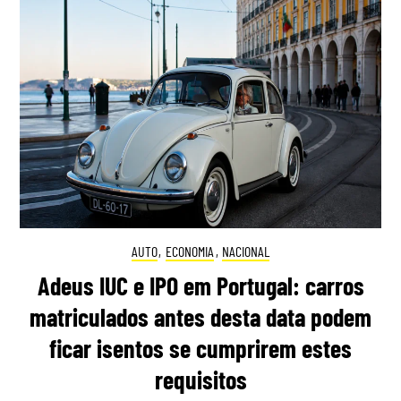
AUTO
,
ECONOMIA
,
NACIONAL
Adeus IUC e IPO em Portugal: carros
matriculados antes desta data podem
ficar isentos se cumprirem estes
requisitos