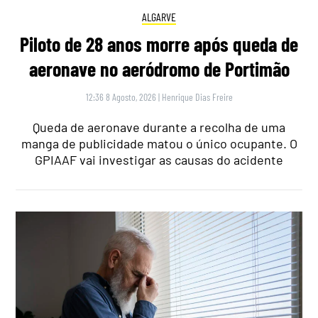
ALGARVE
Piloto de 28 anos morre após queda de
aeronave no aeródromo de Portimão
12:36 8 Agosto, 2026
|
Henrique Dias Freire
Queda de aeronave durante a recolha de uma
manga de publicidade matou o único ocupante. O
GPIAAF vai investigar as causas do acidente