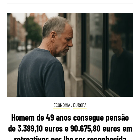
ECONOMIA
,
EUROPA
Homem de 49 anos consegue pensão
de 3.389,10 euros e 90.675,80 euros em
retroativos por lhe ser reconhecida