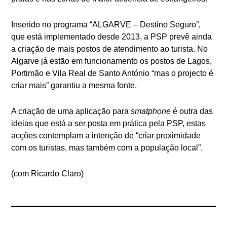
Inserido no programa “ALGARVE – Destino Seguro”,
que está implementado desde 2013, a PSP prevê ainda
a criação de mais postos de atendimento ao turista. No
Algarve já estão em funcionamento os postos de Lagos,
Portimão e Vila Real de Santo António “mas o projecto é
criar mais” garantiu a mesma fonte.
A criação de uma aplicação para
smatphone
é outra das
ideias que está a ser posta em prática pela PSP, estas
acções contemplam a intenção de “criar proximidade
com os turistas, mas também com a população local”.
(com Ricardo Claro)