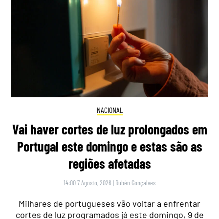
NACIONAL
Vai haver cortes de luz prolongados em
Portugal este domingo e estas são as
regiões afetadas
14:00 7 Agosto, 2026
|
Rubén Gonçalves
Milhares de portugueses vão voltar a enfrentar
cortes de luz programados já este domingo, 9 de