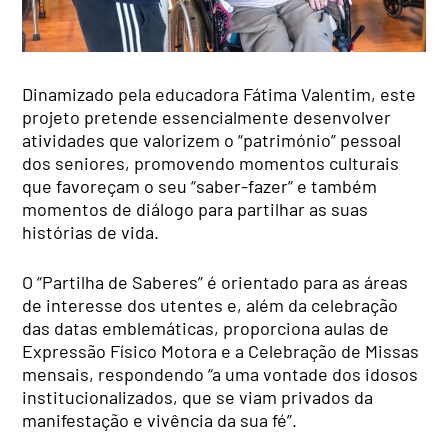
Dinamizado pela educadora Fátima Valentim, este
projeto pretende essencialmente desenvolver
atividades que valorizem o “património” pessoal
dos seniores, promovendo momentos culturais
que favoreçam o seu “saber-fazer” e também
momentos de diálogo para partilhar as suas
histórias de vida.
O “Partilha de Saberes” é orientado para as áreas
de interesse dos utentes e, além da celebração
das datas emblemáticas, proporciona aulas de
Expressão Físico Motora e a Celebração de Missas
mensais, respondendo “a uma vontade dos idosos
institucionalizados, que se viam privados da
manifestação e vivência da sua fé”.