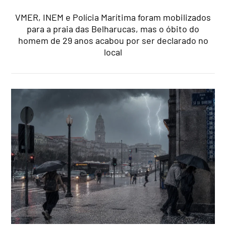
VMER, INEM e Polícia Marítima foram mobilizados
para a praia das Belharucas, mas o óbito do
homem de 29 anos acabou por ser declarado no
local