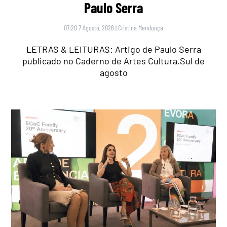
Paulo Serra
07:20 7 Agosto, 2026
|
Cristina Mendonça
LETRAS & LEITURAS: Artigo de Paulo Serra
publicado no Caderno de Artes Cultura.Sul de
agosto