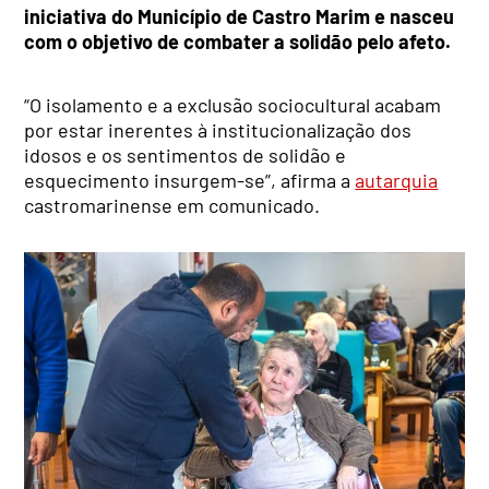
iniciativa do Município de Castro Marim e nasceu
com o objetivo de combater a solidão pelo afeto.
“O isolamento e a exclusão sociocultural acabam
por estar inerentes à institucionalização dos
idosos e os sentimentos de solidão e
esquecimento insurgem-se”, afirma a
autarquia
castromarinense em comunicado.