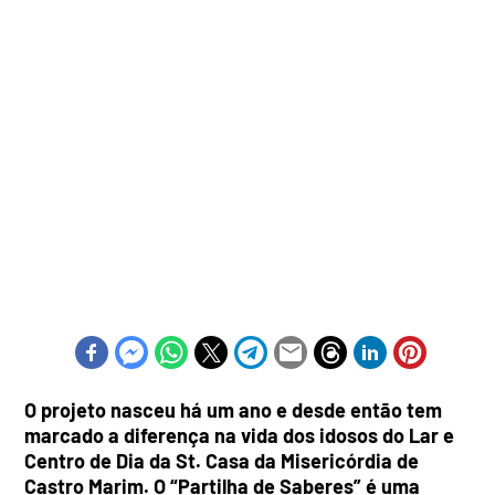
O projeto nasceu há um ano e desde então tem
marcado a diferença na vida dos idosos do Lar e
Centro de Dia da St. Casa da Misericórdia de
Castro Marim. O “Partilha de Saberes” é uma