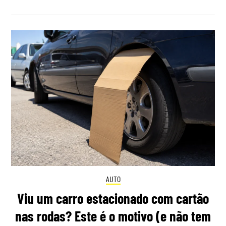
AUTO
Viu um carro estacionado com cartão
nas rodas? Este é o motivo (e não tem