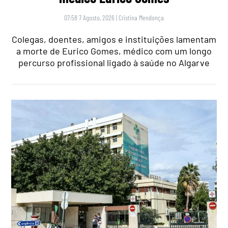
07:58 7 Agosto, 2026
|
Cristina Mendonça
Colegas, doentes, amigos e instituições lamentam
a morte de Eurico Gomes, médico com um longo
percurso profissional ligado à saúde no Algarve