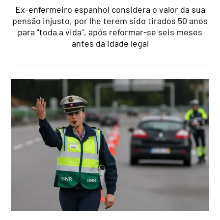
Ex-enfermeiro espanhol considera o valor da sua
pensão injusto, por lhe terem sido tirados 50 anos
para "toda a vida", após reformar-se seis meses
antes da idade legal