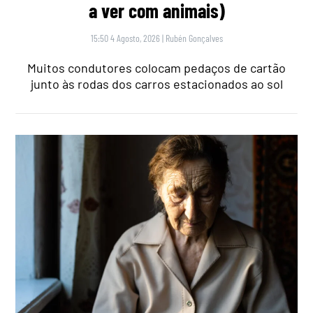
a ver com animais)
15:50 4 Agosto, 2026
|
Rubén Gonçalves
Muitos condutores colocam pedaços de cartão
junto às rodas dos carros estacionados ao sol