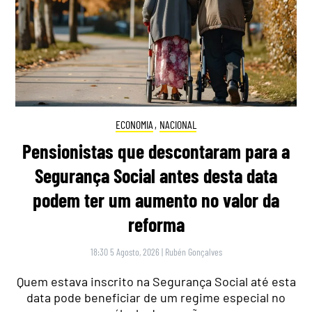
ECONOMIA
,
NACIONAL
Pensionistas que descontaram para a
Segurança Social antes desta data
podem ter um aumento no valor da
reforma
18:30 5 Agosto, 2026
|
Rubén Gonçalves
Quem estava inscrito na Segurança Social até esta
data pode beneficiar de um regime especial no