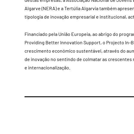
Algarve (NERA) e a Tertúlia Algarvia também apresen
tipologia de inovação empresarial e institucional, a
Financiado pela União Europeia, ao abrigo do progr
Providing Better Innovation Support, o Projecto In-
crescimento económico sustentável, através do aum
de inovação no sentindo de colmatar as crescentes
e internacionalização.