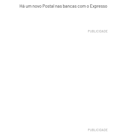
Há um novo Postal nas bancas com o Expresso