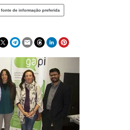
 fonte de informação preferida