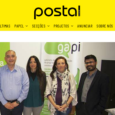
LTIMAS
PAPEL
SECÇÕES
PROJETOS
ANUNCIAR
SOBRE NÓS