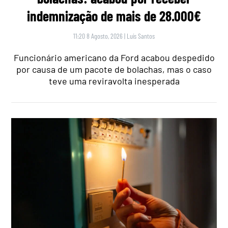
indemnização de mais de 28.000€
11:20 8 Agosto, 2026
|
Luís Santos
Funcionário americano da Ford acabou despedido
por causa de um pacote de bolachas, mas o caso
teve uma reviravolta inesperada