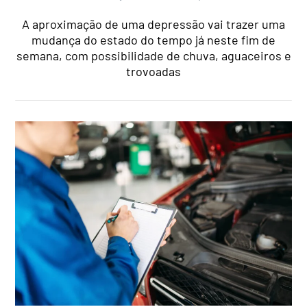
A aproximação de uma depressão vai trazer uma
mudança do estado do tempo já neste fim de
semana, com possibilidade de chuva, aguaceiros e
trovoadas