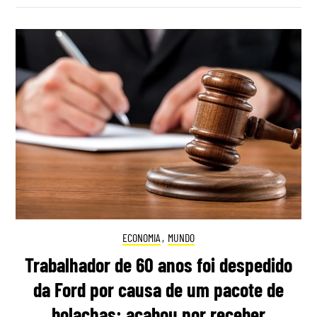
ECONOMIA
,
MUNDO
Trabalhador de 60 anos foi despedido
da Ford por causa de um pacote de
bolachas: acabou por receber