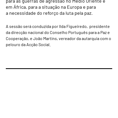
para as guerras de agressão no Médio Oriente e
em África, para a situação na Europa e para
a necessidade do reforço da luta pela paz.
A sessão será conduzida por Ilda Figueiredo, presidente
da direcção nacional do Conselho Português para a Paz e
Cooperação, e João Martins, vereador da autarquia com o
pelouro da Acção Social.