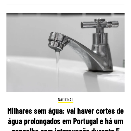
NACIONAL
Milhares sem água: vai haver cortes de
água prolongados em Portugal e há um