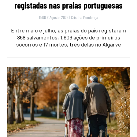
registadas nas praias portuguesas
11:00 8 Agosto, 2026
|
Cristina Mendonça
Entre maio e julho, as praias do país registaram
868 salvamentos, 1.606 ações de primeiros
socorros e 17 mortes, três delas no Algarve