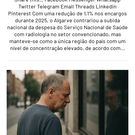
Twitter Telegram Email Threads Linkedin
Pinterest Com uma redução de 1,1% nos encargos
durante 2025, o Algarve contrariou a subida
nacional da despesa do Serviço Nacional de Saúde
com radiologia no setor convencionado, mas
manteve-se como a única região do país com um
nível de concentração elevado, de acordo com...