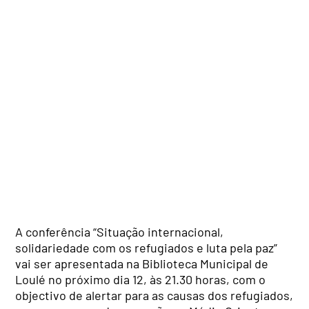
A conferência “Situação internacional,
solidariedade com os refugiados e luta pela paz”
vai ser apresentada na Biblioteca Municipal de
Loulé no próximo dia 12, às 21.30 horas, com o
objectivo de alertar para as causas dos refugiados,