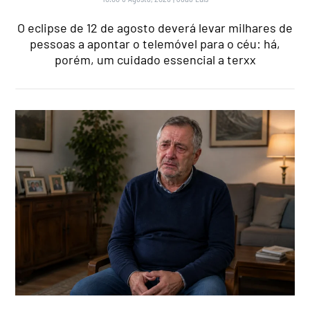
O eclipse de 12 de agosto deverá levar milhares de
pessoas a apontar o telemóvel para o céu: há,
porém, um cuidado essencial a terxx