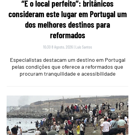
“É o local perfeito”: britânicos
consideram este lugar em Portugal um
dos melhores destinos para
reformados
10:30 8 Agosto, 2026
|
Luís Santos
Especialistas destacam um destino em Portugal
pelas condições que oferece a reformados que
procuram tranquilidade e acessibilidade