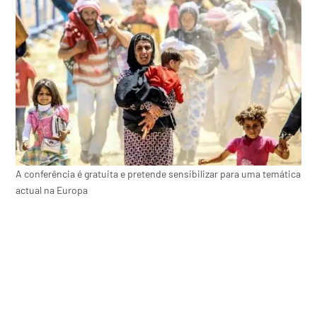
A conferência é gratuita e pretende sensibilizar para uma temática
actual na Europa