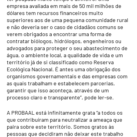
empresa avaliada em mais de 50 mil milhões de
dólares tem recursos financeiros muito
superiores aos de uma pequena comunidade rural
e não deveria ser o caso de cidadãos comuns se
verem obrigados a encontrar uma forma de
contratar biólogos, hidrólogos, engenheiros ou
advogados para proteger o seu abastecimento de
água, o ambiente local, a qualidade de vida e um
território já de si classificado como Reserva
Ecológica Nacional. É antes uma obrigação dos
organismos governamentais e das empresas com
as quais trabalham e estabelecem parcerias,
garantir que isso aconteça, através de um
processo claro e transparente”, pode ler-se.
A PROBAAL está infinitamente grata “a todos os
que contribuíram para neutralizar a ameaça que
paira sobre este território. Somos gratos às
pessoas que decidiram não deixar este trabalho