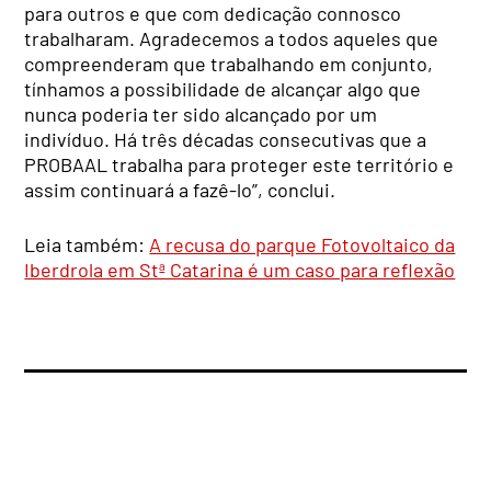
para outros e que com dedicação connosco
trabalharam. Agradecemos a todos aqueles que
compreenderam que trabalhando em conjunto,
tínhamos a possibilidade de alcançar algo que
nunca poderia ter sido alcançado por um
indivíduo. Há três décadas consecutivas que a
PROBAAL trabalha para proteger este território e
assim continuará a fazê-lo”, conclui.
Leia também:
A recusa do parque Fotovoltaico da
Iberdrola em Stª Catarina é um caso para reflexão