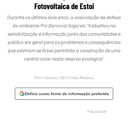
Fotovoltaica de Estoi
Durante os últimos dois anos, a associação de defesa
do ambiente Pró Barrocal Algarvio “trabalhou na
sensibilização e informação junto das comunidades e
público em geral para os problemas e consequências
que adviriam se fosse permitida a construção de uma
central solar nesta reserva ecológica”
10:54 5 Setembro, 2023
|
Cristina Mendonça
Definir como fonte de informação preferida