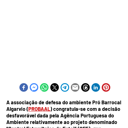
A associação de defesa do ambiente Pró Barrocal
Algarvio (
PROBAAL
) congratula-se com a decisão
desfavorável dada pela Agência Portuguesa do
Ambiente relativamente ao projeto denominado