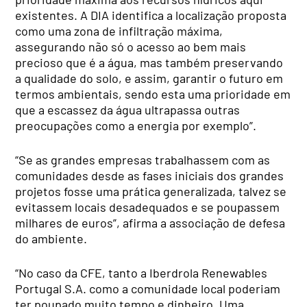
existentes. A DIA identifica a localização proposta
como uma zona de infiltração máxima,
assegurando não só o acesso ao bem mais
precioso que é a água, mas também preservando
a qualidade do solo, e assim, garantir o futuro em
termos ambientais, sendo esta uma prioridade em
que a escassez da água ultrapassa outras
preocupações como a energia por exemplo”.
“Se as grandes empresas trabalhassem com as
comunidades desde as fases iniciais dos grandes
projetos fosse uma prática generalizada, talvez se
evitassem locais desadequados e se poupassem
milhares de euros”, afirma a associação de defesa
do ambiente.
“No caso da CFE, tanto a Iberdrola Renewables
Portugal S.A. como a comunidade local poderiam
ter poupado muito tempo e dinheiro. Uma