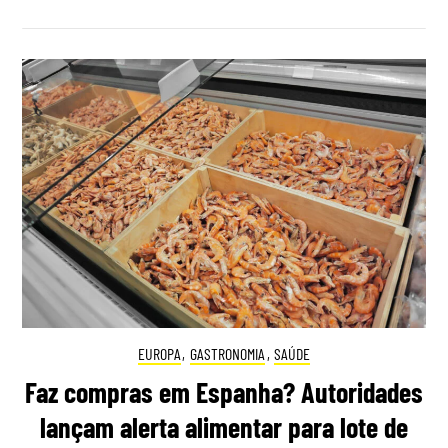
EUROPA
,
GASTRONOMIA
,
SAÚDE
Faz compras em Espanha? Autoridades
lançam alerta alimentar para lote de