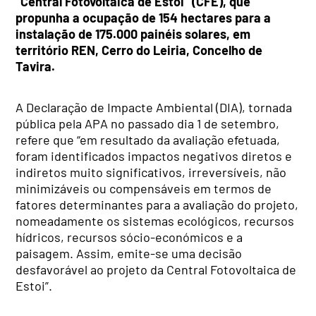
“Central Fotovoltaica de Estoi” (CFE), que
propunha a ocupação de 154 hectares para a
instalação de 175.000 painéis solares, em
território REN, Cerro do Leiria, Concelho de
Tavira.
A Declaração de Impacte Ambiental (DIA), tornada
pública pela APA no passado dia 1 de setembro,
refere que “em resultado da avaliação efetuada,
foram identificados impactos negativos diretos e
indiretos muito significativos, irreversíveis, não
minimizáveis ou compensáveis em termos de
fatores determinantes para a avaliação do projeto,
nomeadamente os sistemas ecológicos, recursos
hídricos, recursos sócio-económicos e a
paisagem. Assim, emite-se uma decisão
desfavorável ao projeto da Central Fotovoltaica de
Estoi”.