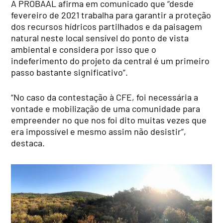
A PROBAAL afirma em comunicado que “desde
fevereiro de 2021 trabalha para garantir a proteção
dos recursos hídricos partilhados e da paisagem
natural neste local sensível do ponto de vista
ambiental e considera por isso que o
indeferimento do projeto da central é um primeiro
passo bastante significativo”.
“No caso da contestação à CFE, foi necessária a
vontade e mobilização de uma comunidade para
empreender no que nos foi dito muitas vezes que
era impossível e mesmo assim não desistir”,
destaca.