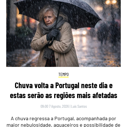
TEMPO
Chuva volta a Portugal neste dia e
estas serão as regiões mais afetadas
09:00 7 Agosto, 2026
|
Luís Santos
A chuva regressa a Portugal, acompanhada por
maior nebulosidade, aguaceiros e possibilidade de