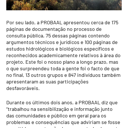
Por seu lado, a PROBAAL apresentou cerca de 175
páginas de documentação no processo de
consulta pública, 75 dessas páginas contendo
argumentos técnicos e jurídicos e 100 páginas de
estudos hidrológicos e biológicos específicos e
reconhecidos academicamente relativos à área do
projeto. Este foi o nosso plano a longo prazo, mas
o que surpreendeu toda a gente foi o facto de que
no final, 13 outros grupos e 847 indivíduos também
apresentaram as suas participações
desfavoráveis.
Durante os últimos dois anos, a PROBAAL diz que
“trabalhou na sensibilização e informação junto
das comunidades e público em geral para os
problemas e consequências que adviriam se fosse