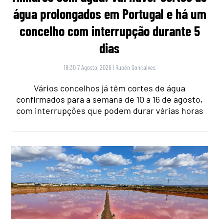
água prolongados em Portugal e há um
concelho com interrupção durante 5
dias
18:30 7 Agosto, 2026
|
Rubén Gonçalves
Vários concelhos já têm cortes de água
confirmados para a semana de 10 a 16 de agosto,
com interrupções que podem durar várias horas