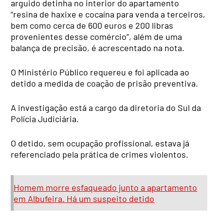
arguido detinha no interior do apartamento
“resina de haxixe e cocaína para venda a terceiros,
bem como cerca de 600 euros e 200 libras
provenientes desse comércio”, além de uma
balança de precisão, é acrescentado na nota.
O Ministério Público requereu e foi aplicada ao
detido a medida de coação de prisão preventiva.
A investigação está a cargo da diretoria do Sul da
Polícia Judiciária.
O detido, sem ocupação profissional, estava já
referenciado pela prática de crimes violentos.
Homem morre esfaqueado junto a apartamento
em Albufeira. Há um suspeito detido