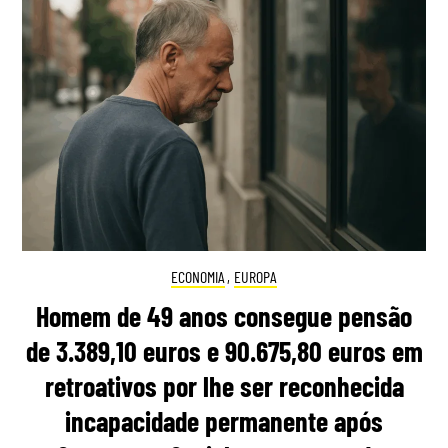
ECONOMIA
,
EUROPA
Homem de 49 anos consegue pensão
de 3.389,10 euros e 90.675,80 euros em
retroativos por lhe ser reconhecida
incapacidade permanente após