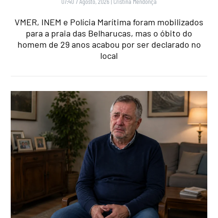
07:40 7 Agosto, 2026
|
Cristina Mendonça
VMER, INEM e Polícia Marítima foram mobilizados
para a praia das Belharucas, mas o óbito do
homem de 29 anos acabou por ser declarado no
local