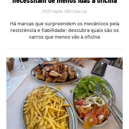
20:20 7 Agosto, 2026
|
João Luís
Há marcas que surpreendem os mecânicos pela
resistência e fiabilidade: descubra quais são os
carros que menos vão à oficina