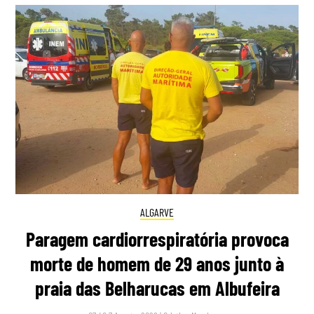
ALGARVE
Paragem cardiorrespiratória provoca
morte de homem de 29 anos junto à
praia das Belharucas em Albufeira