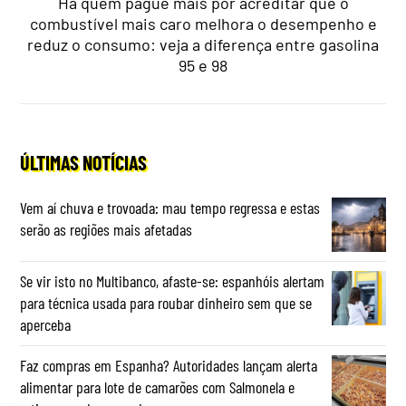
Há quem pague mais por acreditar que o
combustível mais caro melhora o desempenho e
reduz o consumo: veja a diferença entre gasolina
95 e 98
ÚLTIMAS NOTÍCIAS
Vem aí chuva e trovoada: mau tempo regressa e estas
serão as regiões mais afetadas
Se vir isto no Multibanco, afaste-se: espanhóis alertam
para técnica usada para roubar dinheiro sem que se
aperceba
Faz compras em Espanha? Autoridades lançam alerta
alimentar para lote de camarões com Salmonela e