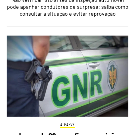
pode apanhar condutores de surpresa: saiba como
consultar a situação e evitar reprovação
ALGARVE