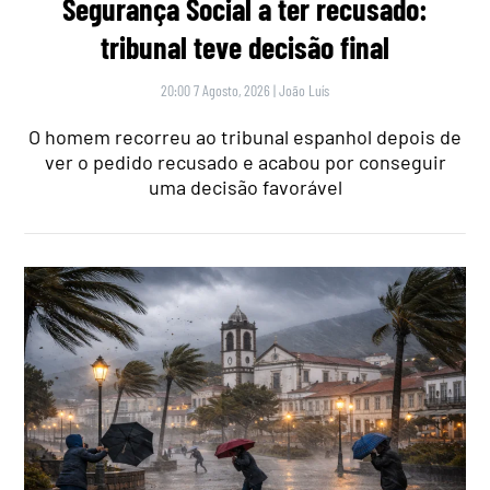
Segurança Social a ter recusado:
tribunal teve decisão final
20:00 7 Agosto, 2026
|
João Luís
O homem recorreu ao tribunal espanhol depois de
ver o pedido recusado e acabou por conseguir
uma decisão favorável