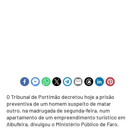
O Tribunal de Portimão decretou hoje a prisão
preventiva de um homem suspeito de matar
outro, na madrugada de segunda-feira, num
apartamento de um empreendimento turístico em
Albufeira, divulgou o Ministério Público de Faro.