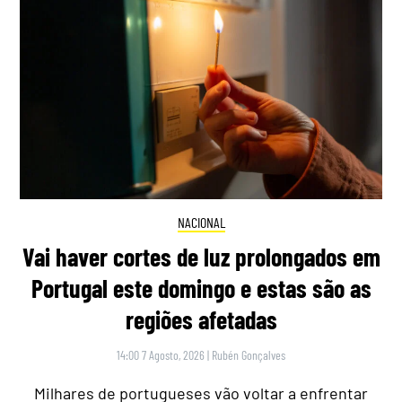
NACIONAL
Vai haver cortes de luz prolongados em
Portugal este domingo e estas são as
regiões afetadas
14:00 7 Agosto, 2026
|
Rubén Gonçalves
Milhares de portugueses vão voltar a enfrentar