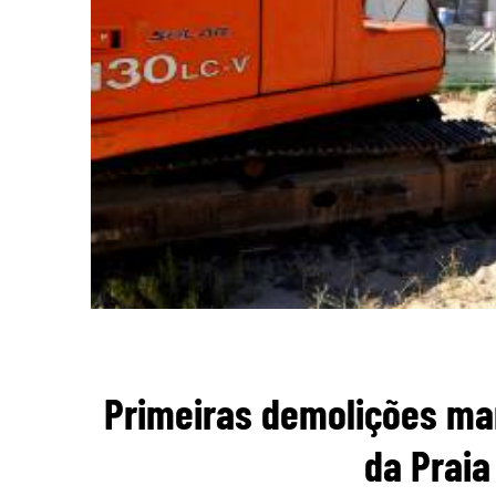
Primeiras demolições ma
da Praia