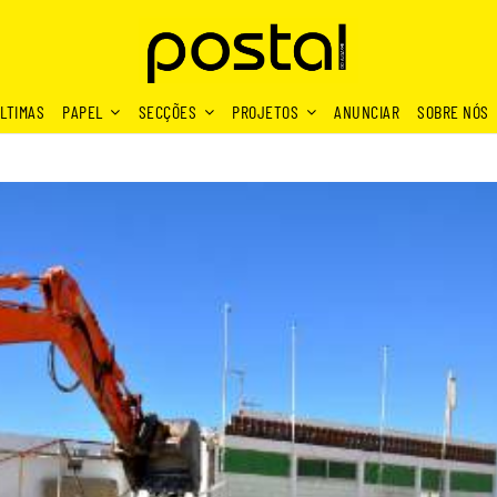
LTIMAS
PAPEL
SECÇÕES
PROJETOS
ANUNCIAR
SOBRE NÓS