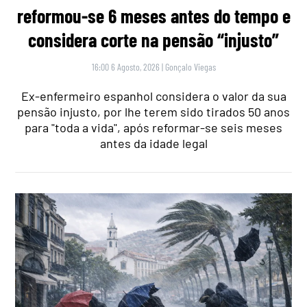
reformou-se 6 meses antes do tempo e
considera corte na pensão “injusto”
16:00 6 Agosto, 2026
|
Gonçalo Viegas
Ex-enfermeiro espanhol considera o valor da sua
pensão injusto, por lhe terem sido tirados 50 anos
para "toda a vida", após reformar-se seis meses
antes da idade legal