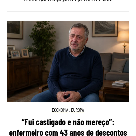
ECONOMIA
,
EUROPA
“Fui castigado e não mereço”:
enfermeiro com 43 anos de descontos