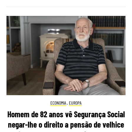
ECONOMIA
,
EUROPA
Homem de 82 anos vê Segurança Social
negar-lhe o direito a pensão de velhice