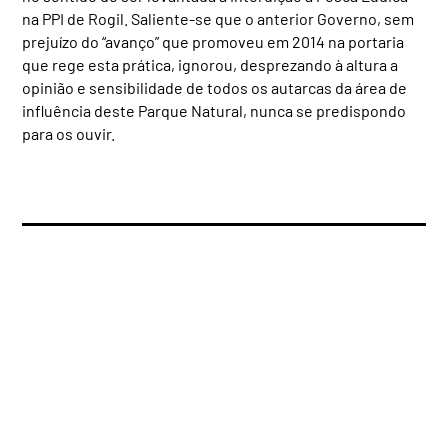
na PPI de Rogil. Saliente-se que o anterior Governo, sem
prejuízo do “avanço” que promoveu em 2014 na portaria
que rege esta prática, ignorou, desprezando à altura a
opinião e sensibilidade de todos os autarcas da área de
influência deste Parque Natural, nunca se predispondo
para os ouvir.