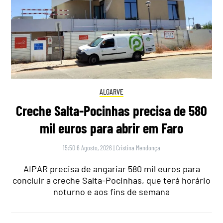
ALGARVE
Creche Salta-Pocinhas precisa de 580
mil euros para abrir em Faro
15:50 6 Agosto, 2026
|
Cristina Mendonça
AIPAR precisa de angariar 580 mil euros para
concluir a creche Salta-Pocinhas, que terá horário
noturno e aos fins de semana