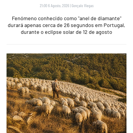
21:00 6 Agosto, 2026
|
Gonçalo Viegas
Fenómeno conhecido como "anel de diamante"
durará apenas cerca de 26 segundos em Portugal,
durante o eclipse solar de 12 de agosto