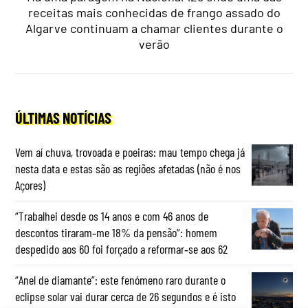
receitas mais conhecidas de frango assado do
Algarve continuam a chamar clientes durante o
verão
ÚLTIMAS NOTÍCIAS
Vem aí chuva, trovoada e poeiras: mau tempo chega já
nesta data e estas são as regiões afetadas (não é nos
Açores)
“Trabalhei desde os 14 anos e com 46 anos de
descontos tiraram‑me 18% da pensão”: homem
despedido aos 60 foi forçado a reformar‑se aos 62
“Anel de diamante”: este fenómeno raro durante o
eclipse solar vai durar cerca de 26 segundos e é isto