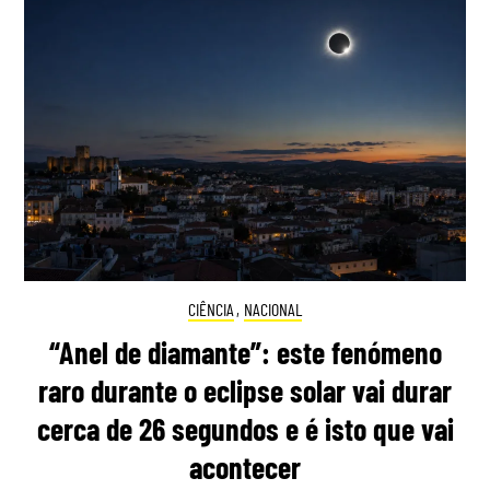
CIÊNCIA
,
NACIONAL
“Anel de diamante”: este fenómeno
raro durante o eclipse solar vai durar
cerca de 26 segundos e é isto que vai
acontecer