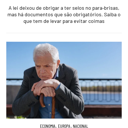
A lei deixou de obrigar a ter selos no para‑brisas,
mas há documentos que são obrigatórios. Saiba o
que tem de levar para evitar coimas
ECONOMIA
,
EUROPA
,
NACIONAL