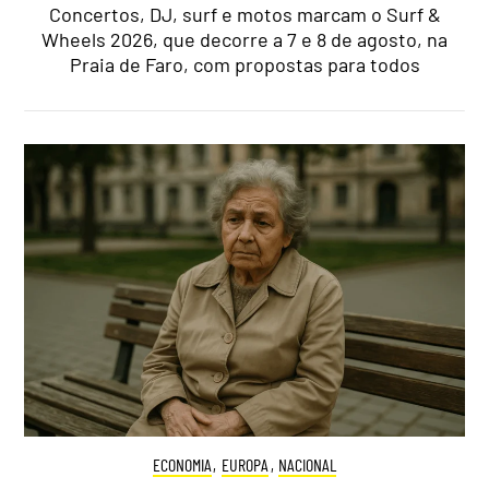
Concertos, DJ, surf e motos marcam o Surf &
Wheels 2026, que decorre a 7 e 8 de agosto, na
Praia de Faro, com propostas para todos
ECONOMIA
,
EUROPA
,
NACIONAL