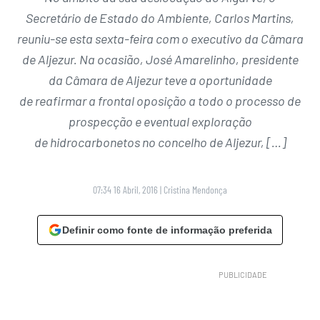
Secretário de Estado do Ambiente, Carlos Martins,
reuniu-se esta sexta-feira com o executivo da Câmara
de Aljezur. Na ocasião, José Amarelinho, presidente
da Câmara de Aljezur teve a oportunidade
de reafirmar a frontal oposição a todo o processo de
prospecção e eventual exploração
de hidrocarbonetos no concelho de Aljezur, […]
07:34 16 Abril, 2016
|
Cristina Mendonça
Definir como fonte de informação preferida