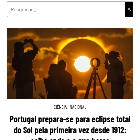
PESQUISAR
POR:
CIÊNCIA
,
NACIONAL
Portugal prepara-se para eclipse total
do Sol pela primeira vez desde 1912: