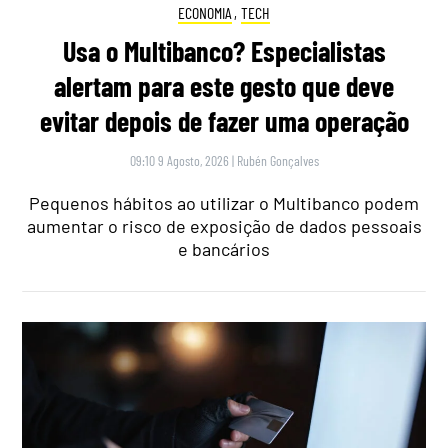
ECONOMIA
,
TECH
Usa o Multibanco? Especialistas
alertam para este gesto que deve
evitar depois de fazer uma operação
09:10 9 Agosto, 2026
|
Rubén Gonçalves
Pequenos hábitos ao utilizar o Multibanco podem
aumentar o risco de exposição de dados pessoais
e bancários