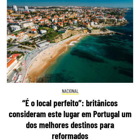
NACIONAL
“É o local perfeito”: britânicos
consideram este lugar em Portugal um
dos melhores destinos para
reformados