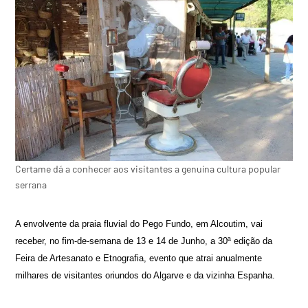
Certame dá a conhecer aos visitantes a genuína cultura popular
serrana
A envolvente da praia fluvial do Pego Fundo, em Alcoutim, vai
receber, no fim-de-semana de 13 e 14 de Junho, a 30ª edição da
Feira de Artesanato e Etnografia, evento que atrai anualmente
milhares de visitantes oriundos do Algarve e da vizinha Espanha.