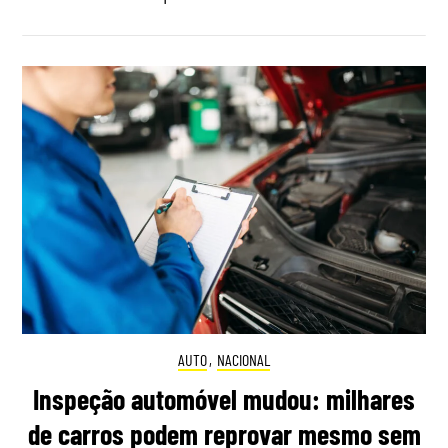
AUTO
,
NACIONAL
Inspeção automóvel mudou: milhares
de carros podem reprovar mesmo sem