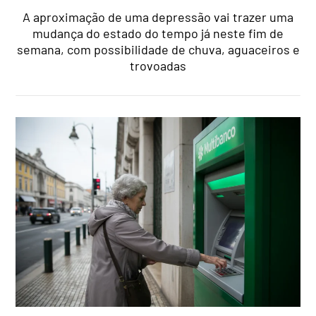
A aproximação de uma depressão vai trazer uma
mudança do estado do tempo já neste fim de
semana, com possibilidade de chuva, aguaceiros e
trovoadas