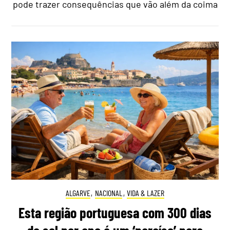
pode trazer consequências que vão além da coima
ALGARVE
,
NACIONAL
,
VIDA & LAZER
Esta região portuguesa com 300 dias