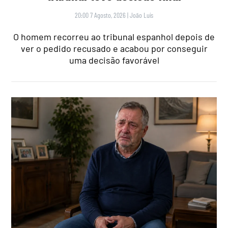
20:00 7 Agosto, 2026
|
João Luís
O homem recorreu ao tribunal espanhol depois de
ver o pedido recusado e acabou por conseguir
uma decisão favorável