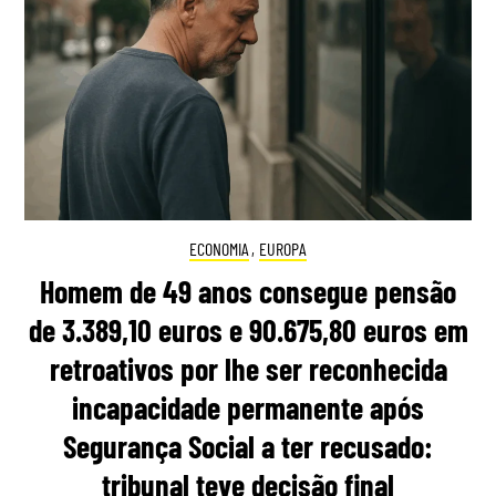
ECONOMIA
,
EUROPA
Homem de 49 anos consegue pensão
de 3.389,10 euros e 90.675,80 euros em
retroativos por lhe ser reconhecida
incapacidade permanente após
Segurança Social a ter recusado:
tribunal teve decisão final