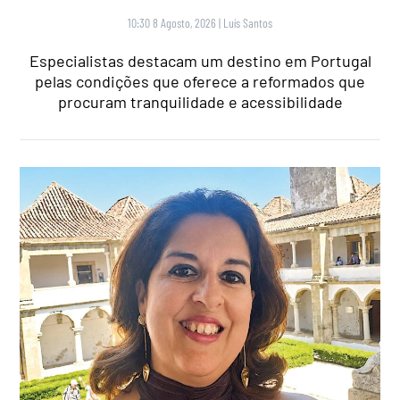
10:30 8 Agosto, 2026
|
Luís Santos
Especialistas destacam um destino em Portugal
pelas condições que oferece a reformados que
procuram tranquilidade e acessibilidade