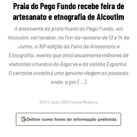
Praia do Pego Fundo recebe feira de
artesanato e etnografia de Alcoutim
A envolvente da praia fluvial do Pego Fundo, em
Alcoutim, vai receber, no fim-de-semana de 13 e 14 de
Junho, a 30ª edição da Feira de Artesanato e
Etnografia, evento que atrai anualmente milhares de
visitantes oriundos do Algarve e da vizinha Espanha.
O certame constitui uma genuína viagem ao passado
onde, a par […]
16:27 2 Junho, 2015
|
Cristina Mendonça
Definir como fonte de informação preferida