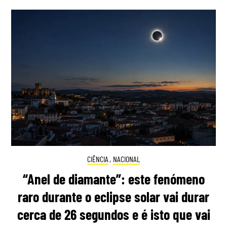
CIÊNCIA
,
NACIONAL
“Anel de diamante”: este fenómeno
raro durante o eclipse solar vai durar
cerca de 26 segundos e é isto que vai