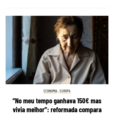
ECONOMIA
,
EUROPA
“No meu tempo ganhava 150€ mas
vivia melhor”: reformada compara