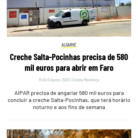
ALGARVE
Creche Salta-Pocinhas precisa de 580
mil euros para abrir em Faro
15:50 6 Agosto, 2026
|
Cristina Mendonça
AIPAR precisa de angariar 580 mil euros para
concluir a creche Salta-Pocinhas, que terá horário
noturno e aos fins de semana