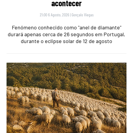
acontecer
21:00 6 Agosto, 2026
|
Gonçalo Viegas
Fenómeno conhecido como "anel de diamante"
durará apenas cerca de 26 segundos em Portugal,
durante o eclipse solar de 12 de agosto