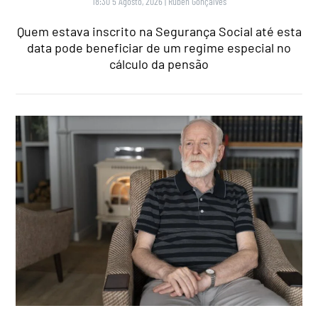
18:30 5 Agosto, 2026
|
Rubén Gonçalves
Quem estava inscrito na Segurança Social até esta
data pode beneficiar de um regime especial no
cálculo da pensão