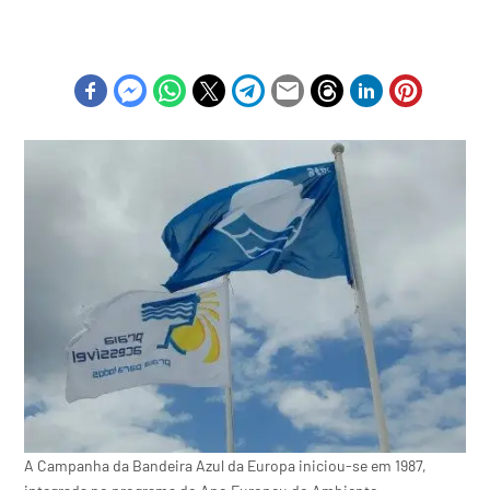
A Campanha da Bandeira Azul da Europa iniciou-se em 1987,