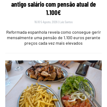
antigo salário com pensão atual de
1.100€
16:10 5 Agosto, 2026
|
Luís Santos
Reformada espanhola revela como consegue gerir
mensalmente uma pensão de 1.100 euros perante
preços cada vez mais elevados