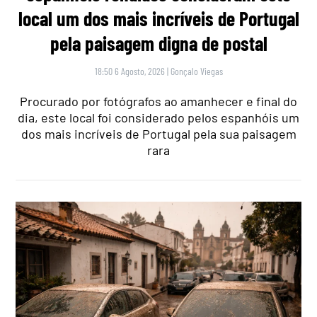
local um dos mais incríveis de Portugal
pela paisagem digna de postal
18:50 6 Agosto, 2026
|
Gonçalo Viegas
Procurado por fotógrafos ao amanhecer e final do
dia, este local foi considerado pelos espanhóis um
dos mais incríveis de Portugal pela sua paisagem
rara