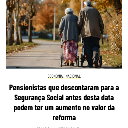
ECONOMIA
,
NACIONAL
Pensionistas que descontaram para a
Segurança Social antes desta data
podem ter um aumento no valor da
reforma