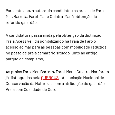
Para este ano, a autarquia candidatou as praias de Faro-
Mar, Barreta, Farol-Mar e Culatra-Mar à obtenção do
referido galardão.
A candidatura passa ainda pela obtenção da distinção
Praia Acessível, disponibilizando na Praia de Faro o
acesso ao mar para as pessoas com mobilidade reduzida,
no posto de praia camarário situado junto ao antigo
parque de campismo.
As praias Faro-Mar, Barreta, Farol-Mar e Culatra-Mar foram
já distinguidas pela
QUERCUS
– Associação Nacional de
Conservação da Natureza, com a atribuição do galardão
Praia com Qualidade de Ouro.