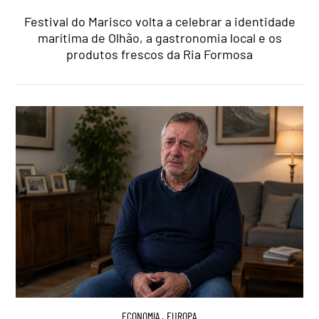
Festival do Marisco volta a celebrar a identidade
marítima de Olhão, a gastronomia local e os
produtos frescos da Ria Formosa
ECONOMIA
,
EUROPA