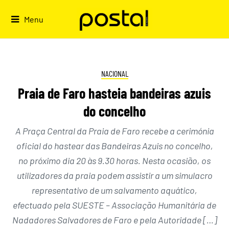
Skip
to
Menu
content
NACIONAL
Praia de Faro hasteia bandeiras azuis
do concelho
A Praça Central da Praia de Faro recebe a cerimónia
oficial do hastear das Bandeiras Azuis no concelho,
no próximo dia 20 às 9.30 horas. Nesta ocasião, os
utilizadores da praia podem assistir a um simulacro
representativo de um salvamento aquático,
efectuado pela SUESTE – Associação Humanitária de
Nadadores Salvadores de Faro e pela Autoridade […]