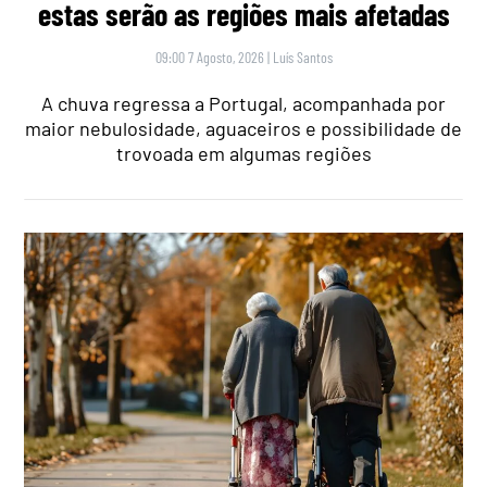
estas serão as regiões mais afetadas
09:00 7 Agosto, 2026
|
Luís Santos
A chuva regressa a Portugal, acompanhada por
maior nebulosidade, aguaceiros e possibilidade de
trovoada em algumas regiões