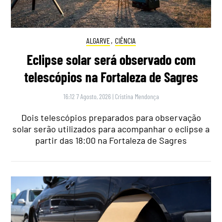
ALGARVE
,
CIÊNCIA
Eclipse solar será observado com
telescópios na Fortaleza de Sagres
16:12 7 Agosto, 2026
|
Cristina Mendonça
Dois telescópios preparados para observação
solar serão utilizados para acompanhar o eclipse a
partir das 18:00 na Fortaleza de Sagres