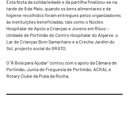
Esta festa da solidariedade e da partilha finalizou-se na
tarde de 9 de Maio, quando os bens alimentares e de
higiene recolhidos foram entregues pelos organizadores
às instituições beneficiadas, tais como o Núcleo
Hospitalar de Apoio a Crianças e Jovens em Risco –
Unidade de Portimão do Centro Hospitalar do Algarve, o
Lar de Crianças Bom Samaritano e a Creche Jardim do
Sol, projecto social do GRATO.
O “À Bola para Ajudar” contou com o apoio da Câmara de
Portimão, Junta de Freguesia de Portimão, ACRAL e
Rotary Clube da Praia da Rocha.