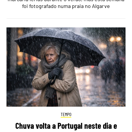
foi fotografado numa praia no Algarve
TEMPO
Chuva volta a Portugal neste dia e