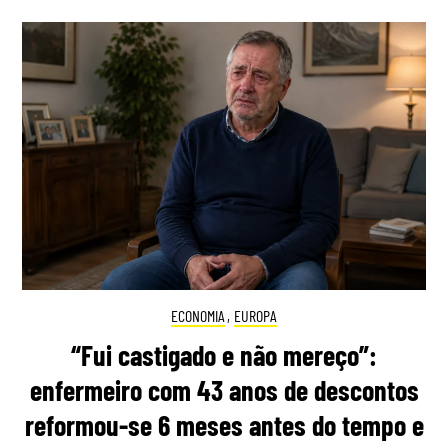
ECONOMIA
,
EUROPA
“Fui castigado e não mereço”:
enfermeiro com 43 anos de descontos
reformou-se 6 meses antes do tempo e