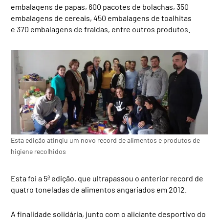
embalagens de papas, 600 pacotes de bolachas, 350
embalagens de cereais, 450 embalagens de toalhitas
e 370 embalagens de fraldas, entre outros produtos.
Esta edição atingiu um novo record de alimentos e produtos de
higiene recolhidos
Esta foi a 5ª edição, que ultrapassou o anterior record de
quatro toneladas de alimentos angariados em 2012.
A finalidade solidária, junto com o aliciante desportivo do