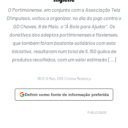
O Portimonense, em conjunto com a Associação Teia
D’Impulsos, voltou a organizar, no dia do jogo contra o
GD Chaves, 8 de Maio, o “À Bola para Ajudar”. Os
donativos dos adeptos portimonenses e flavienses,
que também foram bastante solidários com esta
iniciativa, resultaram num total de 5.150 quilos de
produtos recolhidos, com um valor estimado […]
08:13 10 Maio, 2016
|
Cristina Mendonça
Definir como fonte de informação preferida