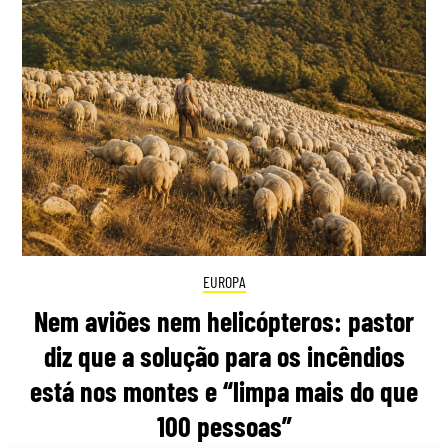
EUROPA
Nem aviões nem helicópteros: pastor
diz que a solução para os incêndios
está nos montes e “limpa mais do que
100 pessoas”