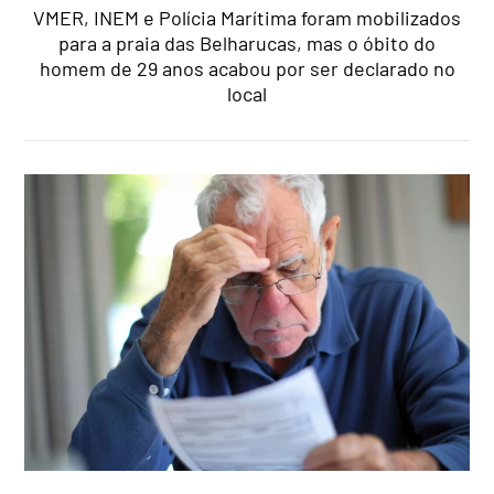
VMER, INEM e Polícia Marítima foram mobilizados
para a praia das Belharucas, mas o óbito do
homem de 29 anos acabou por ser declarado no
local