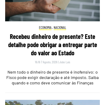
ECONOMIA
,
NACIONAL
Recebeu dinheiro de presente? Este
detalhe pode obrigar a entregar parte
do valor ao Estado
16:16 7 Agosto, 2026
|
João Luís
Nem todo o dinheiro de presente é inofensivo: o
Fisco pode exigir declaração e até imposto. Saiba
quando e como deve comunicar às Finanças