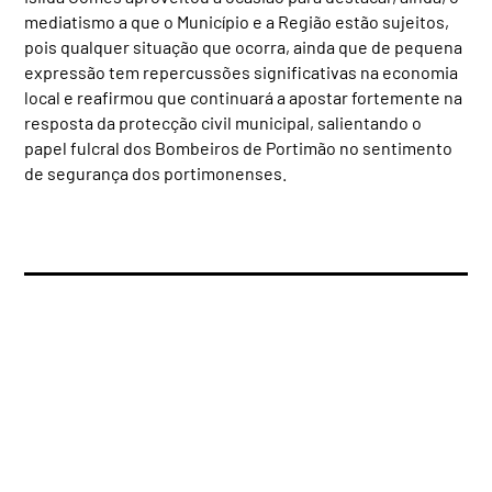
mediatismo a que o Município e a Região estão sujeitos,
pois qualquer situação que ocorra, ainda que de pequena
expressão tem repercussões significativas na economia
local e reafirmou que continuará a apostar fortemente na
resposta da protecção civil municipal, salientando o
papel fulcral dos Bombeiros de Portimão no sentimento
de segurança dos portimonenses.