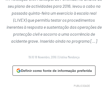
seu plano de actividades para 2016, levou a cabo na
passada quinta-feira um exercício à escala real
(LIVEX) que permitiu testar os procedimentos
inerentes à resposta e sustentação das operações de
protecção civil e socorro a uma ocorrência de
acidente grave. Inserido ainda no programa […]
19:10 18 Novembro, 2016
|
Cristina Mendonça
Definir como fonte de informação preferida