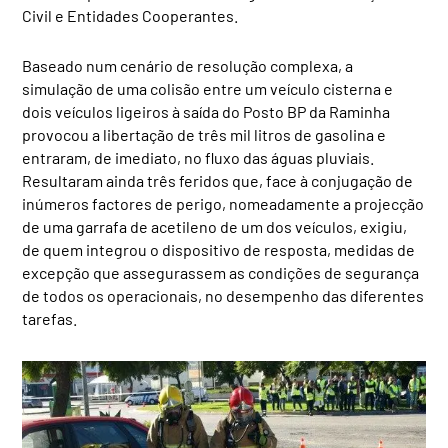
Civil e Entidades Cooperantes.
Baseado num cenário de resolução complexa, a
simulação de uma colisão entre um veículo cisterna e
dois veículos ligeiros à saída do Posto BP da Raminha
provocou a libertação de três mil litros de gasolina e
entraram, de imediato, no fluxo das águas pluviais.
Resultaram ainda três feridos que, face à conjugação de
inúmeros factores de perigo, nomeadamente a projecção
de uma garrafa de acetileno de um dos veículos, exigiu,
de quem integrou o dispositivo de resposta, medidas de
excepção que assegurassem as condições de segurança
de todos os operacionais, no desempenho das diferentes
tarefas.