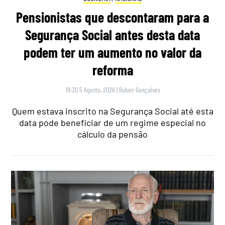
Pensionistas que descontaram para a
Segurança Social antes desta data
podem ter um aumento no valor da
reforma
18:30 5 Agosto, 2026
|
Rubén Gonçalves
Quem estava inscrito na Segurança Social até esta
data pode beneficiar de um regime especial no
cálculo da pensão