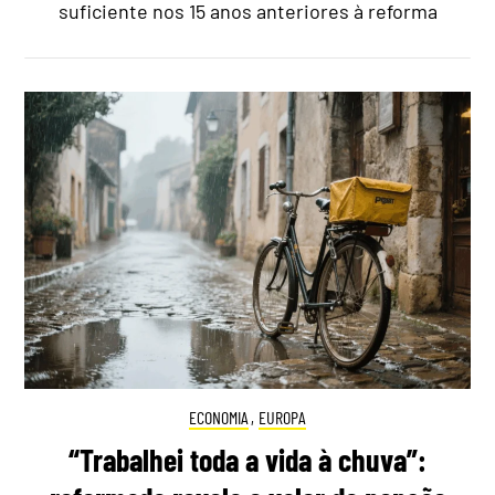
suficiente nos 15 anos anteriores à reforma
ECONOMIA
,
EUROPA
“Trabalhei toda a vida à chuva”: