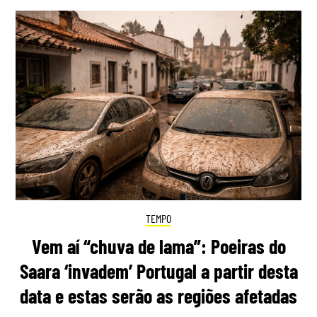
TEMPO
Vem aí “chuva de lama”: Poeiras do
Saara ‘invadem’ Portugal a partir desta
data e estas serão as regiões afetadas