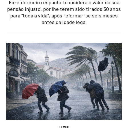
Ex-enfermeiro espanhol considera o valor da sua
pensão injusto, por lhe terem sido tirados 50 anos
para "toda a vida", após reformar-se seis meses
antes da idade legal
TEMPO