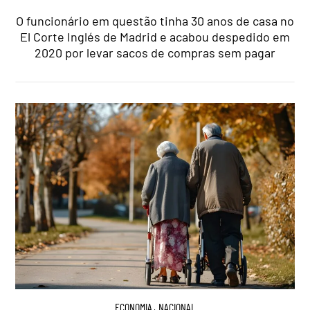
O funcionário em questão tinha 30 anos de casa no
El Corte Inglés de Madrid e acabou despedido em
2020 por levar sacos de compras sem pagar
ECONOMIA
,
NACIONAL