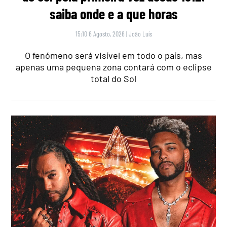
saiba onde e a que horas
15:10 6 Agosto, 2026
|
João Luís
O fenómeno será visível em todo o país, mas
apenas uma pequena zona contará com o eclipse
total do Sol