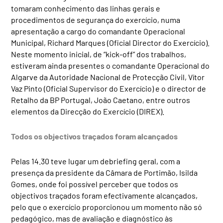
tomaram conhecimento das linhas gerais e
procedimentos de segurança do exercício, numa
apresentação a cargo do comandante Operacional
Municipal, Richard Marques (Oficial Director do Exercício).
Neste momento inicial, de “kick-off” dos trabalhos,
estiveram ainda presentes o comandante Operacional do
Algarve da Autoridade Nacional de Protecção Civil, Vítor
Vaz Pinto (Oficial Supervisor do Exercício) e o director de
Retalho da BP Portugal, João Caetano, entre outros
elementos da Direcção do Exercício (DIREX).
Todos os objectivos traçados foram alcançados
Pelas 14.30 teve lugar um debriefing geral, com a
presença da presidente da Câmara de Portimão, Isilda
Gomes, onde foi possível perceber que todos os
objectivos traçados foram efectivamente alcançados,
pelo que o exercício proporcionou um momento não só
pedagógico, mas de avaliação e diagnóstico às