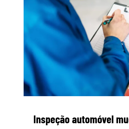
Inspeção automóvel mu